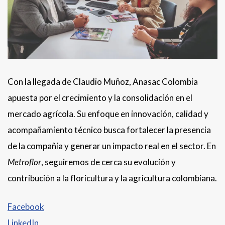
Con la llegada de Claudio Muñoz, Anasac Colombia
apuesta por el crecimiento y la consolidación en el
mercado agrícola. Su enfoque en innovación, calidad y
acompañamiento técnico busca fortalecer la presencia
de la compañía y generar un impacto real en el sector. En
Metroflor
, seguiremos de cerca su evolución y
contribución a la floricultura y la agricultura colombiana.
Facebook
LinkedIn