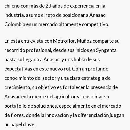
chileno con más de 23 años de experiencia en la
industria, asume el reto de posicionar a Anasac
Colombia en un mercado altamente competitivo.
En esta entrevista con Metroflor, Muñoz comparte su
recorrido profesional, desde sus inicios en Syngenta
hasta su llegada a Anasac, y nos habla de sus
expectativas en este nuevo rol. Con un profundo
conocimiento del sector y una clara estrategia de
crecimiento, su objetivo es fortalecer la presencia de
Anasac en la mente del agricultor y consolidar su
portafolio de soluciones, especialmente en el mercado
de flores, donde la innovación y la diferenciación juegan
un papel clave.