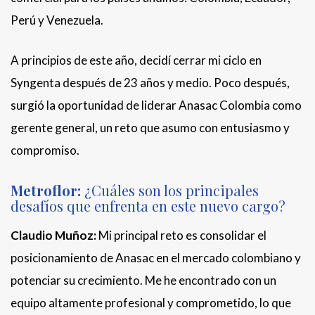
Perú y Venezuela.
A principios de este año, decidí cerrar mi ciclo en
Syngenta después de 23 años y medio. Poco después,
surgió la oportunidad de liderar Anasac Colombia como
gerente general, un reto que asumo con entusiasmo y
compromiso.
Metroflor:
¿Cuáles son los principales
desafíos que enfrenta en este nuevo cargo?
Claudio Muñoz:
Mi principal reto es consolidar el
posicionamiento de Anasac en el mercado colombiano y
potenciar su crecimiento. Me he encontrado con un
equipo altamente profesional y comprometido, lo que