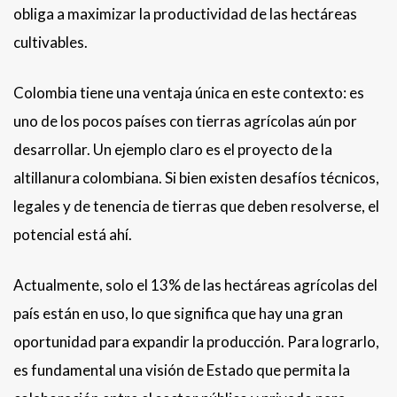
obliga a maximizar la productividad de las hectáreas
cultivables.
Colombia tiene una ventaja única en este contexto: es
uno de los pocos países con tierras agrícolas aún por
desarrollar. Un ejemplo claro es el proyecto de la
altillanura colombiana. Si bien existen desafíos técnicos,
legales y de tenencia de tierras que deben resolverse, el
potencial está ahí.
Actualmente, solo el 13% de las hectáreas agrícolas del
país están en uso, lo que significa que hay una gran
oportunidad para expandir la producción. Para lograrlo,
es fundamental una visión de Estado que permita la