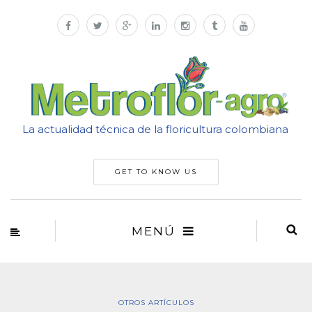
La actualidad técnica de la floricultura colombiana
GET TO KNOW US
MENÚ
OTROS ARTÍCULOS