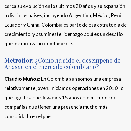
cerca su evolución en los últimos 20 años y su expansión
a distintos países, incluyendo Argentina, México, Perú,
Ecuador y China. Colombia es parte de esa estrategia de
crecimiento, y asumir este liderazgo aquí es un desafío
que me motiva profundamente.
Metroflor:
¿Cómo ha sido el desempeño de
Anasac en el mercado colombiano?
Claudio Muñoz:
En Colombia aún somos una empresa
relativamente joven. Iniciamos operaciones en 2010, lo
que significa que llevamos 15 años compitiendo con
compañías que tienen una presencia mucho más
consolidada en el país.