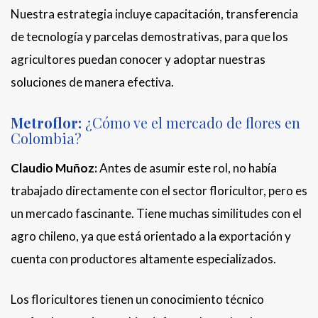
Nuestra estrategia incluye capacitación, transferencia
de tecnología y parcelas demostrativas, para que los
agricultores puedan conocer y adoptar nuestras
soluciones de manera efectiva.
Metroflor:
¿Cómo ve el mercado de flores en
Colombia?
Claudio Muñoz:
Antes de asumir este rol, no había
trabajado directamente con el sector floricultor, pero es
un mercado fascinante. Tiene muchas similitudes con el
agro chileno, ya que está orientado a la exportación y
cuenta con productores altamente especializados.
Los floricultores tienen un conocimiento técnico