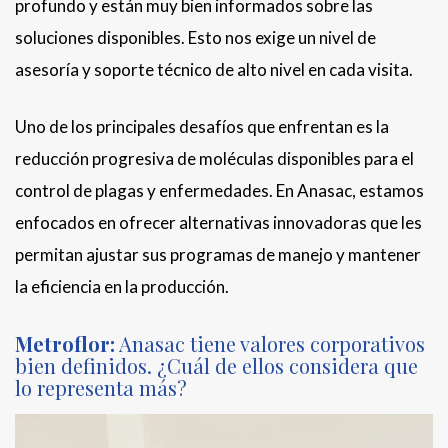
profundo y están muy bien informados sobre las
soluciones disponibles. Esto nos exige un nivel de
asesoría y soporte técnico de alto nivel en cada visita.
Uno de los principales desafíos que enfrentan es la
reducción progresiva de moléculas disponibles para el
control de plagas y enfermedades. En Anasac, estamos
enfocados en ofrecer alternativas innovadoras que les
permitan ajustar sus programas de manejo y mantener
la eficiencia en la producción.
Metroflor:
Anasac tiene valores corporativos
bien definidos. ¿Cuál de ellos considera que
lo representa más?