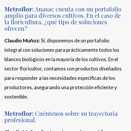
Metroflor:
Anasac cuenta con un portafolio
amplio para diversos cultivos. En el caso de
la floricultura, ¿qué tipo de soluciones
ofrecen?
Claudio Muñoz:
Sí, disponemos de un portafolio
integral con soluciones para prácticamente todos los
blancos biológicos en la mayoría de los cultivos. En el
sector floricultor, contamos con productos diseñados
para responder a las necesidades específicas de los
productores, asegurando una protección eficiente y
sostenible.
Metroflor:
Cuéntenos sobre su trayectoria
profesional.