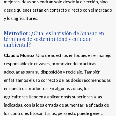
mejores ideas no vendrán solo desde la dirección, sino
desde quienes están en contacto directo con el mercado
y los agricultores.
Metroflor:
¿Cuál es la visión de Anasac en
términos de sostenibilidad y cuidado
ambiental?
Claudio Muñoz:
Uno de nuestros enfoques es el manejo
responsable de envases, promoviendo prácticas
adecuadas para su disposición y reciclaje. También
enfatizamos el uso correcto de las dosis recomendadas
en nuestros productos. En algunas zonas, los
agricultores tienden a aplicar dosis superiores a las
indicadas, con la idea errada de aumentar la eficacia de
los controles fitosanitarias, pero esto puede generar