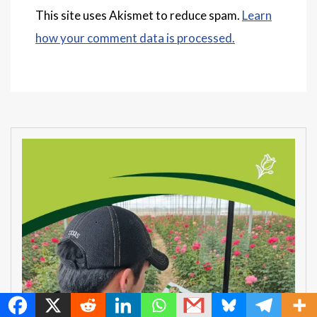
This site uses Akismet to reduce spam.
Learn
how your comment data is processed.
MetroChat