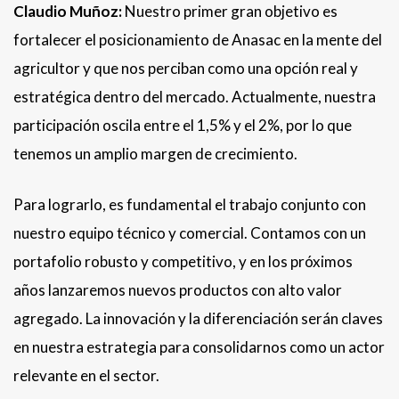
Claudio Muñoz:
Nuestro primer gran objetivo es
fortalecer el posicionamiento de Anasac en la mente del
agricultor y que nos perciban como una opción real y
estratégica dentro del mercado. Actualmente, nuestra
participación oscila entre el 1,5% y el 2%, por lo que
tenemos un amplio margen de crecimiento.
Para lograrlo, es fundamental el trabajo conjunto con
nuestro equipo técnico y comercial. Contamos con un
portafolio robusto y competitivo, y en los próximos
años lanzaremos nuevos productos con alto valor
agregado. La innovación y la diferenciación serán claves
en nuestra estrategia para consolidarnos como un actor
relevante en el sector.