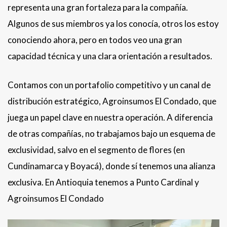
representa una gran fortaleza para la compañía.
Algunos de sus miembros ya los conocía, otros los estoy
conociendo ahora, pero en todos veo una gran
capacidad técnica y una clara orientación a resultados.
Contamos con un portafolio competitivo y un canal de
distribución estratégico, Agroinsumos El Condado, que
juega un papel clave en nuestra operación. A diferencia
de otras compañías, no trabajamos bajo un esquema de
exclusividad, salvo en el segmento de flores (en
Cundinamarca y Boyacá), donde sí tenemos una alianza
exclusiva. En Antioquia tenemos a Punto Cardinal y
Agroinsumos El Condado