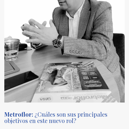
Metroflor:
¿Cuáles son sus principales
objetivos en este nuevo rol?