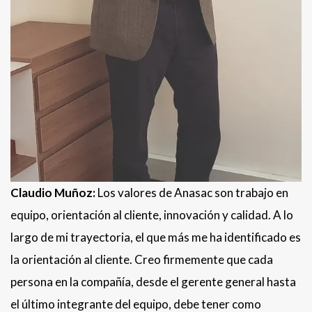
Claudio Muñoz:
Los valores de Anasac son trabajo en
equipo, orientación al cliente, innovación y calidad. A lo
largo de mi trayectoria, el que más me ha identificado es
la orientación al cliente. Creo firmemente que cada
persona en la compañía, desde el gerente general hasta
el último integrante del equipo, debe tener como