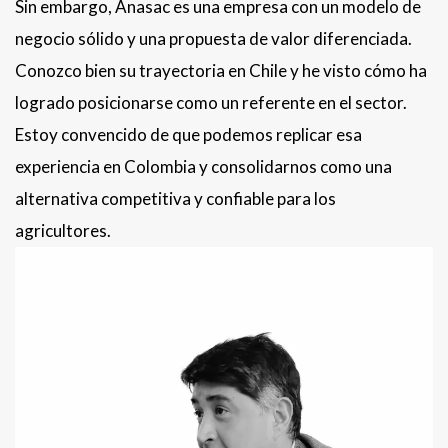
Sin embargo, Anasac es una empresa con un modelo de
negocio sólido y una propuesta de valor diferenciada.
Conozco bien su trayectoria en Chile y he visto cómo ha
logrado posicionarse como un referente en el sector.
Estoy convencido de que podemos replicar esa
experiencia en Colombia y consolidarnos como una
alternativa competitiva y confiable para los
agricultores.