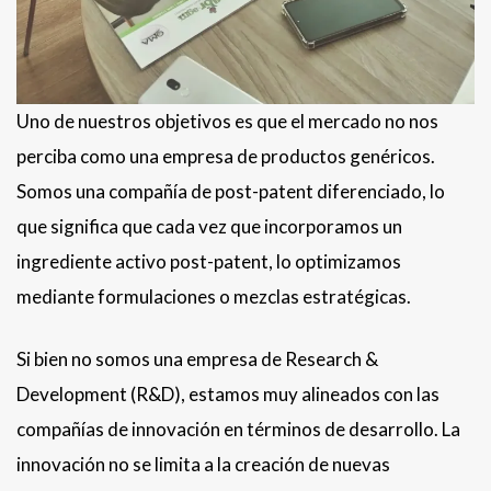
Uno de nuestros objetivos es que el mercado no nos
perciba como una empresa de productos genéricos.
Somos una compañía de post-patent diferenciado, lo
que significa que cada vez que incorporamos un
ingrediente activo post-patent, lo optimizamos
mediante formulaciones o mezclas estratégicas.
Si bien no somos una empresa de Research &
Development (R&D), estamos muy alineados con las
compañías de innovación en términos de desarrollo. La
innovación no se limita a la creación de nuevas