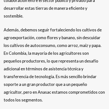
colaboración entre el sector público y privado para
desarrollar estas tierras de manera eficiente y
sostenible.
Además, debemos seguir fortaleciendo los cultivos de
agroexportación, como flores y banano, sin descuidar
los cultivos de autoconsumo, como arroz, maíz y papa.
En Colombia, la mayoría de los agricultores son
pequeños productores, lo que representa un desafío
adicional en términos de asistencia técnica y
transferencia de tecnología. Es más sencillo brindar
soporte a un gran productor que a un pequeño
agricultor, pero en Anasac estamos comprometidos con
todos los segmentos.