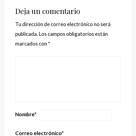
Deja un comentario
Tu dirección de correo electrónico no será
publicada.
Los campos obligatorios están
marcados con
*
Nombre
*
Correo electrónico
*