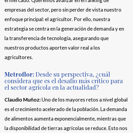
el mercado. Queremos avanzar en el ranking de
empresas del sector, pero sin perder de vista nuestro
enfoque principal: el agricultor. Por ello, nuestra
estrategia se centra en la generación de demanda y en
la transferencia de tecnología, asegurando que
nuestros productos aporten valor real a los
agricultores.
Metroflor:
Desde su perspectiva, ¿cuál
considera que es el desafío más crítico para
el sector agrícola en la actualidad?
Claudio Muñoz:
Uno de los mayores retos a nivel global
es el crecimiento acelerado de la población. La demanda
de alimentos aumenta exponencialmente, mientras que
la disponibilidad de tierras agrícolas se reduce. Esto nos