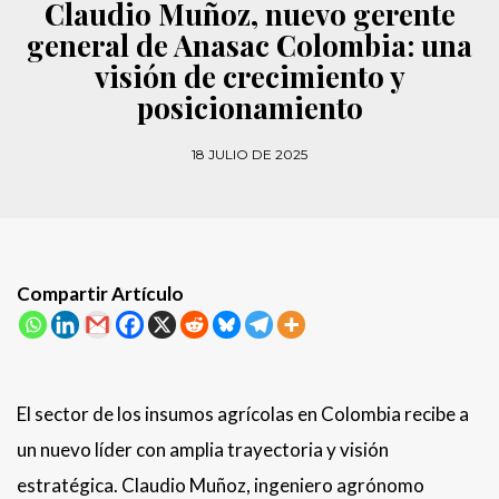
Claudio Muñoz, nuevo gerente
general de Anasac Colombia: una
visión de crecimiento y
posicionamiento
18 JULIO DE 2025
Compartir Artículo
El sector de los insumos agrícolas en Colombia recibe a
un nuevo líder con amplia trayectoria y visión
estratégica. Claudio Muñoz, ingeniero agrónomo