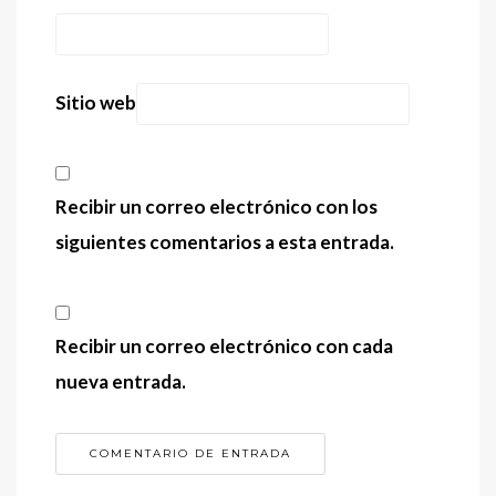
Sitio web
Recibir un correo electrónico con los
siguientes comentarios a esta entrada.
Recibir un correo electrónico con cada
nueva entrada.