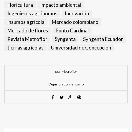
Floricultura
impacto ambiental
Ingenieros agrónomos
Innovación
insumos agrícola
Mercado colombiano
Mercado de flores
Punto Cardinal
Revista Metroflor
Syngenta
Syngenta Ecuador
tierras agrícolas
Universidad de Concepción
por Metroflor
Dejar un comentario