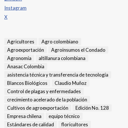
Instagram
X
Agricultores
Agro colombiano
Agroexportación
Agroinsumos el Condado
Agronomía
altillanura colombiana
Anasac Colombia
asistencia técnica y transferencia de tecnología
Blancos Biológicos
Claudio Muñoz
Control de plagas y enfermedades
crecimiento acelerado de la población
Cultivos de agroexportación
Edición No. 128
Empresa chilena
equipo técnico
Estándares de calidad
floricultores