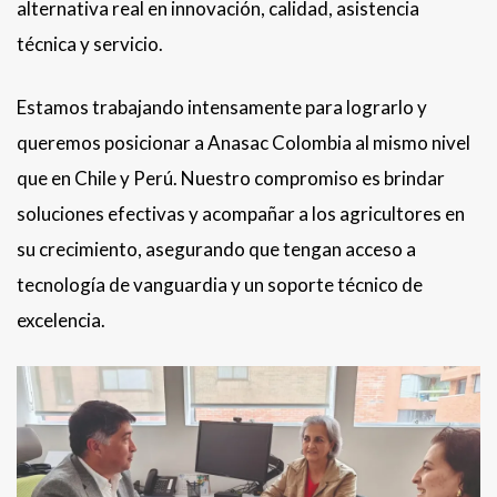
alternativa real en innovación, calidad, asistencia
técnica y servicio.
Estamos trabajando intensamente para lograrlo y
queremos posicionar a Anasac Colombia al mismo nivel
que en Chile y Perú. Nuestro compromiso es brindar
soluciones efectivas y acompañar a los agricultores en
su crecimiento, asegurando que tengan acceso a
tecnología de vanguardia y un soporte técnico de
excelencia.