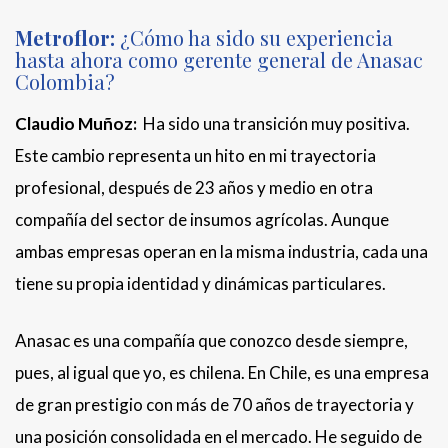
Metroflor:
¿Cómo ha sido su experiencia
hasta ahora como gerente general de Anasac
Colombia?
Claudio Muñoz:
Ha sido una transición muy positiva.
Este cambio representa un hito en mi trayectoria
profesional, después de 23 años y medio en otra
compañía del sector de insumos agrícolas. Aunque
ambas empresas operan en la misma industria, cada una
tiene su propia identidad y dinámicas particulares.
Anasac es una compañía que conozco desde siempre,
pues, al igual que yo, es chilena. En Chile, es una empresa
de gran prestigio con más de 70 años de trayectoria y
una posición consolidada en el mercado. He seguido de