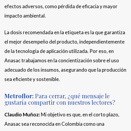
efectos adversos, como pérdida de eficacia y mayor
impacto ambiental.
La dosis recomendada en la etiqueta es la que garantiza
el mejor desempeño del producto, independientemente
de la tecnología de aplicación utilizada. Por eso, en
Anasac trabajamos en la concientización sobre el uso
adecuado de los insumos, asegurando que la producción
sea eficiente y sostenible.
Metroflor:
Para cerrar, ¿qué mensaje le
gustaría compartir con nuestros lectores?
Claudio Muñoz:
Mi objetivo es que, en el corto plazo,
Anasac sea reconocida en Colombia como una