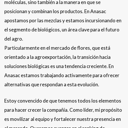
moléculas, sino también a la manera en que se
posicionan y combinan los productos. En Anasac
apostamos por las mezclas y estamos incursionando en
el segmento de biológicos, un área clave para el futuro
del agro.
Particularmente en el mercado de flores, que está
orientado a la agroexportación, la transición hacia
soluciones biológicas es una tendencia creciente. En
Anasac estamos trabajando activamente para ofrecer
alternativas que respondan a esta evolución.
Estoy convencido de que tenemos todos los elementos
para hacer crecer la compañía. Como líder, mi propósito
es movilizar al equipo y fortalecer nuestra presencia en