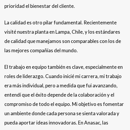
prioridad el bienestar del cliente.
La calidad es otro pilar fundamental. Recientemente
visité nuestra planta en Lampa, Chile, y los estándares
de calidad que manejamos son comparables con los de
las mejores compañías del mundo.
El trabajo en equipo también es clave, especialmente en
roles de liderazgo. Cuando inicié mi carrera, mi trabajo
era más individual, pero a medida que fui avanzando,
entendí que el éxito depende de la colaboración y el
compromiso de todo el equipo. Mi objetivo es fomentar
un ambiente donde cada persona se sienta valorada y
pueda aportar ideas innovadoras. En Anasac, las