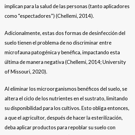
implican para la salud de las personas (tanto aplicadores
como “espectadores”) (Chellemi, 2014).
Adicionalmente, estas dos formas de desinfección del
suelo tienen el problema de no discriminar entre
microfauna patogénica y benéfica, impactando esta
última de manera negativa (Chellemi, 2014; University
of Missouri, 2020).
Al eliminar los microorganismos benéficos del suelo, se
altera el ciclo de los nutrientes en el sustrato, limitando
su disponibilidad para los cultivos. Esto obliga entonces,
a que el agricultor, después de hacer la esterilización,
deba aplicar productos para repoblar su suelo con