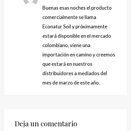
Buenas esas noches el producto
comercialmente se llama
Econatur Soil y próximamente
estará disponible en el mercado
colombiano, viene una
importación en camino y creemos
que estará en nuestros
distribuidores a mediados del
mes de marzo de este año.
Deja un comentario