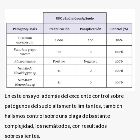
En este ensayo, además del excelente control sobre
patógenos del suelo altamente limitantes, también
hallamos control sobre una plaga de bastante
complejidad, los nemátodos, con resultados
sobresalientes.