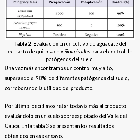
Tabla 2.
Evaluación en un cultivo de aguacate del
extracto de quitosano y
Sinapis alba
para el control de
patógenos del suelo.
Una vez más encontramos un control muy alto,
superando el 90%, de diferentes patógenos del suelo,
corroborando la utilidad del producto.
Por último, decidimos retar todavía más al producto,
evaluándolo en un suelo sobreexplotado del Valle del
Cauca. En la tabla 3 se presentan los resultados
obtenidos en ese ensayo.