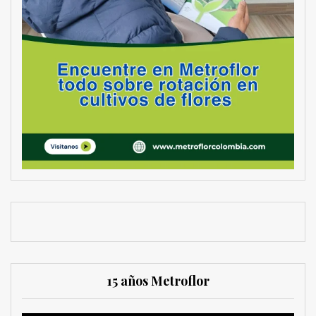
15 años Metroflor