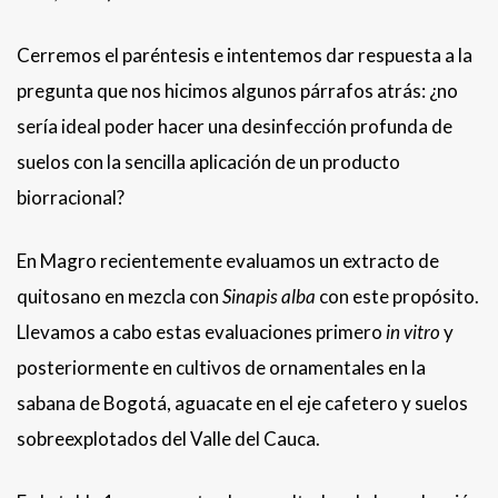
Cerremos el paréntesis e intentemos dar respuesta a la
pregunta que nos hicimos algunos párrafos atrás: ¿no
sería ideal poder hacer una desinfección profunda de
suelos con la sencilla aplicación de un producto
biorracional?
En Magro recientemente evaluamos un extracto de
quitosano en mezcla con
Sinapis alba
con este propósito.
Llevamos a cabo estas evaluaciones primero
in vitro
y
posteriormente en cultivos de ornamentales en la
sabana de Bogotá, aguacate en el eje cafetero y suelos
sobreexplotados del Valle del Cauca.