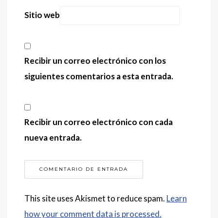
Sitio web
Recibir un correo electrónico con los
siguientes comentarios a esta entrada.
Recibir un correo electrónico con cada
nueva entrada.
This site uses Akismet to reduce spam.
Learn
how your comment data is processed.