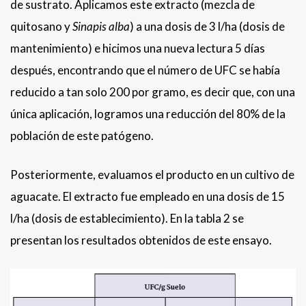
de sustrato. Aplicamos este extracto (mezcla de
quitosano y
Sinapis alba
) a una dosis de 3 l/ha (dosis de
mantenimiento) e hicimos una nueva lectura 5 días
después, encontrando que el número de UFC se había
reducido a tan solo 200 por gramo, es decir que, con una
única aplicación, logramos una reducción del 80% de la
población de este patógeno.
Posteriormente, evaluamos el producto en un cultivo de
aguacate. El extracto fue empleado en una dosis de 15
l/ha (dosis de establecimiento). En la tabla 2 se
presentan los resultados obtenidos de este ensayo.