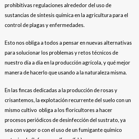
prohibitivas regulaciones alrededor del uso de
sustancias de síntesis química en la agricultura para el
control de plagas y enfermedades.
Esto nos obliga a todos a pensar en nuevas alternativas
para solucionar los problemas y retos técnicos de
nuestro día a día en la producción agrícola, y qué mejor
manera de hacerlo que usando a la naturaleza misma.
En las fincas dedicadas a la producción de rosas y
crisantemos, la explotación recurrente del suelo con un
mismo cultivo obliga a los floricultores a hacer
procesos periódicos de desinfección del sustrato, ya
sea con vapor o con el uso de un fumigante químico