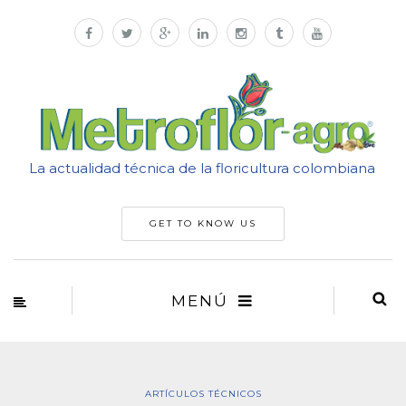
La actualidad técnica de la floricultura colombiana
GET TO KNOW US
MENÚ
ARTÍCULOS TÉCNICOS