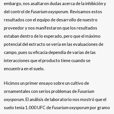
embargo, nos asaltaron dudas acerca de la inhibición y
del control de
Fusarium oxysporum
. Revisamos estos
resultados con el equipo de desarrollo de nuestro
proveedor y nos manifestaron que los resultados
estaban dentro de lo esperado, pero que el máximo
potencial del extracto se vería en las evaluaciones de
campo, pues su eficacia dependía de varias de las
interacciones que el producto tiene cuando se
encuentra en el suelo.
Hicimos un primer ensayo sobre un cultivo de
ornamentales con serios problemas de
Fusarium
oxysporum
. El análisis de laboratorio nos mostró que el
suelo tenía 1.000 UFC de
Fusarium oxysporum
por gramo