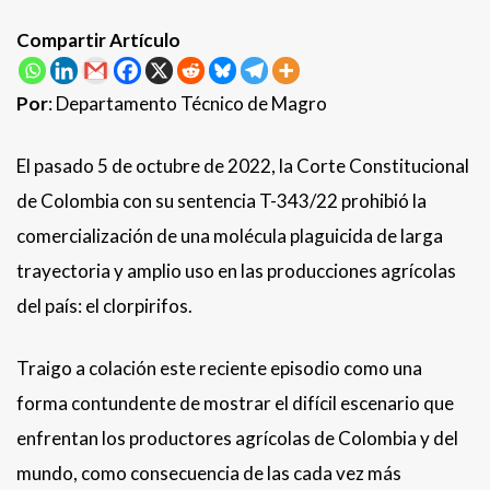
Compartir Artículo
Por
: Departamento Técnico de Magro
El pasado 5 de octubre de 2022, la Corte Constitucional
de Colombia con su sentencia T-343/22 prohibió la
comercialización de una molécula plaguicida de larga
trayectoria y amplio uso en las producciones agrícolas
del país: el clorpirifos.
Traigo a colación este reciente episodio como una
forma contundente de mostrar el difícil escenario que
enfrentan los productores agrícolas de Colombia y del
mundo, como consecuencia de las cada vez más