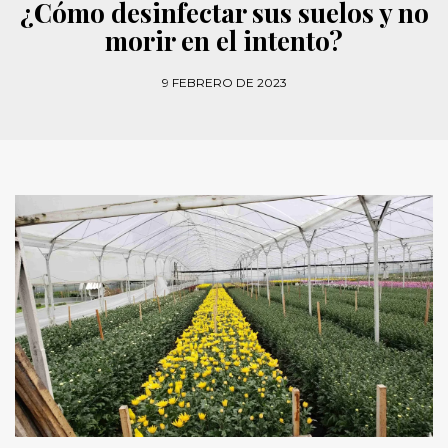
¿Cómo desinfectar sus suelos y no
morir en el intento?
9 FEBRERO DE 2023