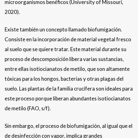
microorganismos benéficos (University of Missouri,
2020).
Existe también un concepto llamado biofumigación.
Consiste en la incorporación de material vegetal fresco
al suelo que se quiere tratar. Este material durante su
proceso de descomposición libera varias sustancias,
entre ellas isotiocianatos de metilo, que son altamente
tóxicas para los hongos, bacterias y otras plagas del
suelo. Las plantas de la familia crucífera son ideales para
este proceso porque liberan abundantes isotiocianatos
de metilo (FAO, s/f).
Sin embargo, el proceso de biofumigación, al igual que el
de desinfección con vapor, implica grandes