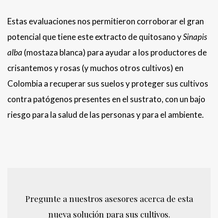
Estas evaluaciones nos permitieron corroborar el gran
potencial que tiene este extracto de quitosano y
Sinapis
alba
(mostaza blanca) para ayudar a los productores de
crisantemos y rosas (y muchos otros cultivos) en
Colombia a recuperar sus suelos y proteger sus cultivos
contra patógenos presentes en el sustrato, con un bajo
riesgo para la salud de las personas y para el ambiente.
Pregunte a nuestros asesores acerca de esta
nueva solución para sus cultivos.