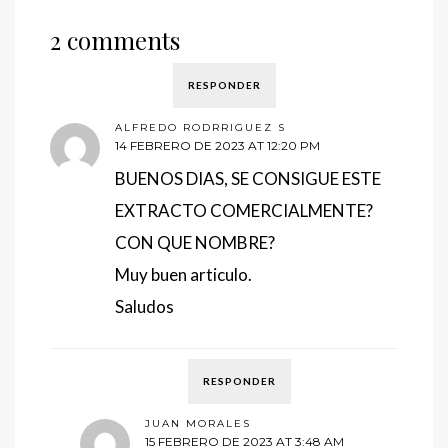
2 comments
RESPONDER
ALFREDO RODRRIGUEZ S
14 FEBRERO DE 2023 AT 12:20 PM
BUENOS DIAS, SE CONSIGUE ESTE
EXTRACTO COMERCIALMENTE?
CON QUE NOMBRE?
Muy buen articulo.
Saludos
RESPONDER
JUAN MORALES
15 FEBRERO DE 2023 AT 3:48 AM