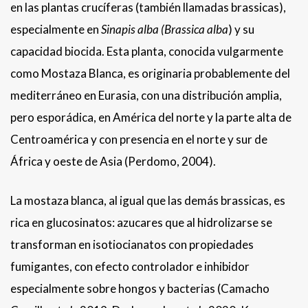
en las plantas crucíferas (también llamadas brassicas),
especialmente en
Sinapis alba (Brassica alba
) y su
capacidad biocida. Esta planta, conocida vulgarmente
como Mostaza Blanca, es originaria probablemente del
mediterráneo en Eurasia, con una distribución amplia,
pero esporádica, en América del norte y la parte alta de
Centroamérica y con presencia en el norte y sur de
África y oeste de Asia (Perdomo, 2004).
La mostaza blanca, al igual que las demás brassicas, es
rica en glucosinatos: azucares que al hidrolizarse se
transforman en isotiocianatos con propiedades
fumigantes, con efecto controlador e inhibidor
especialmente sobre hongos y bacterias (Camacho