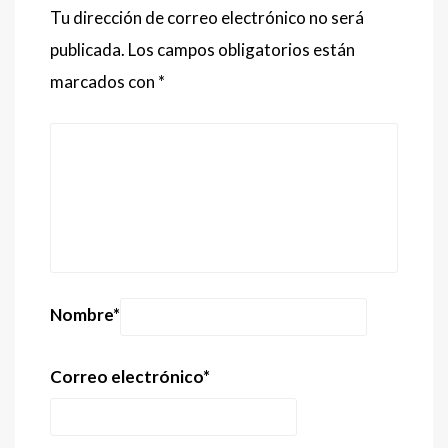
Tu dirección de correo electrónico no será
publicada.
Los campos obligatorios están
marcados con
*
Nombre
*
Correo electrónico
*