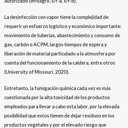
autorizado (Infoagro, s/f-a, s/f-b).
La desinfección con vapor tiene la complejidad de
requerir un esfuerzo logístico y económico importante:
movimiento de tuberías, abastecimiento y consumo de
gas, carbón o ACPM, largos tiempos de espera y
liberación de material particulado a la atmosfera por
cuenta del funcionamiento de la caldera, entre otros
(University of Missouri, 2020).
Entretanto, la fumigación química cada vez es más
cuestionada por la alta toxicidad de los productos
empleados para llevar a cabo esta labor, por la elevada
posibilidad que estos tienen de dejar residuos en los
productos vegetales y por el elevado riesgo que