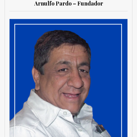
Arnulfo Pardo – Fundador