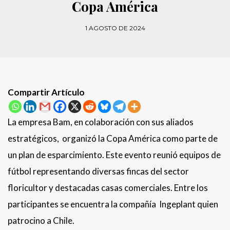
Copa América
1 AGOSTO DE 2024
Compartir Artículo
La empresa Bam, en colaboración con sus aliados
estratégicos, organizó la Copa América como parte de
un plan de esparcimiento. Este evento reunió equipos de
fútbol representando diversas fincas del sector
floricultor y destacadas casas comerciales. Entre los
participantes se encuentra la compañía Ingeplant quien
patrocino a Chile.