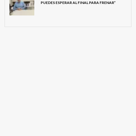
PUEDES ESPERAR AL FINAL PARA FRENAR”