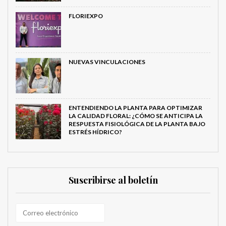
FLORIEXPO
NUEVAS VINCULACIONES
ENTENDIENDO LA PLANTA PARA OPTIMIZAR
LA CALIDAD FLORAL: ¿CÓMO SE ANTICIPA LA
RESPUESTA FISIOLÓGICA DE LA PLANTA BAJO
ESTRÉS HÍDRICO?
Suscribirse al boletín