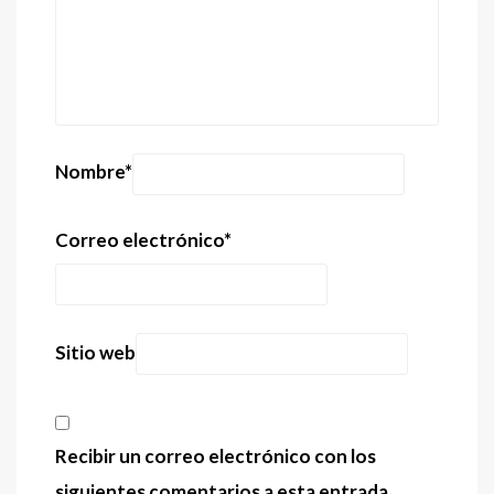
Nombre
*
Correo electrónico
*
Sitio web
Recibir un correo electrónico con los
siguientes comentarios a esta entrada.