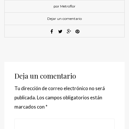
por Metroflor
Dejar un comentario
Deja un comentario
Tu dirección de correo electrónico no será
publicada.
Los campos obligatorios están
marcados con
*