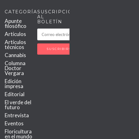
CATEGORÍAS
SUSCRIPCIÓN
AL
Apunte
BOLETÍN
filosófico
Artículos
Artículos
técnicos
Cannabis
Columna
Doctor
Vergara
Edición
impresa
Editorial
El verde del
futuro
Entrevista
Eventos
Floricultura
en el mundo