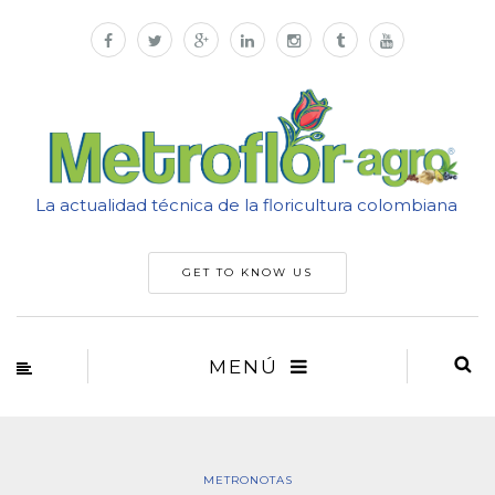
La actualidad técnica de la floricultura colombiana
GET TO KNOW US
MENÚ
METRONOTAS