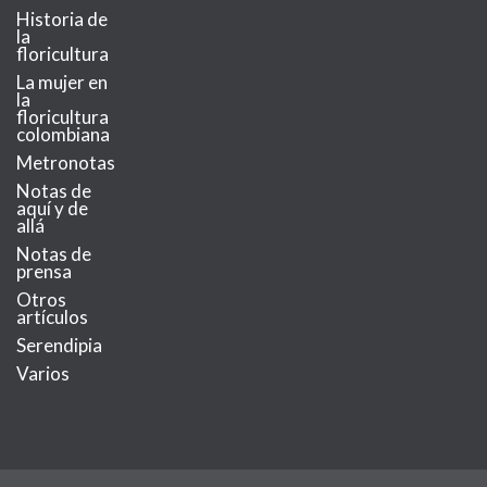
Historia de
la
floricultura
La mujer en
la
floricultura
colombiana
Metronotas
Notas de
aquí y de
allá
Notas de
prensa
Otros
artículos
Serendipia
Varios