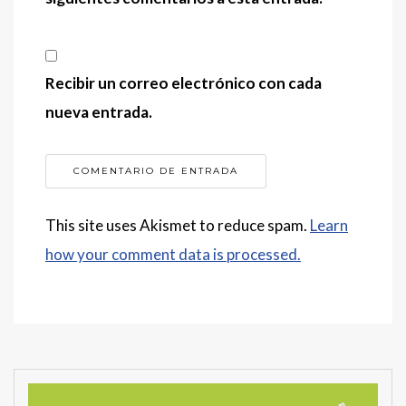
Recibir un correo electrónico con cada
nueva entrada.
This site uses Akismet to reduce spam.
Learn
how your comment data is processed.