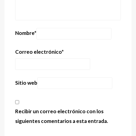
Nombre
*
Correo electrónico
*
Sitio web
Recibir un correo electrónico con los
siguientes comentarios a esta entrada.