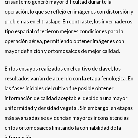
crisantemo generó mayor dificultad durante la
operación, lo que se reflejó en imágenes con distorsión y
problemas en el traslape. En contraste, los invernaderos
tipo espacial ofrecieron mejores condiciones para la
operación aérea, permitiendo obtener imágenes con
mayor definición y ortomosaicos de mejor calidad.
En los ensayos realizados en el cultivo de clavel, los
resultados varían de acuerdo con la etapa fenológica. En
las fases iniciales del cultivo fue posible obtener
información de calidad aceptable, debido a una mayor
uniformidad y densidad vegetal. Sin embargo, en etapas
más avanzadas se evidencian mayores inconsistencias
en los ortomosaicos limitando la confiabilidad de la
información.