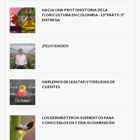
HACIA UNA PROTOHISTORIA DE LA
FLORICULTURA EN COLOMBIA -13ª PARTE-5ª
ENTREGA
¡FELICIDADES!
HABLEMOS DE LEALTAD Y FIDELIDAD DE
CLIENTES
LOS DERMÁPTEROS: ELEMENTOS PARA
CONOCERLOS EN TODA SU DIMENSIÓN