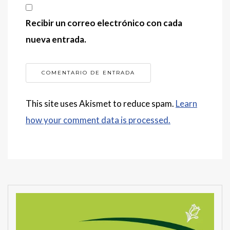
Recibir un correo electrónico con cada
nueva entrada.
This site uses Akismet to reduce spam.
Learn
how your comment data is processed.