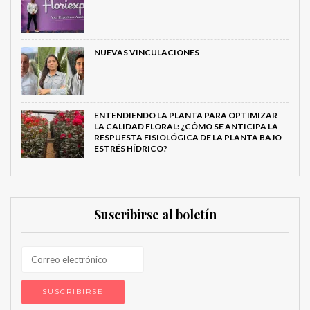
NUEVAS VINCULACIONES
ENTENDIENDO LA PLANTA PARA OPTIMIZAR
LA CALIDAD FLORAL: ¿CÓMO SE ANTICIPA LA
RESPUESTA FISIOLÓGICA DE LA PLANTA BAJO
ESTRÉS HÍDRICO?
Suscribirse al boletín