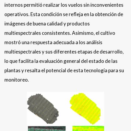
internos permitió realizar los vuelos sin inconvenientes
operativos. Esta condición se refleja en la obtención de
imágenes de buena calidad y productos
multiespectrales consistentes. Asimismo, el cultivo
mostró una respuesta adecuada a los análisis
multiespectrales y sus diferentes etapas de desarrollo,
lo que facilita la evaluación general del estado de las
plantas y resalta el potencial de esta tecnología para su
monitoreo.