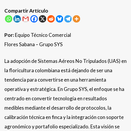
Compartir Artículo
Por:
Equipo Técnico Comercial
Flores Sabana – Grupo SYS
La adopción de Sistemas Aéreos No Tripulados (UAS) en
la floricultura colombiana está dejando de ser una
tendencia para convertirse en una herramienta
operativa y estratégica. En Grupo SYS, el enfoque se ha
centrado en convertir tecnología en resultados
medibles mediante el desarrollo de protocolos, la
calibración técnica en finca y la integración con soporte
agronómico y portafolio especializado. Esta visión se