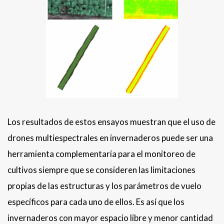
Los resultados de estos ensayos muestran que el uso de
drones multiespectrales en invernaderos puede ser una
herramienta complementaria para el monitoreo de
cultivos siempre que se consideren las limitaciones
propias de las estructuras y los parámetros de vuelo
específicos para cada uno de ellos. Es así que los
invernaderos con mayor espacio libre y menor cantidad