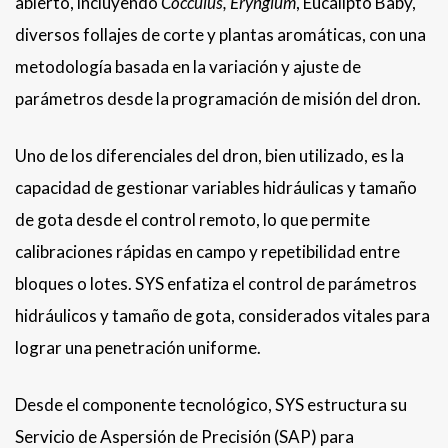
abierto, incluyendo
Cocculus, Eryngium
, Eucalipto Baby,
diversos follajes de corte y plantas aromáticas, con una
metodología basada en la variación y ajuste de
parámetros desde la programación de misión del dron.
Uno de los diferenciales del dron, bien utilizado, es la
capacidad de gestionar variables hidráulicas y tamaño
de gota desde el control remoto, lo que permite
calibraciones rápidas en campo y repetibilidad entre
bloques o lotes. SYS enfatiza el control de parámetros
hidráulicos y tamaño de gota, considerados vitales para
lograr una penetración uniforme.
Desde el componente tecnológico, SYS estructura su
Servicio de Aspersión de Precisión (SAP) para