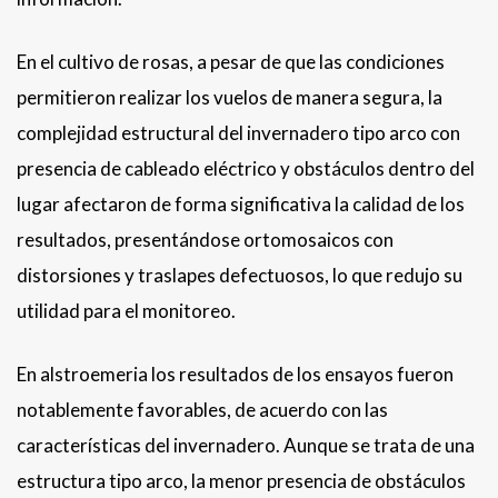
En el cultivo de rosas, a pesar de que las condiciones
permitieron realizar los vuelos de manera segura, la
complejidad estructural del invernadero tipo arco con
presencia de cableado eléctrico y obstáculos dentro del
lugar afectaron de forma significativa la calidad de los
resultados, presentándose ortomosaicos con
distorsiones y traslapes defectuosos, lo que redujo su
utilidad para el monitoreo.
En alstroemeria los resultados de los ensayos fueron
notablemente favorables, de acuerdo con las
características del invernadero. Aunque se trata de una
estructura tipo arco, la menor presencia de obstáculos