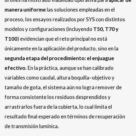
manera uniforme
las soluciones empleadas en el
proceso, los ensayos realizados por SYS con distintos
modelos y configuraciones (incluyendo
T50, T70 y
T100
) evidencian que el reto principal no está
únicamente en la aplicación del producto, sino en la
segunda etapa del procedimiento: el enjuague
efectivo
. En la práctica, aunque se han calibrado
variables como caudal, altura boquilla–objetivo y
tamaño de gota, el sistema aún no logra remover de
forma consistente los residuos desprendidos y
arrastrarlos fuera de la cubierta, lo cual limita el
resultado final esperado en términos de recuperación
de transmisión lumínica.