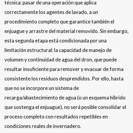
técnica: pasar de una operación que aplica
correctamente los agentes de lavado, a un
procedimiento completo que garantice también el
enjuague y arrastre del material removido. Sin embargo,
esta segunda etapa está condicionada por una
limitación estructural: la capacidad de manejo de
volumen y continuidad de agua del dron, que puede
resultar insuficiente para remover y evacuar de forma
consistente los residuos desprendidos. Por ello, hasta
que no se incorpore un sistema de
recarga/abastecimiento de agua (o un esquema híbrido
que sostenga el enjuague), no será posible consolidar el
proceso completo con resultados repetibles en
condiciones reales de invernadero.