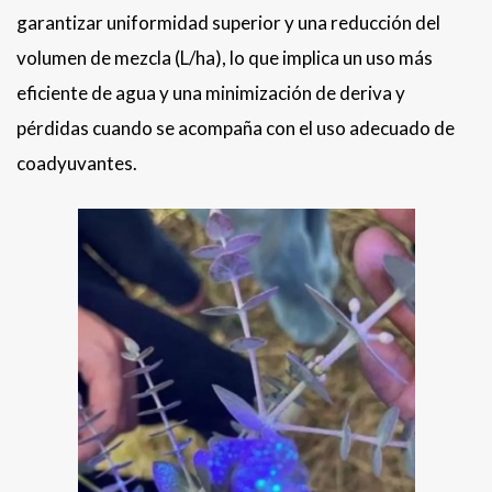
garantizar uniformidad superior y una reducción del
volumen de mezcla (L/ha), lo que implica un uso más
eficiente de agua y una minimización de deriva y
pérdidas cuando se acompaña con el uso adecuado de
coadyuvantes.