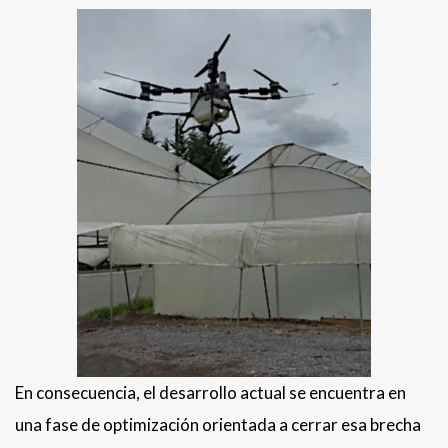
En consecuencia, el desarrollo actual se encuentra en
una fase de optimización orientada a cerrar esa brecha