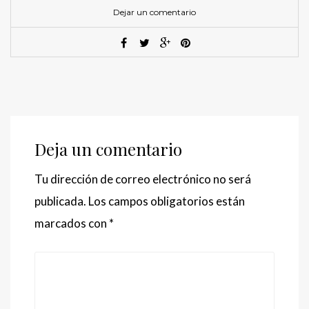
Dejar un comentario
Deja un comentario
Tu dirección de correo electrónico no será
publicada.
Los campos obligatorios están
marcados con
*