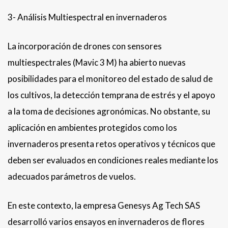
3- ⁠Análisis Multiespectral en invernaderos
La incorporación de drones con sensores
multiespectrales (Mavic 3 M) ha abierto nuevas
posibilidades para el monitoreo del estado de salud de
los cultivos, la detección temprana de estrés y el apoyo
a la toma de decisiones agronómicas. No obstante, su
aplicación en ambientes protegidos como los
invernaderos presenta retos operativos y técnicos que
deben ser evaluados en condiciones reales mediante los
adecuados parámetros de vuelos.
En este contexto, la empresa Genesys Ag Tech SAS
desarrolló varios ensayos en invernaderos de flores