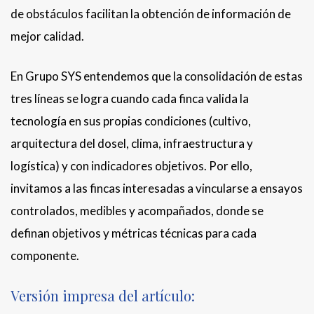
de obstáculos facilitan la obtención de información de
mejor calidad.
En Grupo SYS entendemos que la consolidación de estas
tres líneas se logra cuando cada finca valida la
tecnología en sus propias condiciones (cultivo,
arquitectura del dosel, clima, infraestructura y
logística) y con indicadores objetivos. Por ello,
invitamos a las fincas interesadas a vincularse a ensayos
controlados, medibles y acompañados, donde se
definan objetivos y métricas técnicas para cada
componente.
Versión impresa del artículo: