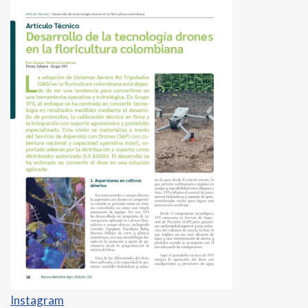
Instagram