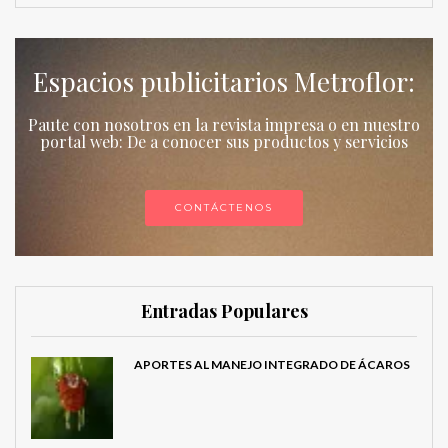
Espacios publicitarios Metroflor:
Paute con nosotros en la revista impresa o en nuestro
portal web: De a conocer sus productos y servicios
CONTÁCTENOS
Entradas Populares
APORTES AL MANEJO INTEGRADO DE ÁCAROS