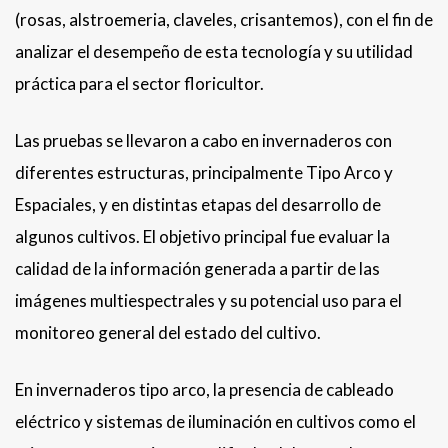
(rosas, alstroemeria, claveles, crisantemos), con el fin de
analizar el desempeño de esta tecnología y su utilidad
práctica para el sector floricultor.
Las pruebas se llevaron a cabo en invernaderos con
diferentes estructuras, principalmente Tipo Arco y
Espaciales, y en distintas etapas del desarrollo de
algunos cultivos. El objetivo principal fue evaluar la
calidad de la información generada a partir de las
imágenes multiespectrales y su potencial uso para el
monitoreo general del estado del cultivo.
En invernaderos tipo arco, la presencia de cableado
eléctrico y sistemas de iluminación en cultivos como el