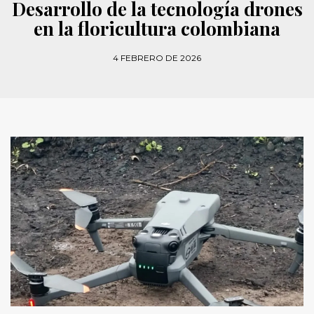
Desarrollo de la tecnología drones
en la floricultura colombiana
4 FEBRERO DE 2026