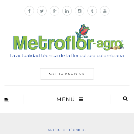
La actualidad técnica de la floricultura colombiana
GET TO KNOW US
MENÚ
ARTÍCULOS TÉCNICOS