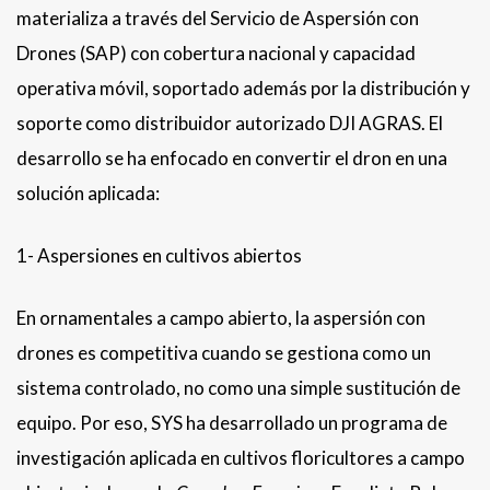
materializa a través del Servicio de Aspersión con
Drones (SAP) con cobertura nacional y capacidad
operativa móvil, soportado además por la distribución y
soporte como distribuidor autorizado DJI AGRAS. El
desarrollo se ha enfocado en convertir el dron en una
solución aplicada:
1- Aspersiones en cultivos abiertos
En ornamentales a campo abierto, la aspersión con
drones es competitiva cuando se gestiona como un
sistema controlado, no como una simple sustitución de
equipo. Por eso, SYS ha desarrollado un programa de
investigación aplicada en cultivos floricultores a campo