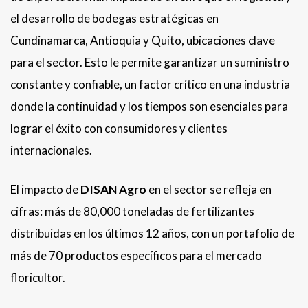
el desarrollo de bodegas estratégicas en
Cundinamarca, Antioquia y Quito, ubicaciones clave
para el sector. Esto le permite garantizar un suministro
constante y confiable, un factor crítico en una industria
donde la continuidad y los tiempos son esenciales para
lograr el éxito con consumidores y clientes
internacionales.
El impacto de
DISAN Agro
en el sector se refleja en
cifras: más de 80,000 toneladas de fertilizantes
distribuidas en los últimos 12 años, con un portafolio de
más de 70 productos específicos para el mercado
floricultor.