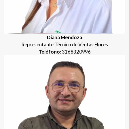
Diana Mendoza
Representante Técnico de Ventas Flores
Teléfono:
3168320996