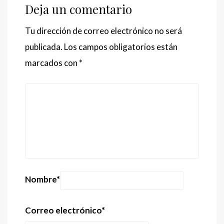
Deja un comentario
Tu dirección de correo electrónico no será
publicada.
Los campos obligatorios están
marcados con
*
Nombre
*
Correo electrónico
*