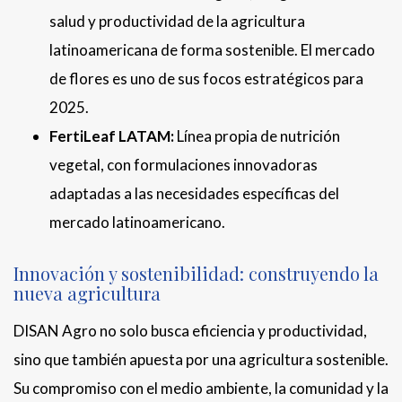
salud y productividad de la agricultura
latinoamericana de forma sostenible. El mercado
de flores es uno de sus focos estratégicos para
2025.
FertiLeaf LATAM:
Línea propia de nutrición
vegetal, con formulaciones innovadoras
adaptadas a las necesidades específicas del
mercado latinoamericano.
Innovación y sostenibilidad: construyendo la
nueva agricultura
DISAN Agro no solo busca eficiencia y productividad,
sino que también apuesta por una agricultura sostenible.
Su compromiso con el medio ambiente, la comunidad y la