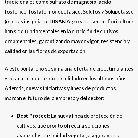
tradicionales como sulfato de magnesio, ácido
fosfórico, fosfato monopotásico, Solufos y Solupotasse
(marcas insignia de
DISAN Agro
y del sector floricultor)
han sido fundamentales en la nutrición de cultivos
ornamentales, garantizando mayor vigor, resistencia y
calidad en las flores de exportación.
A este portafolio se suma una oferta de bioestimulantes
y sustratos que se ha consolidado en los últimos años.
Además, nuevas iniciativas y líneas de productos
marcan el futuro de la empresa y del sector:
Best Protect:
La nueva línea de protección de
cultivos, que pronto ofrecerá soluciones
avanzadas en sanidad vegetal, asegurando la