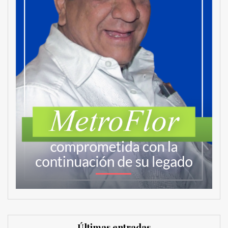
Últimas entradas