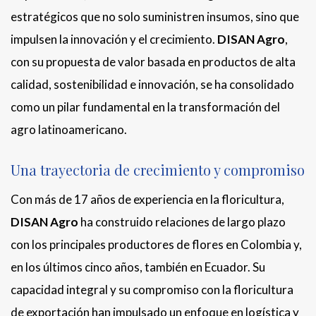
estratégicos que no solo suministren insumos, sino que
impulsen la innovación y el crecimiento.
DISAN Agro
,
con su propuesta de valor basada en productos de alta
calidad, sostenibilidad e innovación, se ha consolidado
como un pilar fundamental en la transformación del
agro latinoamericano.
Una trayectoria de crecimiento y compromiso
Con más de 17 años de experiencia en la floricultura,
DISAN Agro
ha construido relaciones de largo plazo
con los principales productores de flores en Colombia y,
en los últimos cinco años, también en Ecuador. Su
capacidad integral y su compromiso con la floricultura
de exportación han impulsado un enfoque en logística y