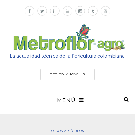
La actualidad técnica de la floricultura colombiana
GET TO KNOW US
MENÚ
OTROS ARTÍCULOS