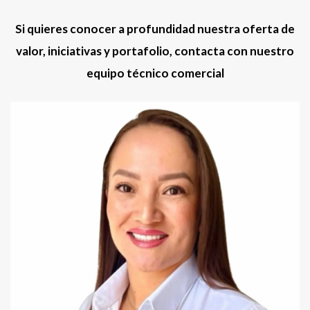
Si quieres conocer a profundidad nuestra oferta de
valor, iniciativas y portafolio, contacta con nuestro
equipo técnico comercial