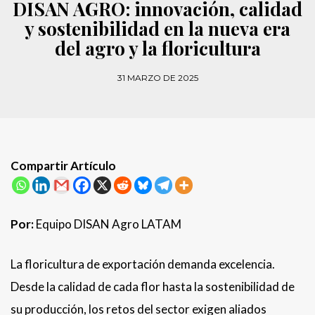
DISAN AGRO: innovación, calidad
y sostenibilidad en la nueva era
del agro y la floricultura
31 MARZO DE 2025
Compartir Artículo
Por:
Equipo DISAN Agro LATAM
La floricultura de exportación demanda excelencia.
Desde la calidad de cada flor hasta la sostenibilidad de
su producción, los retos del sector exigen aliados