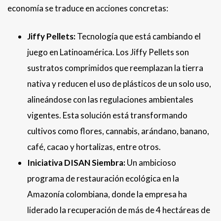
economía se traduce en acciones concretas:
Jiffy Pellets:
Tecnología que está cambiando el
juego en Latinoamérica. Los Jiffy Pellets son
sustratos comprimidos que reemplazan la tierra
nativa y reducen el uso de plásticos de un solo uso,
alineándose con las regulaciones ambientales
vigentes. Esta solución está transformando
cultivos como flores, cannabis, arándano, banano,
café, cacao y hortalizas, entre otros.
Iniciativa DISAN Siembra:
Un ambicioso
programa de restauración ecológica en la
Amazonía colombiana, donde la empresa ha
liderado la recuperación de más de 4 hectáreas de