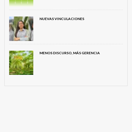
NUEVAS VINCULACIONES
MENOS DISCURSO, MÁS GERENCIA