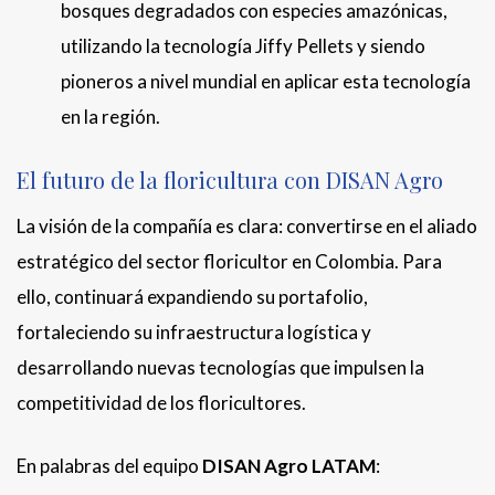
bosques degradados con especies amazónicas,
utilizando la tecnología Jiffy Pellets y siendo
pioneros a nivel mundial en aplicar esta tecnología
en la región.
El futuro de la floricultura con DISAN Agro
La visión de la compañía es clara: convertirse en el aliado
estratégico del sector floricultor en Colombia. Para
ello, continuará expandiendo su portafolio,
fortaleciendo su infraestructura logística y
desarrollando nuevas tecnologías que impulsen la
competitividad de los floricultores.
En palabras del equipo
DISAN Agro LATAM
: