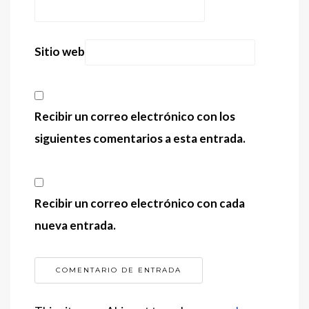
Sitio web
Recibir un correo electrónico con los
siguientes comentarios a esta entrada.
Recibir un correo electrónico con cada
nueva entrada.