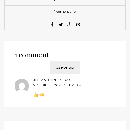
1 comentario
1 comment
RESPONDER
JOHAN CONTRERAS
9 ABRIL DE 2025 AT 1:54 PM