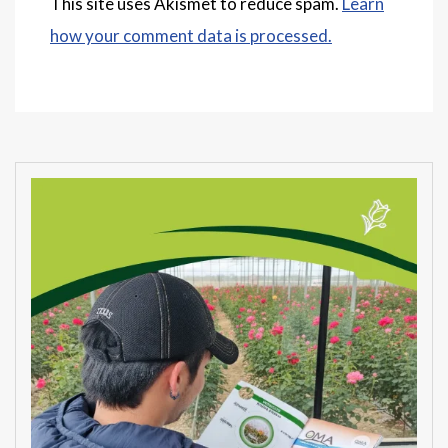
This site uses Akismet to reduce spam.
Learn
how your comment data is processed.