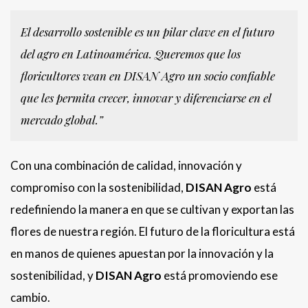
El desarrollo sostenible es un pilar clave en el futuro
del agro en Latinoamérica. Queremos que los
floricultores vean en DISAN Agro un socio confiable
que les permita crecer, innovar y diferenciarse en el
mercado global.”
Con una combinación de calidad, innovación y
compromiso con la sostenibilidad,
DISAN Agro
está
redefiniendo la manera en que se cultivan y exportan las
flores de nuestra región. El futuro de la floricultura está
en manos de quienes apuestan por la innovación y la
sostenibilidad, y
DISAN Agro
está promoviendo ese
cambio.