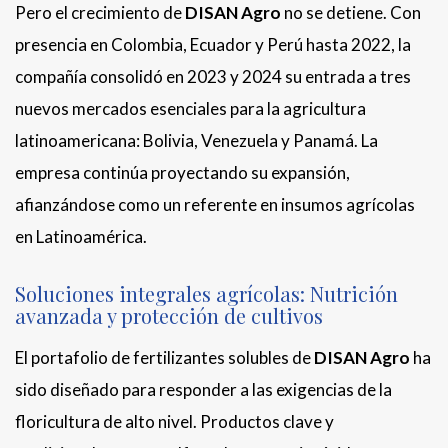
Pero el crecimiento de
DISAN Agro
no se detiene. Con
presencia en Colombia, Ecuador y Perú hasta 2022, la
compañía consolidó en 2023 y 2024 su entrada a tres
nuevos mercados esenciales para la agricultura
latinoamericana: Bolivia, Venezuela y Panamá. La
empresa continúa proyectando su expansión,
afianzándose como un referente en insumos agrícolas
en Latinoamérica.
Soluciones integrales agrícolas: Nutrición
avanzada y protección de cultivos
El portafolio de fertilizantes solubles de
DISAN Agro
ha
sido diseñado para responder a las exigencias de la
floricultura de alto nivel. Productos clave y