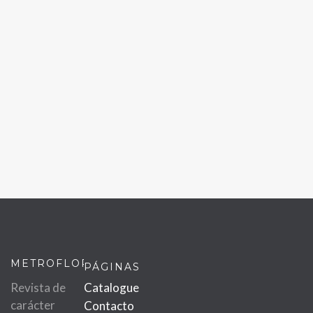
METROFLOR
PÁGINAS
Revista de
Catalogue
carácter
Contacto