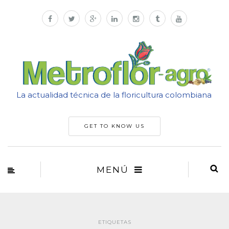
La actualidad técnica de la floricultura colombiana
GET TO KNOW US
MENÚ
ETIQUETAS