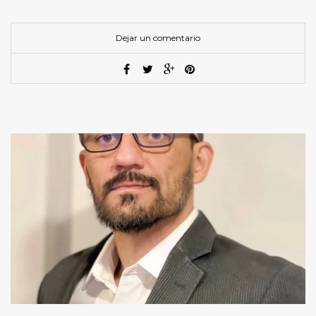
Dejar un comentario