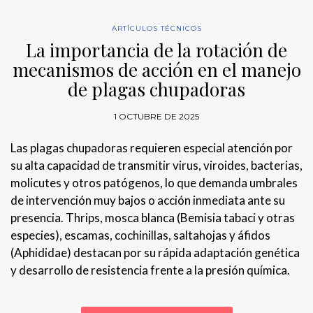
ARTÍCULOS TÉCNICOS
La importancia de la rotación de
mecanismos de acción en el manejo
de plagas chupadoras
1 OCTUBRE DE 2025
Las plagas chupadoras requieren especial atención por
su alta capacidad de transmitir virus, viroides, bacterias,
molicutes y otros patógenos, lo que demanda umbrales
de intervención muy bajos o acción inmediata ante su
presencia. Thrips, mosca blanca (Bemisia tabaci y otras
especies), escamas, cochinillas, saltahojas y áfidos
(Aphididae) destacan por su rápida adaptación genética
y desarrollo de resistencia frente a la presión química.