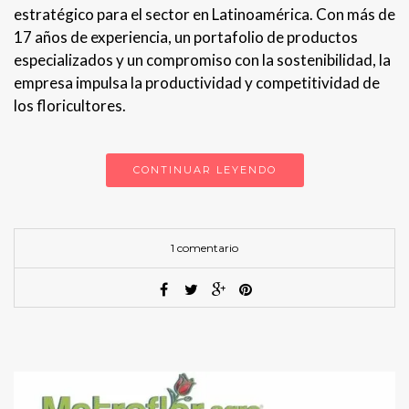
estratégico para el sector en Latinoamérica. Con más de
17 años de experiencia, un portafolio de productos
especializados y un compromiso con la sostenibilidad, la
empresa impulsa la productividad y competitividad de
los floricultores.
CONTINUAR LEYENDO
1 comentario