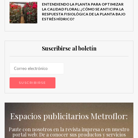
ENTENDIENDO LA PLANTA PARA OPTIMIZAR
LA CALIDAD FLORAL: ¿CÓMO SE ANTICIPA LA
RESPUESTA FISIOLÓGICA DE LA PLANTA BAJO
ESTRÉS HÍDRICO?
Suscribirse al boletín
Espacios publicitarios Metroflor:
Paute con nosotros en la revista impresa o en nuestro
portal web: De a conocer sus productos y servicios