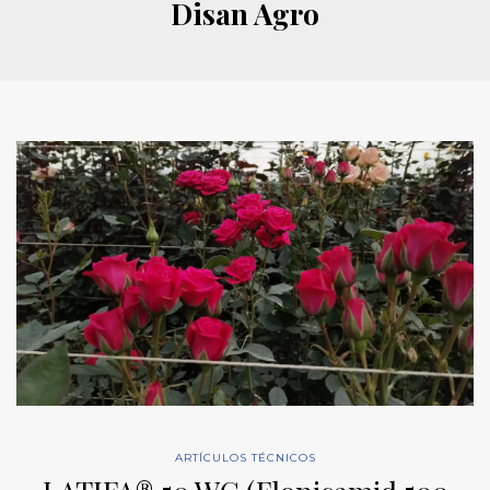
Disan Agro
ARTÍCULOS TÉCNICOS