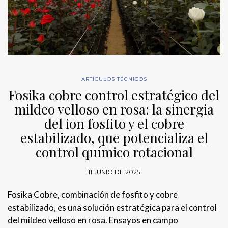
ARTÍCULOS TÉCNICOS
Fosika cobre control estratégico del
mildeo velloso en rosa: la sinergia
del ion fosfito y el cobre
estabilizado, que potencializa el
control químico rotacional
11 JUNIO DE 2025
Fosika Cobre, combinación de fosfito y cobre
estabilizado, es una solución estratégica para el control
del mildeo velloso en rosa. Ensayos en campo