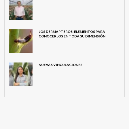
LOS DERMÁPTEROS: ELEMENTOS PARA
CONOCERLOS EN TODA SU DIMENSIÓN
NUEVAS VINCULACIONES