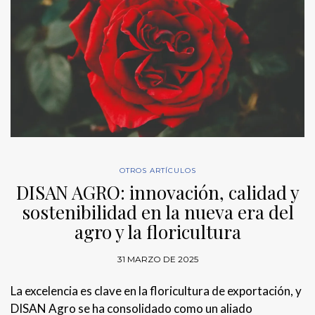
OTROS ARTÍCULOS
DISAN AGRO: innovación, calidad y
sostenibilidad en la nueva era del
agro y la floricultura
31 MARZO DE 2025
La excelencia es clave en la floricultura de exportación, y
DISAN Agro se ha consolidado como un aliado