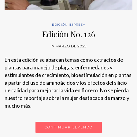
EDICIÓN IMPRESA
Edición No. 126
17 MARZO DE 2025
En esta edición se abarcan temas como extractos de
plantas para manejo de plagas, enfermedades y
estimulantes de crecimiento, bioestimulación en plantas
a partir del uso de aminoácidos y los efectos del silicio
de calidad para mejorar la vida en florero. No se pierda
nuestro reportaje sobre la mujer destacada de marzo y
mucho más.
CONTINUAR LEYENDO