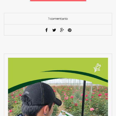
1 comentario