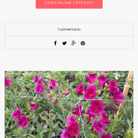
CONTINUAR LEYENDO
1 comentario