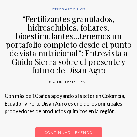
OTROS ARTÍCULOS
“Fertilizantes granulados,
hidrosolubles, foliares,
bioestimulantes…tenemos un
portafolio completo desde el punto
de vista nutricional”: Entrevista a
Guido Sierra sobre el presente y
futuro de Disan Agro
8 FEBRERO DE 2023
Con más de 10 años apoyando al sector en Colombia,
Ecuador y Perú, Disan Agro es uno de los principales
proovedores de productos químicos en la región.
CONTINUAR LEYENDO