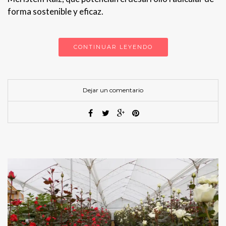
forma sostenible y eficaz.
CONTINUAR LEYENDO
Dejar un comentario