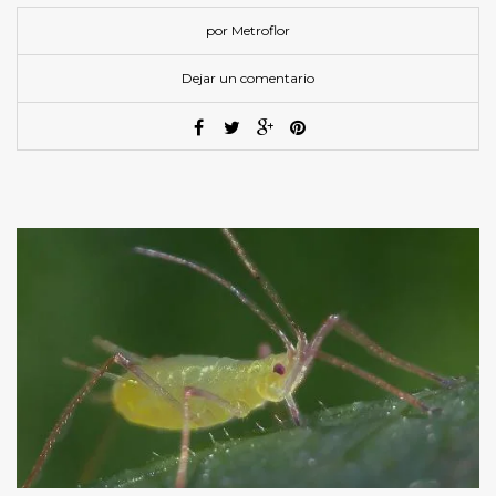
por Metroflor
Dejar un comentario