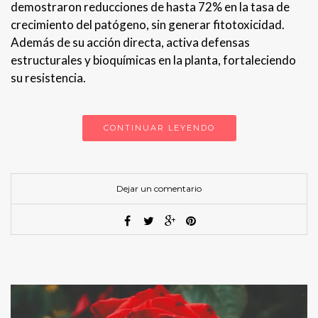
demostraron reducciones de hasta 72% en la tasa de
crecimiento del patógeno, sin generar fitotoxicidad.
Además de su acción directa, activa defensas
estructurales y bioquímicas en la planta, fortaleciendo
su resistencia.
CONTINUAR LEYENDO
Dejar un comentario