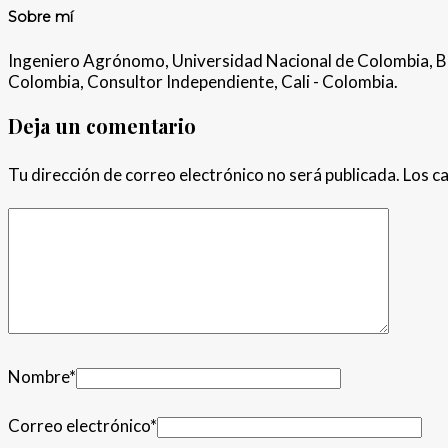
Sobre mí
Ingeniero Agrónomo, Universidad Nacional de Colombia, 
Colombia, Consultor Independiente, Cali - Colombia.
Deja un comentario
Tu dirección de correo electrónico no será publicada.
Los c
Nombre
*
Correo electrónico
*