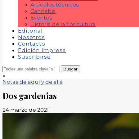
Artículos técnicos
Cannabis
Eventos
Historia de la floricultura
Editorial
Nosotros
Contacto
Edición impresa
Suscribirse
×
Notas de aquí y de allá
Dos gardenias
24 marzo de 2021