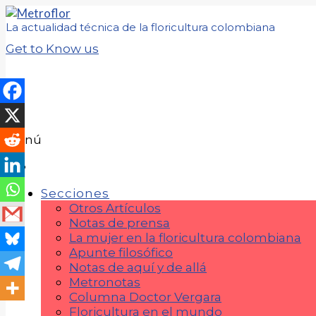
La actualidad técnica de la floricultura colombiana
Get to Know us
Menú
Secciones
Otros Artículos
Notas de prensa
La mujer en la floricultura colombiana
Apunte filosófico
Notas de aquí y de allá
Metronotas
Columna Doctor Vergara
Floricultura en el mundo