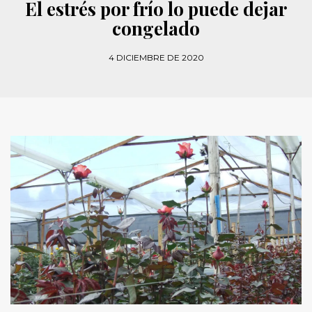
El estrés por frío lo puede dejar
congelado
4 DICIEMBRE DE 2020