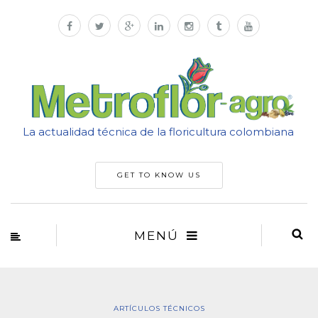
La actualidad técnica de la floricultura colombiana
GET TO KNOW US
MENÚ
ARTÍCULOS TÉCNICOS