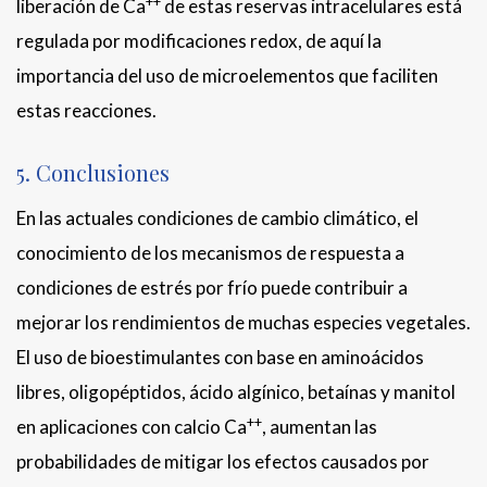
++
liberación de Ca
de estas reservas intracelulares está
regulada por modificaciones redox, de aquí la
importancia del uso de microelementos que faciliten
estas reacciones.
5. Conclusiones
En las actuales condiciones de cambio climático, el
conocimiento de los mecanismos de respuesta a
condiciones de estrés por frío puede contribuir a
mejorar los rendimientos de muchas especies vegetales.
El uso de bioestimulantes con base en aminoácidos
libres, oligopéptidos, ácido algínico, betaínas y manitol
++
en aplicaciones con calcio Ca
, aumentan las
probabilidades de mitigar los efectos causados por