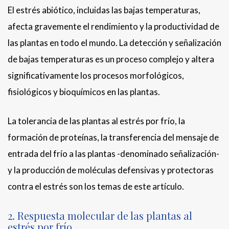
El estrés abiótico, incluidas las bajas temperaturas,
afecta gravemente el rendimiento y la productividad de
las plantas en todo el mundo. La detección y señalización
de bajas temperaturas es un proceso complejo y altera
significativamente los procesos morfológicos,
fisiológicos y bioquímicos en las plantas.
La tolerancia de las plantas al estrés por frío, la
formación de proteínas, la transferencia del mensaje de
entrada del frío a las plantas -denominado señalización-
y la producción de moléculas defensivas y protectoras
contra el estrés son los temas de este artículo.
2. Respuesta molecular de las plantas al
estrés por frío