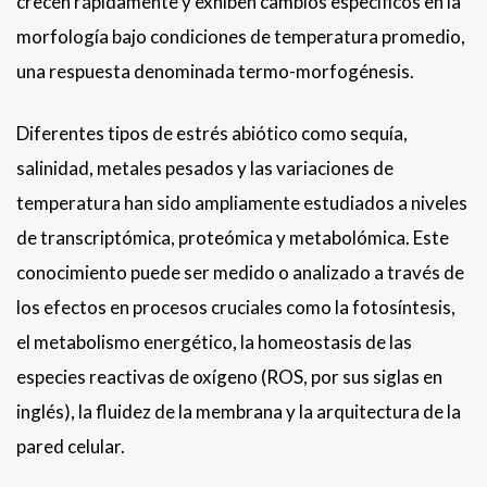
crecen rápidamente y exhiben cambios específicos en la
morfología bajo condiciones de temperatura promedio,
una respuesta denominada termo-morfogénesis.
Diferentes tipos de estrés abiótico como sequía,
salinidad, metales pesados y las variaciones de
temperatura han sido ampliamente estudiados a niveles
de transcriptómica, proteómica y metabolómica. Este
conocimiento puede ser medido o analizado a través de
los efectos en procesos cruciales como la fotosíntesis,
el metabolismo energético, la homeostasis de las
especies reactivas de oxígeno (ROS, por sus siglas en
inglés), la fluidez de la membrana y la arquitectura de la
pared celular.