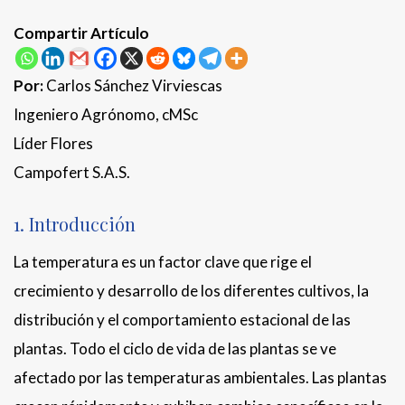
Compartir Artículo
Por:
Carlos Sánchez Virviescas
Ingeniero Agrónomo, cMSc
Líder Flores
Campofert S.A.S.
1. Introducción
La temperatura es un factor clave que rige el
crecimiento y desarrollo de los diferentes cultivos, la
distribución y el comportamiento estacional de las
plantas. Todo el ciclo de vida de las plantas se ve
afectado por las temperaturas ambientales. Las plantas