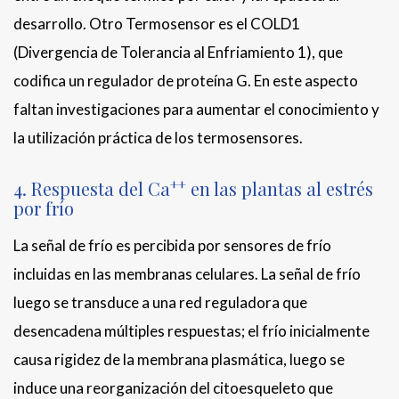
desarrollo. Otro Termosensor es el COLD1
(Divergencia de Tolerancia al Enfriamiento 1), que
codifica un regulador de proteína G. En este aspecto
faltan investigaciones para aumentar el conocimiento y
la utilización práctica de los termosensores.
++
4. Respuesta del Ca
en las plantas al estrés
por frío
La señal de frío es percibida por sensores de frío
incluidas en las membranas celulares. La señal de frío
luego se transduce a una red reguladora que
desencadena múltiples respuestas; el frío inicialmente
causa rigidez de la membrana plasmática, luego se
induce una reorganización del citoesqueleto que