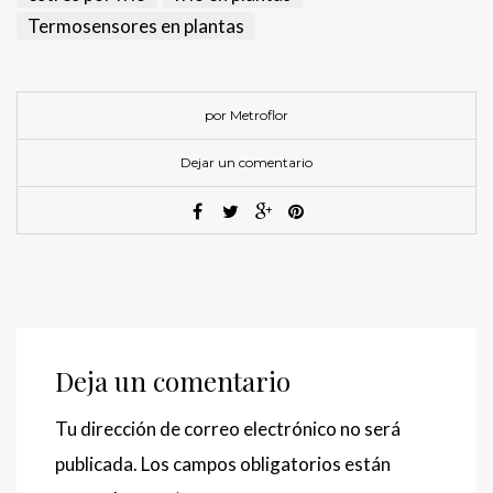
Termosensores en plantas
por Metroflor
Dejar un comentario
Deja un comentario
Tu dirección de correo electrónico no será
publicada.
Los campos obligatorios están