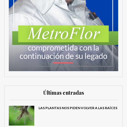
Últimas entradas
LAS PLANTAS NOS PIDEN VOLVER A LAS RAÍCES