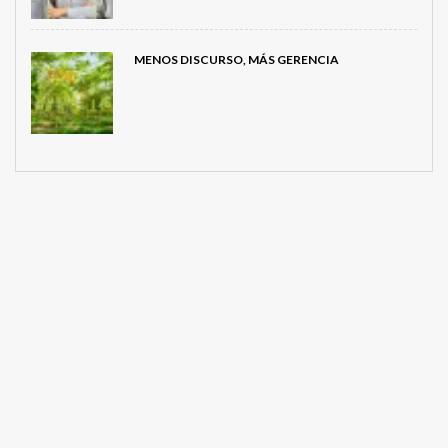
MENOS DISCURSO, MÁS GERENCIA