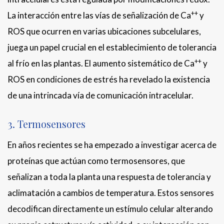
++
La interacción entre las vías de señalización de Ca
y
ROS que ocurren en varias ubicaciones subcelulares,
juega un papel crucial en el establecimiento de tolerancia
++
al frío en las plantas. El aumento sistemático de Ca
y
ROS en condiciones de estrés ha revelado la existencia
de una intrincada vía de comunicación intracelular.
3. Termosensores
En años recientes se ha empezado a investigar acerca de
proteínas que actúan como termosensores, que
señalizan a toda la planta una respuesta de tolerancia y
aclimatación a cambios de temperatura. Estos sensores
decodifican directamente un estímulo celular alterando