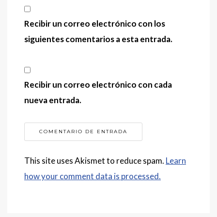
Recibir un correo electrónico con los
siguientes comentarios a esta entrada.
Recibir un correo electrónico con cada
nueva entrada.
This site uses Akismet to reduce spam.
Learn
how your comment data is processed.