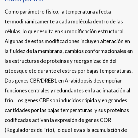
Como parámetro físico, la temperatura afecta
termodinámicamente a cada molécula dentro de las
células, lo que resulta en su modificación estructural.
Algunas de estas modificaciones incluyen alteración en
la fluidez de la membrana, cambios conformacionales en
las estructuras de proteínas y reorganización del
citoesqueleto durante el estrés por bajas temperaturas.
Dos genes CBF/DREB1 en Arabidopsis desempeñan
funciones centrales y redundantes en la aclimatación al
frío. Los genes CBF son inducidos rápida y en grandes
cantidades por las bajas temperaturas, y sus proteínas
codificadas activan la expresión de genes COR
(Reguladores de Frío), lo que lleva a la acumulación de