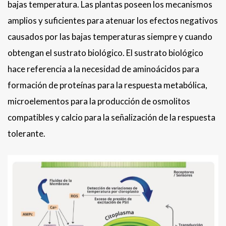
bajas temperatura. Las plantas poseen los mecanismos
amplios y suficientes para atenuar los efectos negativos
causados por las bajas temperaturas siempre y cuando
obtengan el sustrato biológico. El sustrato biológico
hace referencia a la necesidad de aminoácidos para
formación de proteínas para la respuesta metabólica,
microelementos para la producción de osmolitos
compatibles y calcio para la señalización de la respuesta
tolerante.