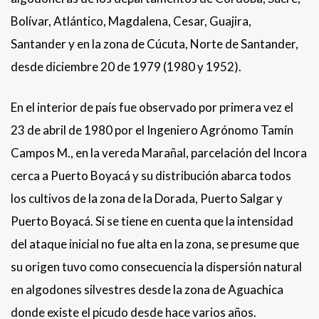
Bolívar, Atlántico, Magdalena, Cesar, Guajira,
Santander y en la zona de Cúcuta, Norte de Santander,
desde diciembre 20 de 1979 (1980 y 1952).
En el interior de país fue observado por primera vez el
23 de abril de 1980 por el Ingeniero Agrónomo Tamín
Campos M., en la vereda Marañal, parcelación del Incora
cerca a Puerto Boyacá y su distribución abarca todos
los cultivos de la zona de la Dorada, Puerto Salgar y
Puerto Boyacá. Si se tiene en cuenta que la intensidad
del ataque inicial no fue alta en la zona, se presume que
su origen tuvo como consecuencia la dispersión natural
en algodones silvestres desde la zona de Aguachica
donde existe el picudo desde hace varios años.