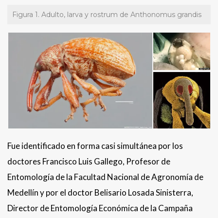
Figura 1. Adulto, larva y rostrum de Anthonomus grandis
Fue identificado en forma casi simultánea por los
doctores Francisco Luis Gallego, Profesor de
Entomología de la Facultad Nacional de Agronomía de
Medellín y por el doctor Belisario Losada Sinisterra,
Director de Entomología Económica de la Campaña