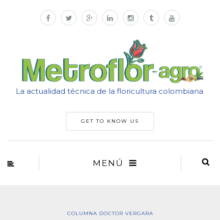
La actualidad técnica de la floricultura colombiana
GET TO KNOW US
MENÚ
COLUMNA DOCTOR VERGARA