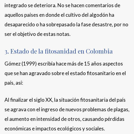
integrado se deteriora. No se hacen comentarios de
aquellos países en donde el cultivo del algodón ha
desaparecido o ha sobrepasado la fase desastre, por no
ser el objetivo de estas notas.
3. Estado de la fitosanidad en Colombia
Gómez (1999) escribía hace más de 15 años aspectos
que se han agravado sobre el estado fitosanitario en el
país, así:
Al finalizar el siglo XX, la situación fitosanitaria del país
se agrava con el ingreso de nuevos problemas de plagas,
el aumento en intensidad de otros, causando pérdidas
económicas e impactos ecológicos y sociales.