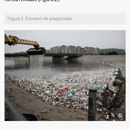
Figura 2. Envases de plaguicidas