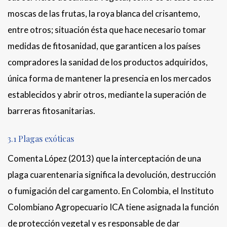
moscas de las frutas, la roya blanca del crisantemo,
entre otros; situación ésta que hace necesario tomar
medidas de fitosanidad, que garanticen a los países
compradores la sanidad de los productos adquiridos,
única forma de mantener la presencia en los mercados
establecidos y abrir otros, mediante la superación de
barreras fitosanitarias.
3.1 Plagas exóticas
Comenta López (2013) que la interceptación de una
plaga cuarentenaria significa la devolución, destrucción
o fumigación del cargamento. En Colombia, el Instituto
Colombiano Agropecuario ICA tiene asignada la función
de protección vegetal y es responsable de dar