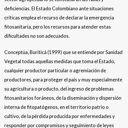
deficiencias. El Estado Colombiano ante situaciones
críticas emplea el recurso de declarar la emergencia
fitosanitaria, pero los recursos para atender estas
dificultades no son adecuados.
Conceptúa, Buriticá (1999) que se entiende por Sanidad
Vegetal todas aquellas medidas que toma el Estado,
cualquier productor particular o agremiación de
productores, para proteger el país y muy especialmente
su agricultura o producto, del ingreso de problemas
fitosanitarios foráneos, de la diseminación y dispersión
interna de fitopatógenos, en el territorio patrio o
cultivo, de la pérdida producida por enfermedades y
responder por compromisos y seguimiento de leyes