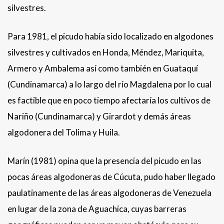
silvestres.
Para 1981, el picudo había sido localizado en algodones
silvestres y cultivados en Honda, Méndez, Mariquita,
Armero y Ambalema así como también en Guataquí
(Cundinamarca) a lo largo del río Magdalena por lo cual
es factible que en poco tiempo afectaría los cultivos de
Nariño (Cundinamarca) y Girardot y demás áreas
algodonera del Tolima y Huila.
Marín (1981) opina que la presencia del picudo en las
pocas áreas algodoneras de Cúcuta, pudo haber llegado
paulatinamente de las áreas algodoneras de Venezuela
en lugar de la zona de Aguachica, cuyas barreras