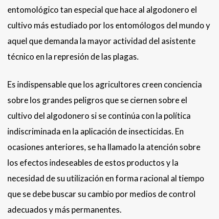
entomológico tan especial que hace al algodonero el
cultivo más estudiado por los entomólogos del mundo y
aquel que demanda la mayor actividad del asistente
técnico en la represión de las plagas.
Es indispensable que los agricultores creen conciencia
sobre los grandes peligros que se ciernen sobre el
cultivo del algodonero si se continúa con la política
indiscriminada en la aplicación de insecticidas. En
ocasiones anteriores, se ha llamado la atención sobre
los efectos indeseables de estos productos y la
necesidad de su utilización en forma racional al tiempo
que se debe buscar su cambio por medios de control
adecuados y más permanentes.