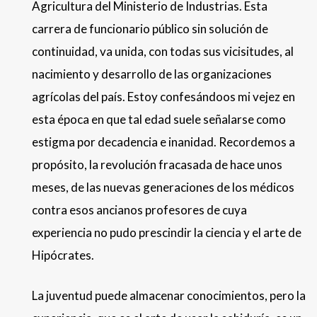
Agricultura del Ministerio de Industrias. Esta
carrera de funcionario público sin solución de
continuidad, va unida, con todas sus vicisitudes, al
nacimiento y desarrollo de las organizaciones
agrícolas del país. Estoy confesándoos mi vejez en
esta época en que tal edad suele señalarse como
estigma por decadencia e inanidad. Recordemos a
propósito, la revolución fracasada de hace unos
meses, de las nuevas generaciones de los médicos
contra esos ancianos profesores de cuya
experiencia no pudo prescindir la ciencia y el arte de
Hipócrates.
La juventud puede almacenar conocimientos, pero la