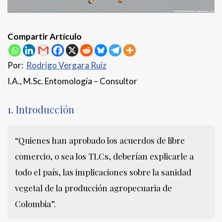
Compartir Artículo
Por:
Rodrigo Vergara Ruiz
I.A., M.Sc. Entomología – Consultor
1. Introducción
“Quienes han aprobado los acuerdos de libre
comercio, o sea los TLCs, deberían explicarle a
todo el país, las implicaciones sobre la sanidad
vegetal de la producción agropecuaria de
Colombia”.