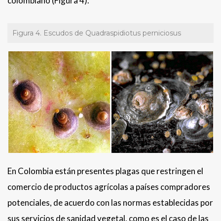
colombiano (Figura 4).
Figura 4. Escudos de Quadraspidiotus perniciosus
En Colombia están presentes plagas que restringen el
comercio de productos agrícolas a países compradores
potenciales, de acuerdo con las normas establecidas por
sus servicios de sanidad vegetal, como es el caso de las