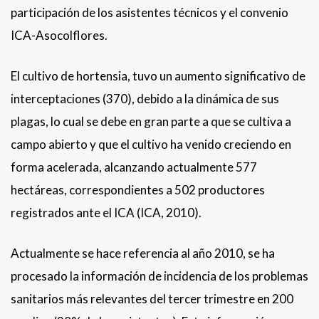
participación de los asistentes técnicos y el convenio
ICA-Asocolflores.
El cultivo de hortensia, tuvo un aumento significativo de
interceptaciones (370), debido a la dinámica de sus
plagas, lo cual se debe en gran parte a que se cultiva a
campo abierto y que el cultivo ha venido creciendo en
forma acelerada, alcanzando actualmente 577
hectáreas, correspondientes a 502 productores
registrados ante el ICA (ICA, 2010).
Actualmente se hace referencia al año 2010, se ha
procesado la información de incidencia de los problemas
sanitarios más relevantes del tercer trimestre en 200