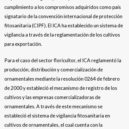
cumplimiento a los compromisos adquiridos como país
signatario de la convención internacional de protección
fitosanitaria (CIPF). El ICA ha establecido un sistema de
vigilancia a través de la reglamentación de los cultivos
para exportación.
Para el caso del sector floricultor, el ICA reglamentó la
producción, distribución y comercialización de
ornamentales mediante la resolución 0264 de febrero
de 2000 y estableció el mecanismo de registro de los
cultivos y las empresas comercializadoras de
ornamentales. A través de este mecanismo se
estableció el sistema de vigilancia fitosanitaria en
cultivos de ornamentales, el cual cuenta con la