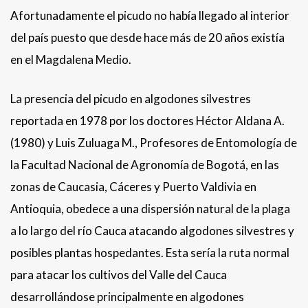
Afortunadamente el picudo no había llegado al interior
del país puesto que desde hace más de 20 años existía
en el Magdalena Medio.
La presencia del picudo en algodones silvestres
reportada en 1978 por los doctores Héctor Aldana A.
(1980) y Luis Zuluaga M., Profesores de Entomología de
la Facultad Nacional de Agronomía de Bogotá, en las
zonas de Caucasia, Cáceres y Puerto Valdivia en
Antioquia, obedece a una dispersión natural de la plaga
a lo largo del río Cauca atacando algodones silvestres y
posibles plantas hospedantes. Esta sería la ruta normal
para atacar los cultivos del Valle del Cauca
desarrollándose principalmente en algodones