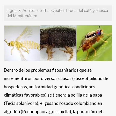
Figura 3. Adultos de Thrips palmi, broca del café y mosca
del Mediterráneo
Dentro de los problemas fitosanitarios que se
incrementaron por diversas causas (susceptibilidad de
hospederos, uniformidad genética, condiciones
climáticas favorables) se tienen: la polilla de la papa
(Tecia solanivora), el gusano rosado colombiano en
algodón (Pectinophora gossipiella), la pudrición del