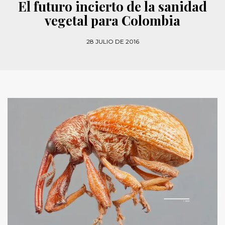
El futuro incierto de la sanidad
vegetal para Colombia
28 JULIO DE 2016