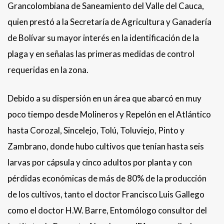
Grancolombiana de Saneamiento del Valle del Cauca,
quien prestó a la Secretaría de Agricultura y Ganadería
de Bolívar su mayor interés en la identificación de la
plaga y en señalas las primeras medidas de control
requeridas en la zona.
Debido a su dispersión en un área que abarcó en muy
poco tiempo desde Molineros y Repelón en el Atlántico
hasta Corozal, Sincelejo, Tolú, Toluviejo, Pinto y
Zambrano, donde hubo cultivos que tenían hasta seis
larvas por cápsula y cinco adultos por planta y con
pérdidas económicas de más de 80% de la producción
de los cultivos, tanto el doctor Francisco Luis Gallego
como el doctor H.W. Barre, Entomólogo consultor del