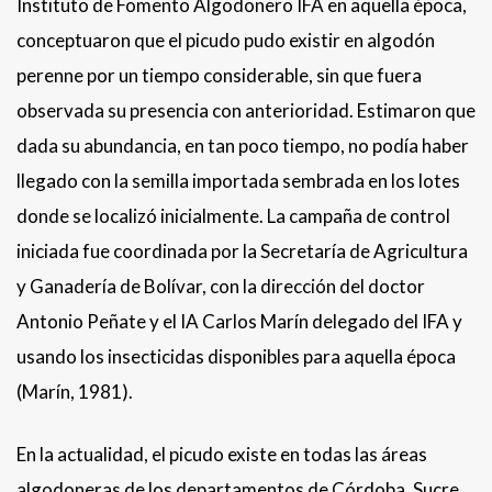
Instituto de Fomento Algodonero IFA en aquella época,
conceptuaron que el picudo pudo existir en algodón
perenne por un tiempo considerable, sin que fuera
observada su presencia con anterioridad. Estimaron que
dada su abundancia, en tan poco tiempo, no podía haber
llegado con la semilla importada sembrada en los lotes
donde se localizó inicialmente. La campaña de control
iniciada fue coordinada por la Secretaría de Agricultura
y Ganadería de Bolívar, con la dirección del doctor
Antonio Peñate y el IA Carlos Marín delegado del IFA y
usando los insecticidas disponibles para aquella época
(Marín, 1981).
En la actualidad, el picudo existe en todas las áreas
algodoneras de los departamentos de Córdoba, Sucre,