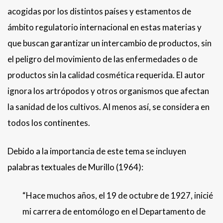
acogidas por los distintos países y estamentos de
ámbito regulatorio internacional en estas materias y
que buscan garantizar un intercambio de productos, sin
el peligro del movimiento de las enfermedades o de
productos sin la calidad cosmética requerida. El autor
ignora los artrópodos y otros organismos que afectan
la sanidad de los cultivos. Al menos así, se considera en
todos los continentes.
Debido a la importancia de este tema se incluyen
palabras textuales de Murillo (1964):
“Hace muchos años, el 19 de octubre de 1927, inicié
mi carrera de entomólogo en el Departamento de