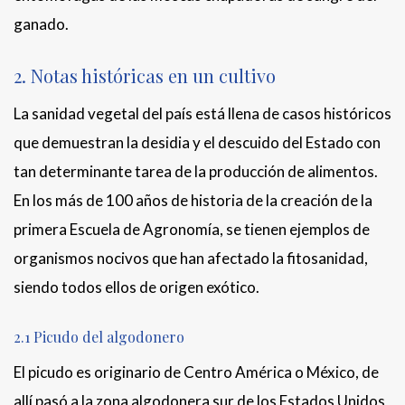
ganado.
2. Notas históricas en un cultivo
La sanidad vegetal del país está llena de casos históricos
que demuestran la desidia y el descuido del Estado con
tan determinante tarea de la producción de alimentos.
En los más de 100 años de historia de la creación de la
primera Escuela de Agronomía, se tienen ejemplos de
organismos nocivos que han afectado la fitosanidad,
siendo todos ellos de origen exótico.
2.1 Picudo del algodonero
El picudo es originario de Centro América o México, de
allí pasó a la zona algodonera sur de los Estados Unidos