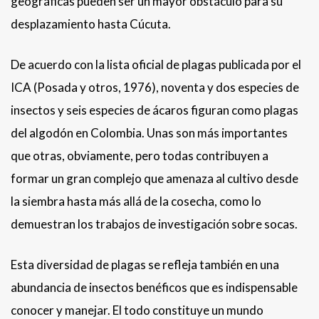
geográficas pueden ser un mayor obstáculo para su
desplazamiento hasta Cúcuta.
De acuerdo con la lista oficial de plagas publicada por el
ICA (Posada y otros, 1976), noventa y dos especies de
insectos y seis especies de ácaros figuran como plagas
del algodón en Colombia. Unas son más importantes
que otras, obviamente, pero todas contribuyen a
formar un gran complejo que amenaza al cultivo desde
la siembra hasta más allá de la cosecha, como lo
demuestran los trabajos de investigación sobre socas.
Esta diversidad de plagas se refleja también en una
abundancia de insectos benéficos que es indispensable
conocer y manejar. El todo constituye un mundo