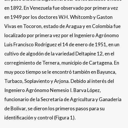
en 1892. En Venezuela fue observado por primera vez
en 1949 por los doctores W.H. Whitcomb y Gaston
Vivas en Tocoron, estado de Aragua y en Colombia fue
localizado por primera vez por el Ingeniero Agrónomo
Luis Francisco Rodríguez el 14 de enero de 1951, en un
cultivo de algodón de la variedad Deltapine 12, en el
corregimiento de Ternera, municipio de Cartagena. En
muy poco tiempo se le encontró también en Bayunca,
Turbaco, Soplaviento y Arjona. Debido al interés del
Ingeniero Agrónomo Nemesio I. Barva López,
funcionario de la Secretaría de Agricultura y Ganadería
de Bolívar, se dieron los primeros pasos para su
identificación y control (Figura 1).