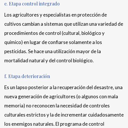
e. Etapa control integrado
Los agricultores y especialistas en protección de
cultivos cambian a sistemas que utilizan una variedad de
procedimientos de control (cultural, biológico y
químico) en lugar de confiarse solamente a los
pesticidas. Se hace una utilización mayor de la
mortalidad natural y del control biológico.
f. Etapa deterioración
Es un lapso posterior a la recuperación del desastre, una
nueva generación de agricultores (o algunos con mala
memoria) no reconocen la necesidad de controles
culturales estrictos y la de incrementar cuidadosamente
los enemigos naturales. El programa de control