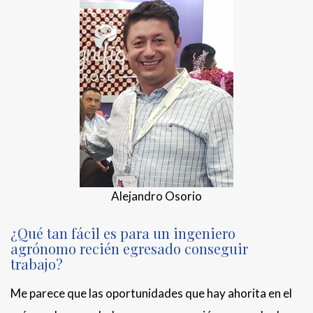
Alejandro Osorio
¿Qué tan fácil es para un ingeniero
agrónomo recién egresado conseguir
trabajo?
Me parece que las oportunidades que hay ahorita en el