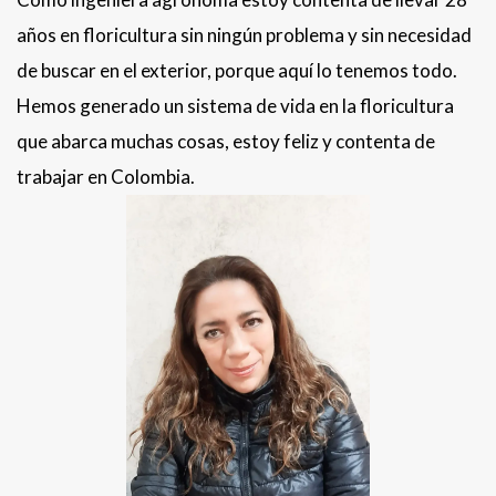
años en floricultura sin ningún problema y sin necesidad
de buscar en el exterior, porque aquí lo tenemos todo.
Hemos generado un sistema de vida en la floricultura
que abarca muchas cosas, estoy feliz y contenta de
trabajar en Colombia.