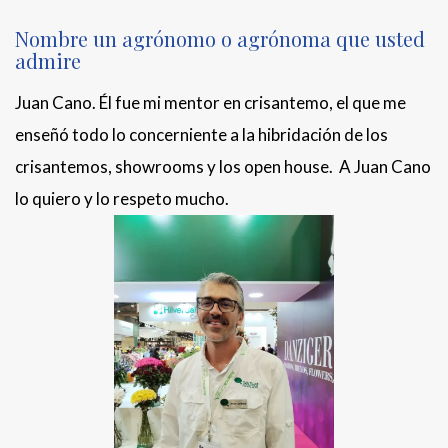
Nombre un agrónomo o agrónoma que usted
admire
Juan Cano. Él fue mi mentor en crisantemo, el que me
enseñó todo lo concerniente a la hibridación de los
crisantemos, showrooms y los open house. A Juan Cano
lo quiero y lo respeto mucho.