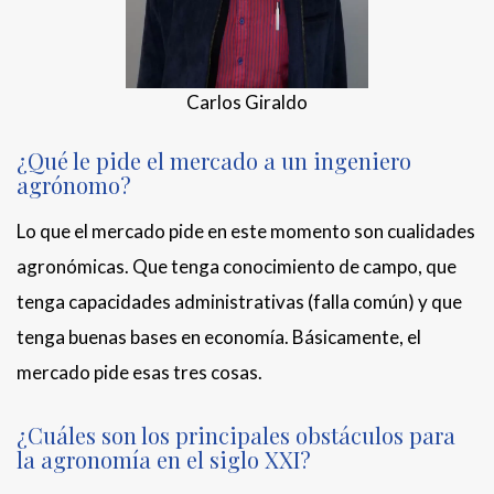
Carlos Giraldo
¿Qué le pide el mercado a un ingeniero
agrónomo?
Lo que el mercado pide en este momento son cualidades
agronómicas. Que tenga conocimiento de campo, que
tenga capacidades administrativas (falla común) y que
tenga buenas bases en economía. Básicamente, el
mercado pide esas tres cosas.
¿Cuáles son los principales obstáculos para
la agronomía en el siglo XXI?