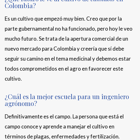
Colombia?
Es un cultivo que empezó muy bien. Creo que por la
parte gubernamental no ha funcionado, pero hoy le veo
mucho futuro. Se trata de la apertura comercial de un
nuevo mercado para Colombia y creería que sí debe
seguir su camino en el tema medicinal y debemos estar
todos comprometidos en el agro en favorecer este
cultivo.
¿Cuál es la mejor escuela para un ingeniero
agrónomo?
Definitivamente es el campo. La persona que está el
campo conoce y aprende a manejar el cultivo en
términos de plagas, enfermedades y fertilización.