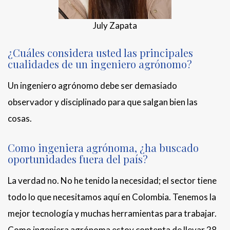
July Zapata
¿Cuáles considera usted las principales
cualidades de un ingeniero agrónomo?
Un ingeniero agrónomo debe ser demasiado
observador y disciplinado para que salgan bien las
cosas.
Como ingeniera agrónoma, ¿ha buscado
oportunidades fuera del país?
La verdad no. No he tenido la necesidad; el sector tiene
todo lo que necesitamos aquí en Colombia. Tenemos la
mejor tecnología y muchas herramientas para trabajar.
Como ingeniera agrónoma estoy contenta de llevar 28