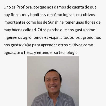
Uno es Proflora, porque nos damos de cuenta de que
hay flores muy bonitas y de cómo logran, en cultivos
importantes como los de Sunshine, tener unas flores de
muy buena calidad. Otro parche que nos gusta como
ingenieros agrónomos es viajar, a todos los agrónomos
nos gusta viajar para aprender otros cultivos como
aguacate o fresa y entender su tecnología.