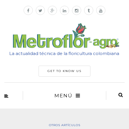
La actualidad técnica de la floricultura colombiana
GET TO KNOW US
MENÚ
OTROS ARTÍCULOS