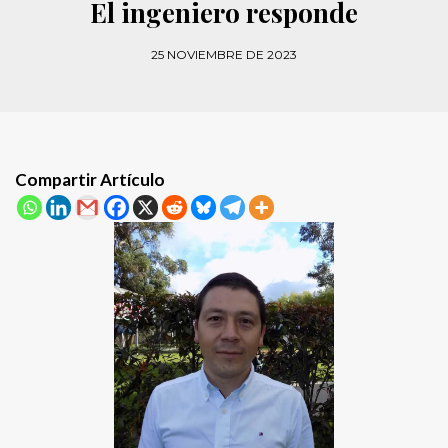
El ingeniero responde
25 NOVIEMBRE DE 2023
Compartir Artículo