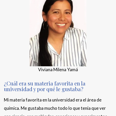
Viviana Milena Yamá
¿Cuál era su materia favorita en la
universidad y por qué le gustaba?
Mi materia favorita en la universidad era el área de
química. Me gustaba mucho todo lo que tenía que ver