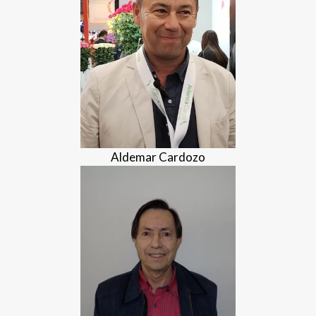
Aldemar Cardozo