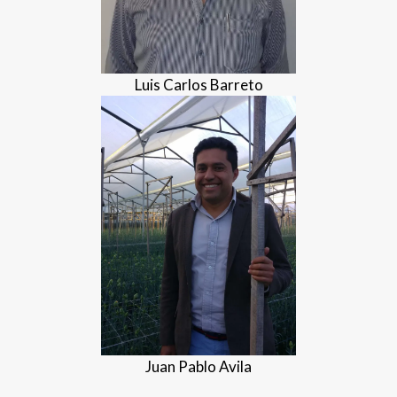
Luis Carlos Barreto
Juan Pablo Avila