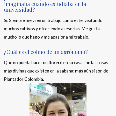
imaginaba cuando estudiaba en la
universidad?
Sí. Siempre me vi en un trabajo como este, visitando
muchos cultivos y ofreciendo asesorías. Me gusta
mucho lo que hago y me apasiona mi trabajo.
¿Cuál es el colmo de un agrónomo?
Que no pueda hacer un florero en su casa con las rosas
más divinas que existen en la sabana; más aún si son de
Plantador Colombia.