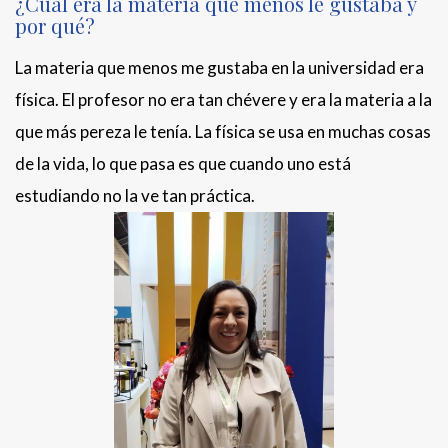
¿Cuál era la materia que menos le gustaba y
por qué?
La materia que menos me gustaba en la universidad era
física. El profesor no era tan chévere y era la materia a la
que más pereza le tenía. La física se usa en muchas cosas
de la vida, lo que pasa es que cuando uno está
estudiando no la ve tan práctica.