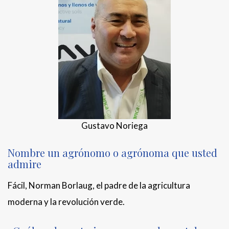
Gustavo Noriega
Nombre un agrónomo o agrónoma que usted
admire
Fácil, Norman Borlaug, el padre de la agricultura
moderna y la revolución verde.