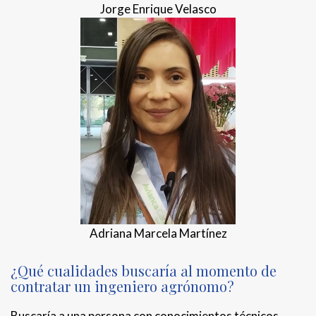
Jorge Enrique Velasco
Adriana Marcela Martínez
¿Qué cualidades buscaría al momento de
contratar un ingeniero agrónomo?
Buscaría a una persona con conocimientos técnicos