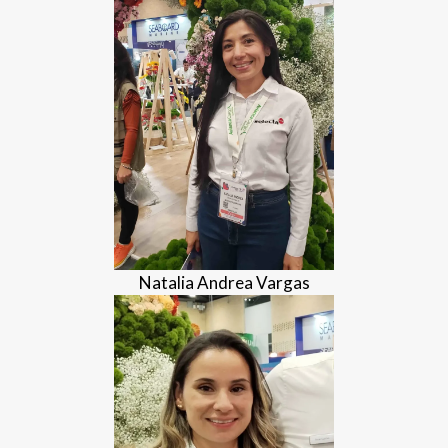
Natalia Andrea Vargas