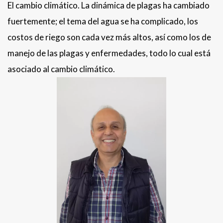
El cambio climático. La dinámica de plagas ha cambiado
fuertemente; el tema del agua se ha complicado, los
costos de riego son cada vez más altos, así como los de
manejo de las plagas y enfermedades, todo lo cual está
asociado al cambio climático.