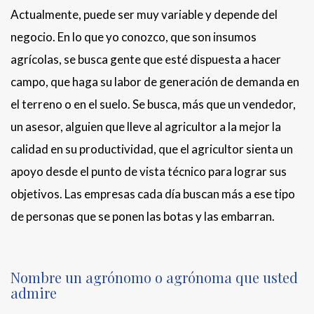
Actualmente, puede ser muy variable y depende del
negocio. En lo que yo conozco, que son insumos
agrícolas, se busca gente que esté dispuesta a hacer
campo, que haga su labor de generación de demanda en
el terreno o en el suelo. Se busca, más que un vendedor,
un asesor, alguien que lleve al agricultor a la mejor la
calidad en su productividad, que el agricultor sienta un
apoyo desde el punto de vista técnico para lograr sus
objetivos. Las empresas cada día buscan más a ese tipo
de personas que se ponen las botas y las embarran.
Nombre un agrónomo o agrónoma que usted
admire