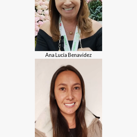
Ana Lucía Benavidez