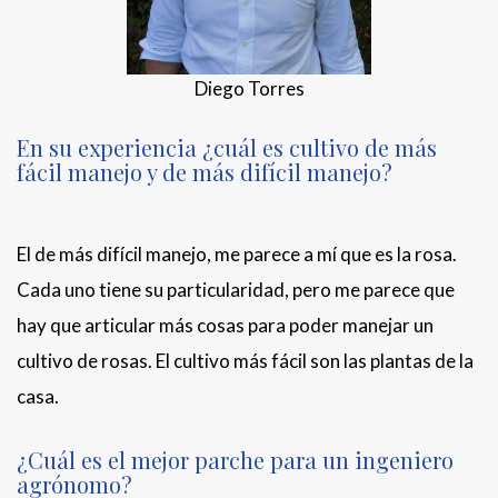
Diego Torres
En su experiencia ¿cuál es cultivo de más
fácil manejo y de más difícil manejo?
El de más difícil manejo, me parece a mí que es la rosa.
Cada uno tiene su particularidad, pero me parece que
hay que articular más cosas para poder manejar un
cultivo de rosas. El cultivo más fácil son las plantas de la
casa.
¿Cuál es el mejor parche para un ingeniero
agrónomo?