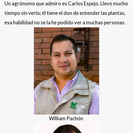
Un agrónomo que admiro es Carlos Espejo. Llevo mucho
tiempo sin verlo; él tiene el don de entender las plantas,
esa habilidad no se la he podido ver a muchas personas.
William Pachón