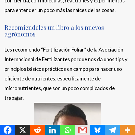
con ciencia, con moléculas, reacciones y experimentos
para entender un poco más las raíces de las cosas.
Recomiéndeles un libro a los nuevos
agrónomos
Les recomiendo “Fertilización Foliar” de la Asociación
Internacional de Fertilizantes porque nos da unos tips y
principios básicos prácticos en campo para hacer uso
eficiente de nutrientes, específicamente de
micronutrientes, que son un poco complicados de
trabajar.
MetroChat