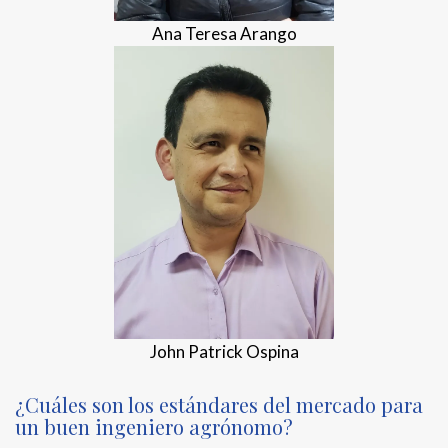
Ana Teresa Arango
John Patrick Ospina
¿Cuáles son los estándares del mercado para
un buen ingeniero agrónomo?