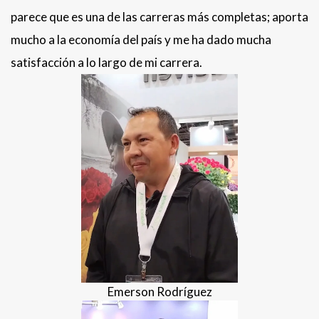
parece que es una de las carreras más completas; aporta
mucho a la economía del país y me ha dado mucha
satisfacción a lo largo de mi carrera.
Emerson Rodríguez