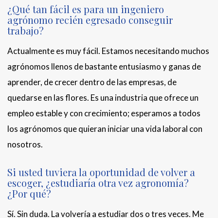
¿Qué tan fácil es para un ingeniero
agrónomo recién egresado conseguir
trabajo?
Actualmente es muy fácil. Estamos necesitando muchos
agrónomos llenos de bastante entusiasmo y ganas de
aprender, de crecer dentro de las empresas, de
quedarse en las flores. Es una industria que ofrece un
empleo estable y con crecimiento; esperamos a todos
los agrónomos que quieran iniciar una vida laboral con
nosotros.
Si usted tuviera la oportunidad de volver a
escoger, ¿estudiaría otra vez agronomía?
¿Por qué?
Sí. Sin duda. La volvería a estudiar dos o tres veces. Me