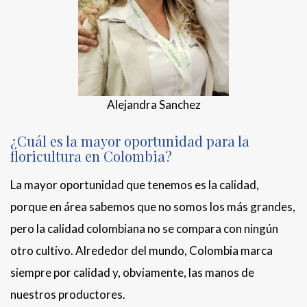
Alejandra Sanchez
¿Cuál es la mayor oportunidad para la
floricultura en Colombia?
La mayor oportunidad que tenemos es la calidad,
porque en área sabemos que no somos los más grandes,
pero la calidad colombiana no se compara con ningún
otro cultivo. Alrededor del mundo, Colombia marca
siempre por calidad y, obviamente, las manos de
nuestros productores.