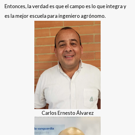
Entonces, la verdad es que el campo es lo que integra y
es la mejor escuela para ingeniero agrónomo.
Carlos Ernesto Álvarez