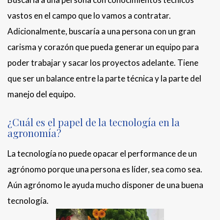
vastos en el campo que lo vamos a contratar.
Adicionalmente, buscaría a una persona con un gran
carisma y corazón que pueda generar un equipo para
poder trabajar y sacar los proyectos adelante. Tiene
que ser un balance entre la parte técnica y la parte del
manejo del equipo.
¿Cuál es el papel de la tecnología en la
agronomía?
La tecnología no puede opacar el performance de un
agrónomo porque una persona es líder, sea como sea.
Aún agrónomo le ayuda mucho disponer de una buena
tecnología.