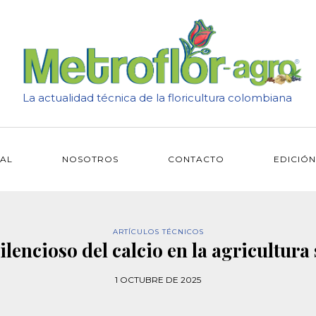
La actualidad técnica de la floricultura colombiana
IAL
NOSOTROS
CONTACTO
EDICIÓN
ARTÍCULOS TÉCNICOS
ilencioso del calcio en la agricultura
1 OCTUBRE DE 2025