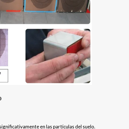
o
ignificativamente en las partículas del suelo.