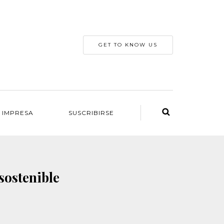
GET TO KNOW US
 IMPRESA
SUSCRIBIRSE
 sostenible