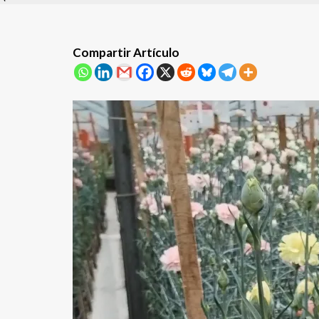
Compartir Artículo