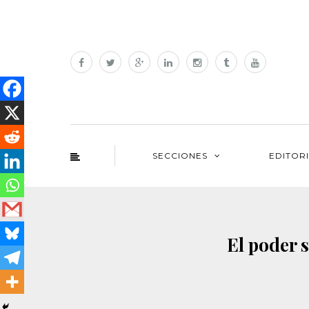
SECCIONES
EDITOR
El poder s