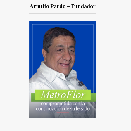
Arnulfo Pardo – Fundador