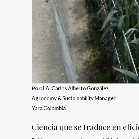
Por:
I.A. Carlos Alberto González
Agronomy & Sustainability Manager
Yara Colombia
Ciencia que se traduce en efic