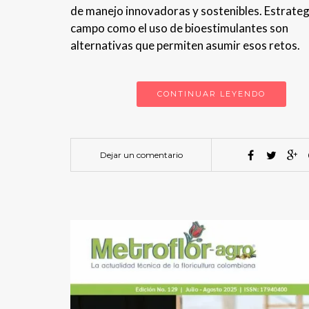
de manejo innovadoras y sostenibles. Estrateg
campo como el uso de bioestimulantes son
alternativas que permiten asumir esos retos.
CONTINUAR LEYENDO
Dejar un comentario