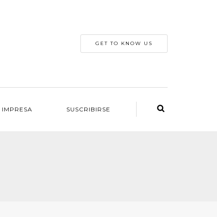
GET TO KNOW US
 IMPRESA
SUSCRIBIRSE