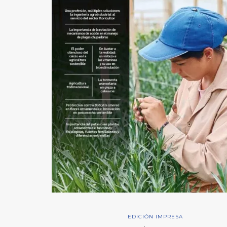
EDICIÓN IMPRESA