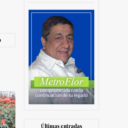
Últimas entradas