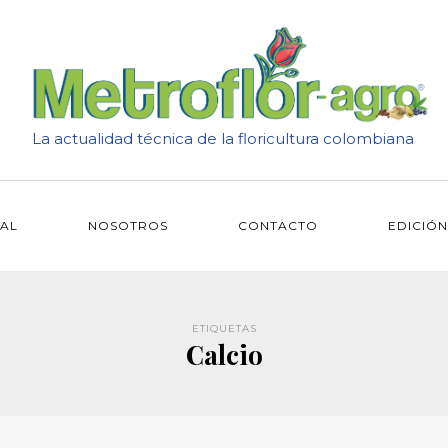
La actualidad técnica de la floricultura colombiana
IAL
NOSOTROS
CONTACTO
EDICIÓN
ETIQUETAS
Calcio