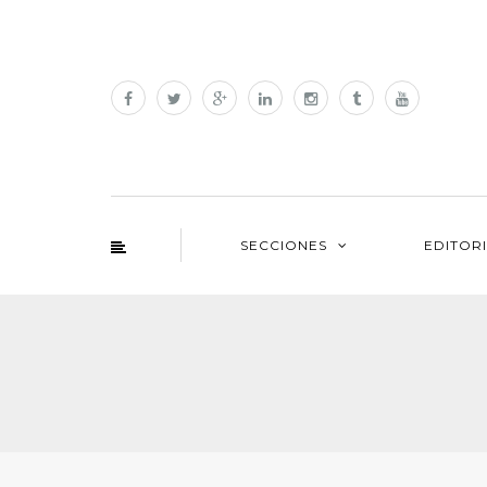
SECCIONES
EDITOR