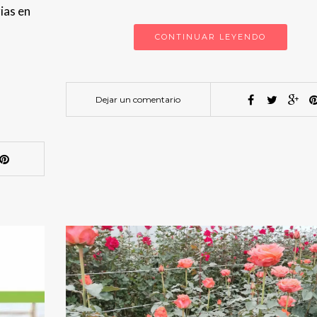
ias en
CONTINUAR LEYENDO
Dejar un comentario