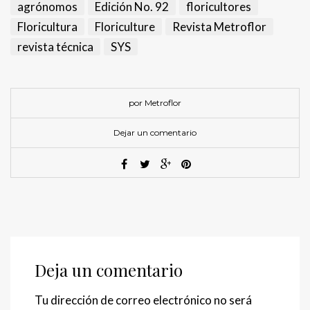
agrónomos
Edición No. 92
floricultores
Floricultura
Floriculture
Revista Metroflor
revista técnica
SYS
por Metroflor
Dejar un comentario
Deja un comentario
Tu dirección de correo electrónico no será