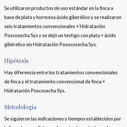
Se utilizaron productos de uso estándar en la finca a
base de plata y hormona ácido giberélico y se realizaron
seis tratamientos convencionales + Hidratación
Poscosecha Sys y se dejó un testigo con plata + ácido
gibérelico sin Hidratación Posocosecha Sys.
Hipótesis
Hay diferencia entre los tratamientos convencionales
de finca y el tratamiento convencional de finca +
Hidratación Poscosecha Sys.
Metodología
Se siguieron las indicaciones y tiempos establecidos por