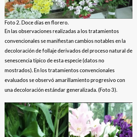
Foto 2. Doce días en florero.
En las observaciones realizadas a los tratamientos
convencionales se manifiestan cambios notables en la
decoloración de follaje derivados del proceso natural de
senescencia típico de esta especie (datos no
mostrados). En los tratamientos convencionales
evaluados se observó amarillamiento progresivo con
una decoloración estándar generalizada. (Foto 3).