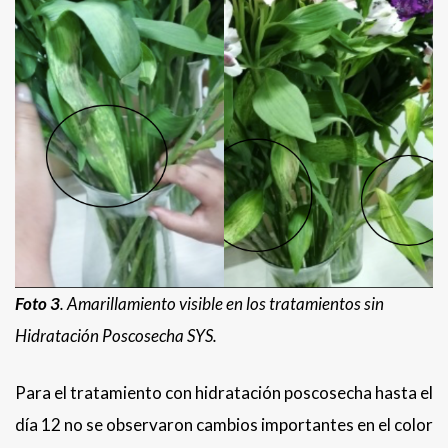
Foto 3
. Amarillamiento visible en los tratamientos sin
Hidratación Poscosecha SYS.
Para el tratamiento con hidratación poscosecha hasta el
día 12 no se observaron cambios importantes en el color