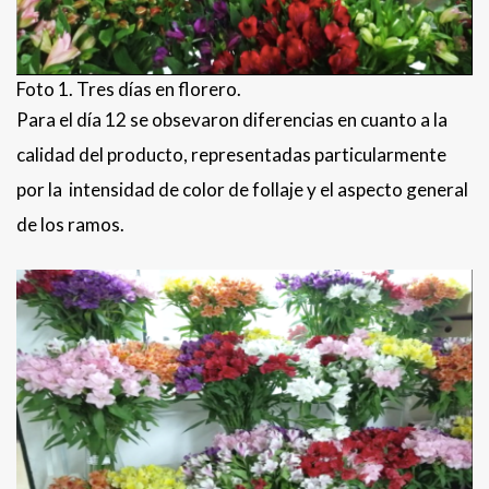
Foto 1. Tres días en florero.
Para el día 12 se obsevaron diferencias en cuanto a la
calidad del producto, representadas particularmente
por la intensidad de color de follaje y el aspecto general
de los ramos.