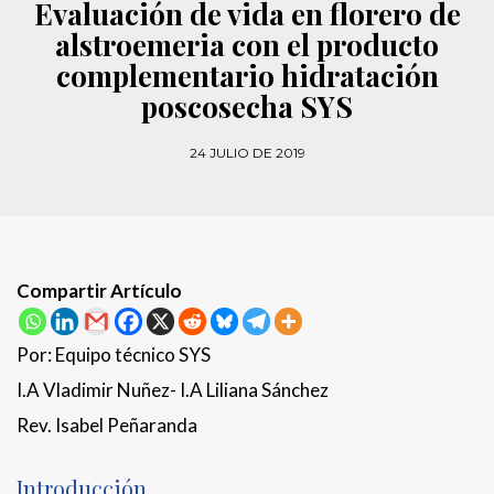
Evaluación de vida en florero de
alstroemeria con el producto
complementario hidratación
poscosecha SYS
24 JULIO DE 2019
Compartir Artículo
Por: Equipo técnico SYS
I.A Vladimir Nuñez- I.A Liliana Sánchez
Rev. Isabel Peñaranda
Introducción