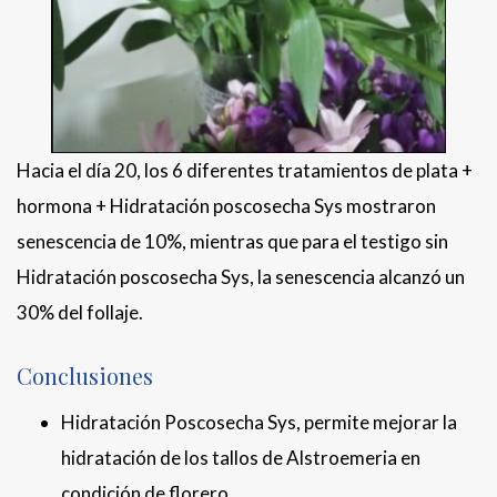
Hacia el día 20, los 6 diferentes tratamientos de plata +
hormona + Hidratación poscosecha Sys mostraron
senescencia de 10%, mientras que para el testigo sin
Hidratación poscosecha Sys, la senescencia alcanzó un
30% del follaje.
Conclusiones
Hidratación Poscosecha Sys, permite mejorar la
hidratación de los tallos de Alstroemeria en
condición de florero.