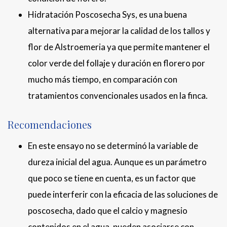
Hidratación Poscosecha Sys, es una buena
alternativa para mejorar la calidad de los tallos y
flor de Alstroemeria ya que permite mantener el
color verde del follaje y duración en florero por
mucho más tiempo, en comparación con
tratamientos convencionales usados en la finca.
Recomendaciones
En este ensayo no se determinó la variable de
dureza inicial del agua. Aunque es un parámetro
que poco se tiene en cuenta, es un factor que
puede interferir con la eficacia de las soluciones de
poscosecha, dado que el calcio y magnesio
contenidos en el agua, pueden asociarse con