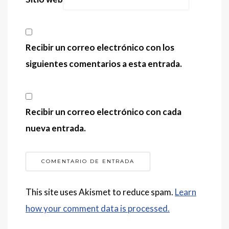
Recibir un correo electrónico con los
siguientes comentarios a esta entrada.
Recibir un correo electrónico con cada
nueva entrada.
This site uses Akismet to reduce spam.
Learn
how your comment data is processed.