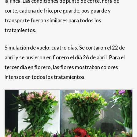
la finca. Las condiciones de punto de corte, hora de
corte, cadena de frío, pre guarde, pos guarde y
transporte fueron similares para todos los
tratamientos.
Simulación de vuelo: cuatro días. Se cortaron el 22 de
abril y se pusieron en florero el día 26 de abril. Para el
tercer día en florero, las flores mostraban colores
intensos en todos los tratamientos.