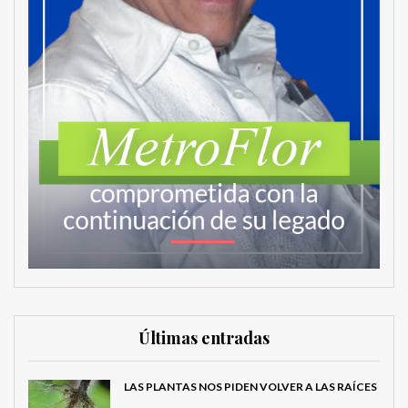
Últimas entradas
LAS PLANTAS NOS PIDEN VOLVER A LAS RAÍCES