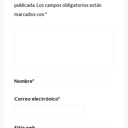
publicada.
Los campos obligatorios están
marcados con
*
Nombre
*
Correo electrónico
*
Sitio web