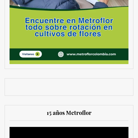
15 años Metroflor
Reproductor