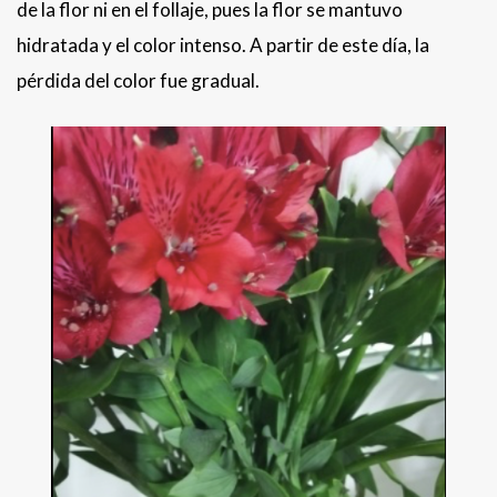
de la flor ni en el follaje, pues la flor se mantuvo
hidratada y el color intenso. A partir de este día, la
pérdida del color fue gradual.