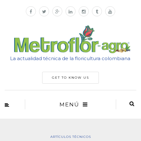
La actualidad técnica de la floricultura colombiana
GET TO KNOW US
MENÚ
ARTÍCULOS TÉCNICOS