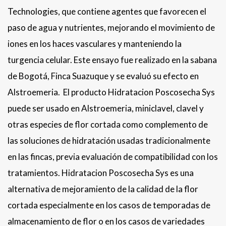
Technologies, que contiene agentes que favorecen el
paso de agua y nutrientes, mejorando el movimiento de
iones en los haces vasculares y manteniendo la
turgencia celular. Este ensayo fue realizado en la sabana
de Bogotá, Finca Suazuque y se evaluó su efecto en
Alstroemeria. El producto Hidratacion Poscosecha Sys
puede ser usado en Alstroemeria, miniclavel, clavel y
otras especies de flor cortada como complemento de
las soluciones de hidratación usadas tradicionalmente
en las fincas, previa evaluación de compatibilidad con los
tratamientos. Hidratacion Poscosecha Sys es una
alternativa de mejoramiento de la calidad de la flor
cortada especialmente en los casos de temporadas de
almacenamiento de flor o en los casos de variedades