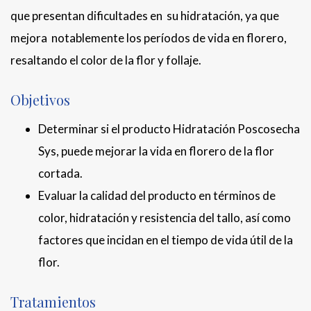
que presentan dificultades en su hidratación, ya que
mejora notablemente los períodos de vida en florero,
resaltando el color de la flor y follaje.
Objetivos
Determinar si el producto Hidratación Poscosecha
Sys, puede mejorar la vida en florero de la flor
cortada.
Evaluar la calidad del producto en términos de
color, hidratación y resistencia del tallo, así como
factores que incidan en el tiempo de vida útil de la
flor.
Tratamientos