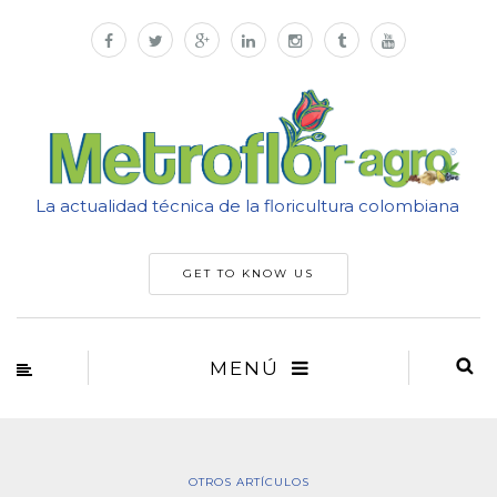
La actualidad técnica de la floricultura colombiana
GET TO KNOW US
MENÚ
OTROS ARTÍCULOS