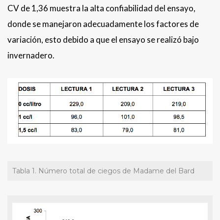
CV de 1,36 muestra la alta confiabilidad del ensayo,
donde se manejaron adecuadamente los factores de
variación, esto debido a que el ensayo se realizó bajo
invernadero.
Tabla 1. Número total de ciegos de Madame del Bard