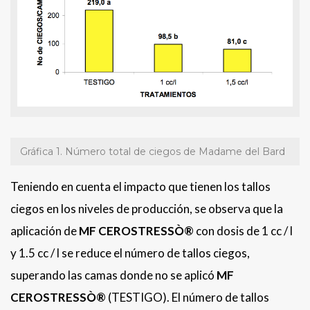
Gráfica 1. Número total de ciegos de Madame del Bard
Teniendo en cuenta el impacto que tienen los tallos
ciegos en los niveles de producción, se observa que la
aplicación de
MF CEROSTRESSÒ®
con dosis de 1 cc / l
y 1.5 cc / l se reduce el número de tallos ciegos,
superando las camas donde no se aplicó
MF
CEROSTRESSÒ®
(TESTIGO). El número de tallos