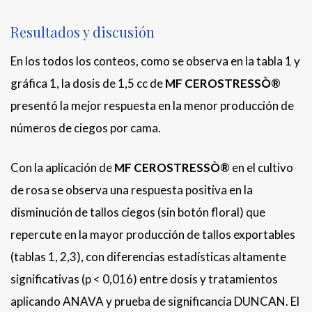
Resultados y discusión
En los todos los conteos, como se observa en la tabla 1 y
gráfica 1, la dosis de 1,5 cc de
MF CEROSTRESSÒ®
presentó la mejor respuesta en la menor producción de
números de ciegos por cama.
Con la aplicación de
MF CEROSTRESSÒ®
en el cultivo
de rosa se observa una respuesta positiva en la
disminución de tallos ciegos (sin botón floral) que
repercute en la mayor producción de tallos exportables
(tablas 1, 2,3), con diferencias estadísticas altamente
significativas (p < 0,016) entre dosis y tratamientos
aplicando ANAVA y prueba de significancia DUNCAN. El