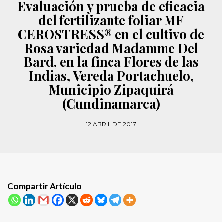
Evaluación y prueba de eficacia
del fertilizante foliar MF
CEROSTRESS® en el cultivo de
Rosa variedad Madamme Del
Bard, en la finca Flores de las
Indias, Vereda Portachuelo,
Municipio Zipaquirá
(Cundinamarca)
12 ABRIL DE 2017
Compartir Artículo