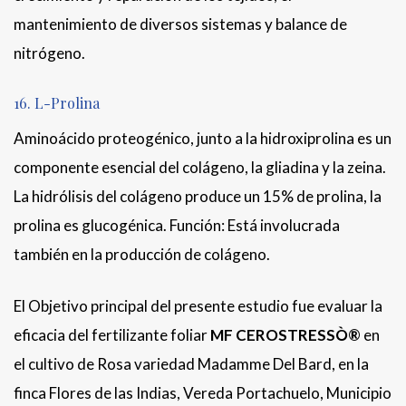
mantenimiento de diversos sistemas y balance de
nitrógeno.
16. L-Prolina
Aminoácido proteogénico, junto a la hidroxiprolina es un
componente esencial del colágeno, la gliadina y la zeina.
La hidrólisis del colágeno produce un 15% de prolina, la
prolina es glucogénica. Función: Está involucrada
también en la producción de colágeno.
El Objetivo principal del presente estudio fue evaluar la
eficacia del fertilizante foliar
MF CEROSTRESSÒ®
en
el cultivo de Rosa variedad Madamme Del Bard, en la
finca Flores de las Indias, Vereda Portachuelo, Municipio