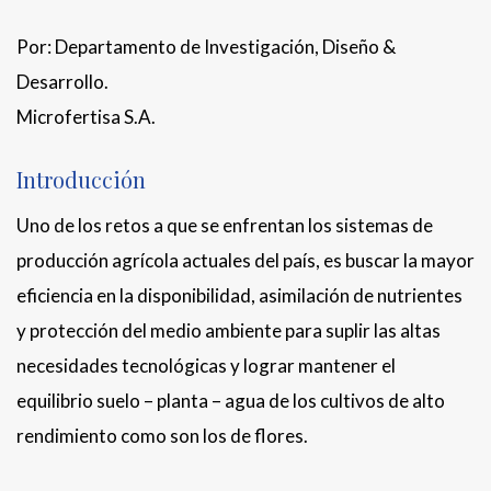
Por: Departamento de Investigación, Diseño &
Desarrollo.
Microfertisa S.A.
Introducción
Uno de los retos a que se enfrentan los sistemas de
producción agrícola actuales del país, es buscar la mayor
eficiencia en la disponibilidad, asimilación de nutrientes
y protección del medio ambiente para suplir las altas
necesidades tecnológicas y lograr mantener el
equilibrio suelo – planta – agua de los cultivos de alto
rendimiento como son los de flores.