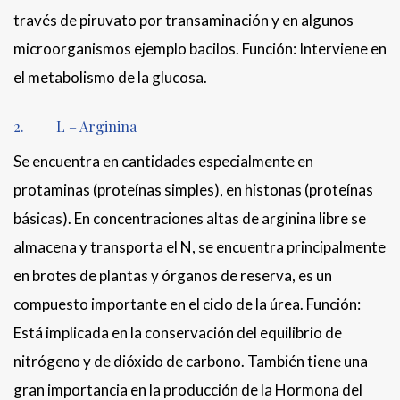
través de piruvato por transaminación y en algunos
microorganismos ejemplo bacilos. Función: Interviene en
el metabolismo de la glucosa.
2. L – Arginina
Se encuentra en cantidades especialmente en
protaminas (proteínas simples), en histonas (proteínas
básicas). En concentraciones altas de arginina libre se
almacena y transporta el N, se encuentra principalmente
en brotes de plantas y órganos de reserva, es un
compuesto importante en el ciclo de la úrea. Función:
Está implicada en la conservación del equilibrio de
nitrógeno y de dióxido de carbono. También tiene una
gran importancia en la producción de la Hormona del