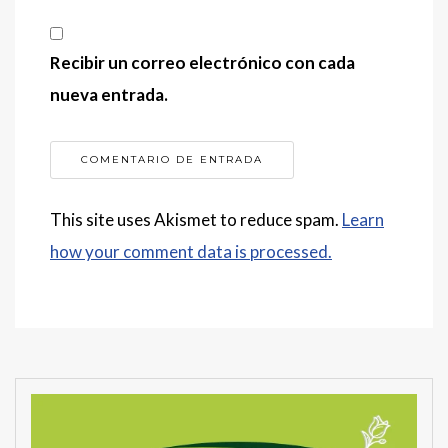
Recibir un correo electrónico con cada
nueva entrada.
This site uses Akismet to reduce spam.
Learn
how your comment data is processed.