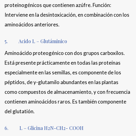
proteinogénicos que contienen azúfre. Función:
Interviene en la desintoxicación, en combinación con los
aminoácidos anteriores.
5. Acido L – Glutáminico
Aminoácido proteogénico con dos grupos carboxilos.
Está presente prácticamente en todas las proteínas
especialmente en las semillas, es componente de los
péptidos, de y-glutamilo abundantes en las plantas
como compuestos de almacenamiento, y con frecuencia
contienen aminoácidos raros. Es también componente
del glutatión.
6. L – Glicina H2N-CH2- COOH