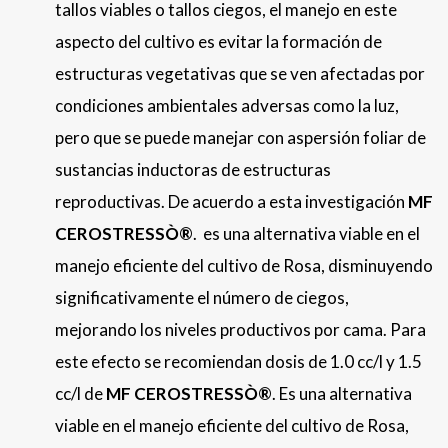
tallos viables o tallos ciegos, el manejo en este
aspecto del cultivo es evitar la formación de
estructuras vegetativas que se ven afectadas por
condiciones ambientales adversas como la luz,
pero que se puede manejar con aspersión foliar de
sustancias inductoras de estructuras
reproductivas. De acuerdo a esta investigación
MF
CEROSTRESSÒ®
. es una alternativa viable en el
manejo eficiente del cultivo de Rosa, disminuyendo
significativamente el número de ciegos,
mejorando los niveles productivos por cama. Para
este efecto se recomiendan dosis de 1.0 cc/l y 1.5
cc/l de
MF CEROSTRESSÒ®
. Es una alternativa
viable en el manejo eficiente del cultivo de Rosa,