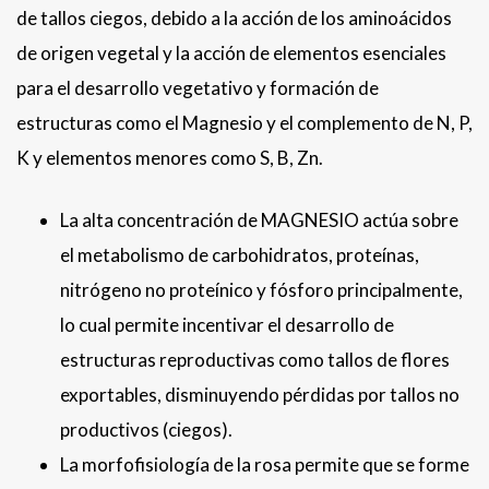
de tallos ciegos, debido a la acción de los aminoácidos
de origen vegetal y la acción de elementos esenciales
para el desarrollo vegetativo y formación de
estructuras como el Magnesio y el complemento de N, P,
K y elementos menores como S, B, Zn.
La alta concentración de MAGNESIO actúa sobre
el metabolismo de carbohidratos, proteínas,
nitrógeno no proteínico y fósforo principalmente,
lo cual permite incentivar el desarrollo de
estructuras reproductivas como tallos de flores
exportables, disminuyendo pérdidas por tallos no
productivos (ciegos).
La morfofisiología de la rosa permite que se forme