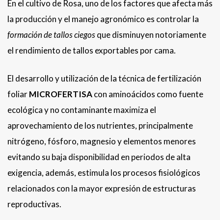
En el cultivo de Rosa, uno de los factores que afecta más
la producción y el manejo agronómico es controlar la
formación de tallos ciegos
que disminuyen notoriamente
el rendimiento de tallos exportables por cama.
El desarrollo y utilización de la técnica de fertilización
foliar
MICROFERTISA
con aminoácidos como fuente
ecológica y no contaminante maximiza el
aprovechamiento de los nutrientes, principalmente
nitrógeno, fósforo, magnesio y elementos menores
evitando su baja disponibilidad en periodos de alta
exigencia, además, estimula los procesos fisiológicos
relacionados con la mayor expresión de estructuras
reproductivas.