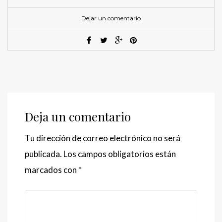
Dejar un comentario
Deja un comentario
Tu dirección de correo electrónico no será
publicada.
Los campos obligatorios están
marcados con
*