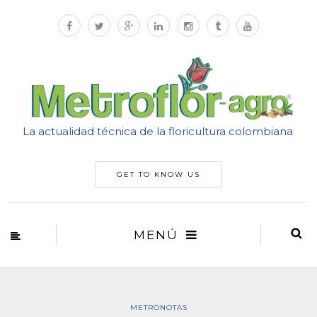
La actualidad técnica de la floricultura colombiana
GET TO KNOW US
MENÚ
METRONOTAS