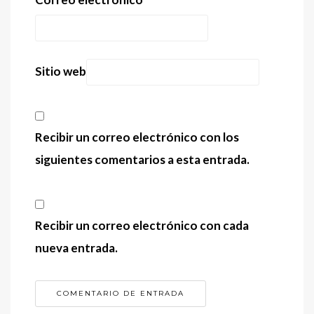
Sitio web
Recibir un correo electrónico con los
siguientes comentarios a esta entrada.
Recibir un correo electrónico con cada
nueva entrada.