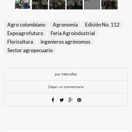
Agro colombiano
Agronomía
Edición No. 112
Expoagrofuturo
Feria Agroindustrial
Floricultura
Ingenieros agrónomos
Sector agropecuario
por Metroflor
Dejar un comentario