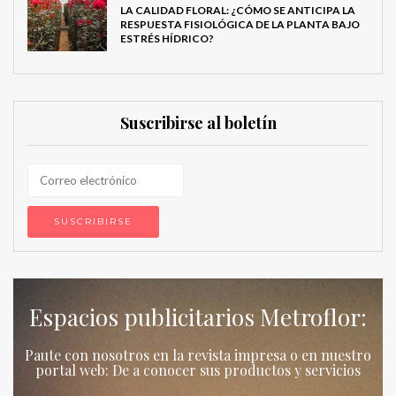
LA CALIDAD FLORAL: ¿CÓMO SE ANTICIPA LA
RESPUESTA FISIOLÓGICA DE LA PLANTA BAJO
ESTRÉS HÍDRICO?
Suscribirse al boletín
Espacios publicitarios Metroflor:
Paute con nosotros en la revista impresa o en nuestro
portal web: De a conocer sus productos y servicios