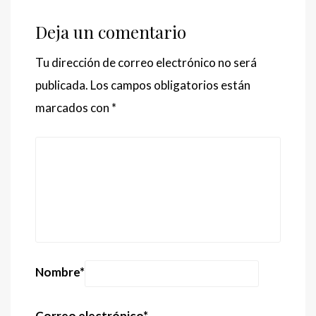
Deja un comentario
Tu dirección de correo electrónico no será
publicada.
Los campos obligatorios están
marcados con
*
Nombre
*
Correo electrónico
*