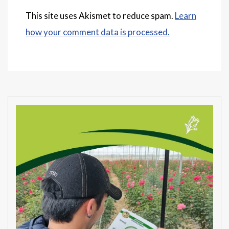
This site uses Akismet to reduce spam.
Learn
how your comment data is processed.