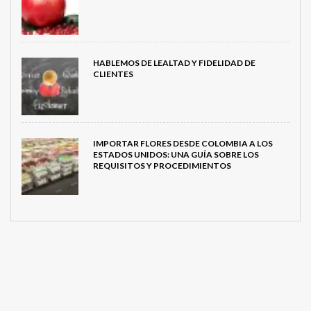
HABLEMOS DE LEALTAD Y FIDELIDAD DE
CLIENTES
IMPORTAR FLORES DESDE COLOMBIA A LOS
ESTADOS UNIDOS: UNA GUÍA SOBRE LOS
REQUISITOS Y PROCEDIMIENTOS