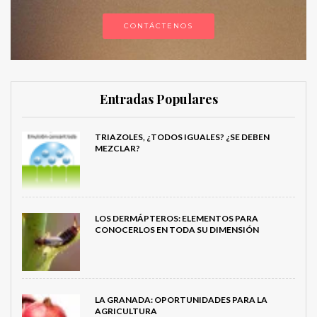
CONTÁCTENOS
Entradas Populares
TRIAZOLES, ¿TODOS IGUALES? ¿SE DEBEN
MEZCLAR?
LOS DERMÁPTEROS: ELEMENTOS PARA
CONOCERLOS EN TODA SU DIMENSIÓN
LA GRANADA: OPORTUNIDADES PARA LA
AGRICULTURA