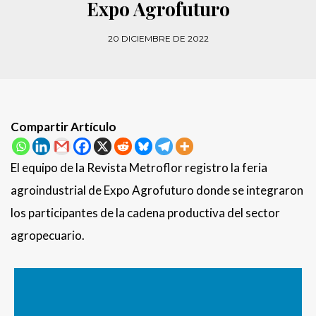
Expo Agrofuturo
20 DICIEMBRE DE 2022
Compartir Artículo
El equipo de la Revista Metroflor registro la feria
agroindustrial de Expo Agrofuturo donde se integraron
los participantes de la cadena productiva del sector
agropecuario.