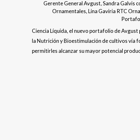
Gerente General Avgust, Sandra Galvis 
Ornamentales, Lina Gaviria RTC Orn
Portafo
Ciencia Líquida, el nuevo portafolio de Avgust 
la Nutrición y Bioestimulación de cultivos vía f
permitirles alcanzar su mayor potencial produc