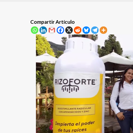
Compartir Artículo