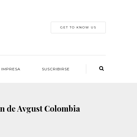
GET TO KNOW US
 IMPRESA
SUSCRIBIRSE
ión de Avgust Colombia