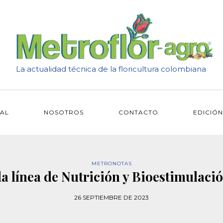
La actualidad técnica de la floricultura colombiana
IAL
NOSOTROS
CONTACTO
EDICIÓN
METRONOTAS
a línea de Nutrición y Bioestimulac
26 SEPTIEMBRE DE 2023