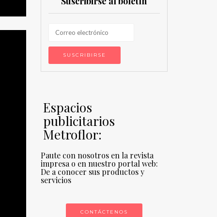
Suscribirse al boletín
Espacios
publicitarios
Metroflor:
Paute con nosotros en la revista
impresa o en nuestro portal web:
De a conocer sus productos y
servicios
CONTÁCTENOS