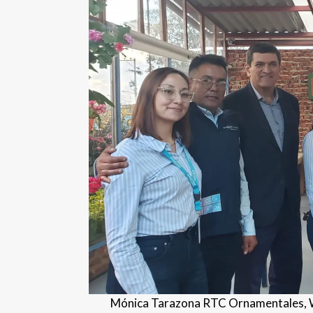
Mónica Tarazona RTC Ornamentales, Wil