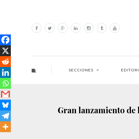
SECCIONES
EDITOR
Gran lanzamiento de l