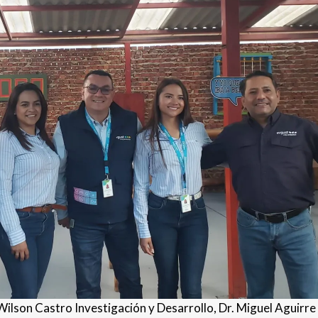
son Castro Investigación y Desarrollo, Dr. Miguel Aguirre