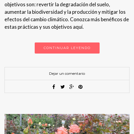
objetivos son: revertir la degradación del suelo,
aumentar la biodiversidad y la producción y mitigar los
efectos del cambio climático. Conozca más benéficos de
estas prácticas y sus objetivos aquí.
CONTINUAR LEYENDO
Dejar un comentario