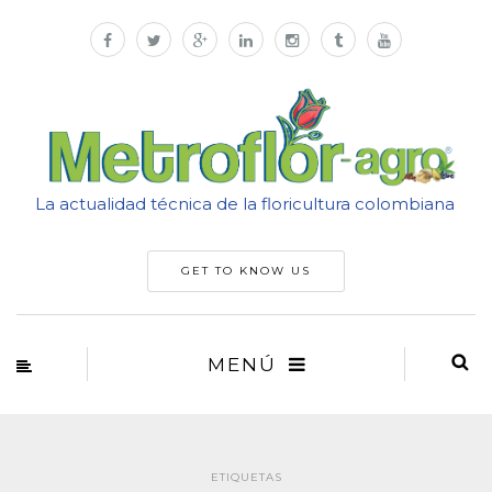
La actualidad técnica de la floricultura colombiana
GET TO KNOW US
MENÚ
ETIQUETAS