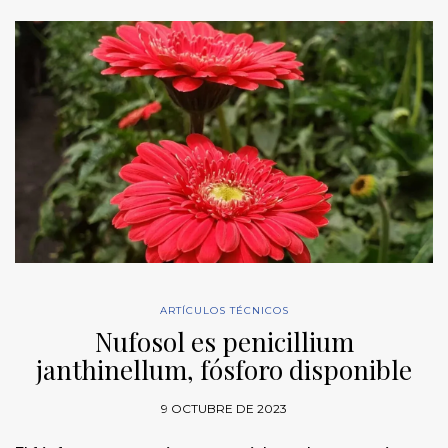
ARTÍCULOS TÉCNICOS
Nufosol es penicillium
janthinellum, fósforo disponible
9 OCTUBRE DE 2023