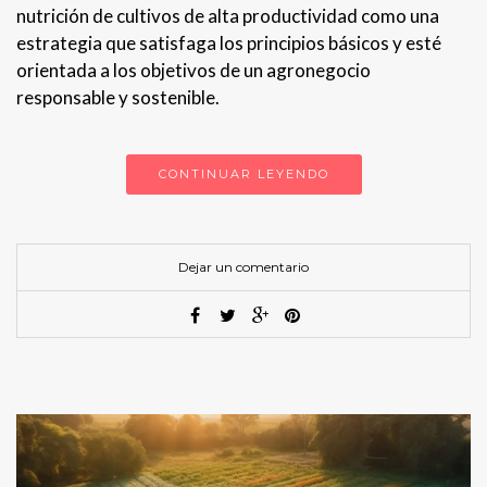
nutrición de cultivos de alta productividad como una
estrategia que satisfaga los principios básicos y esté
orientada a los objetivos de un agronegocio
responsable y sostenible.
CONTINUAR LEYENDO
Dejar un comentario