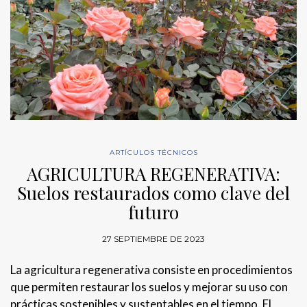
ARTÍCULOS TÉCNICOS
AGRICULTURA REGENERATIVA:
Suelos restaurados como clave del
futuro
27 SEPTIEMBRE DE 2023
La agricultura regenerativa consiste en procedimientos
que permiten restaurar los suelos y mejorar su uso con
prácticas sostenibles y sustentables en el tiempo. El