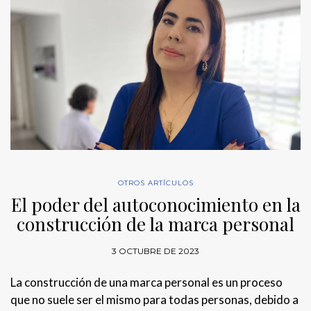
OTROS ARTÍCULOS
El poder del autoconocimiento en la
construcción de la marca personal
3 OCTUBRE DE 2023
La construcción de una marca personal es un proceso
que no suele ser el mismo para todas personas, debido a