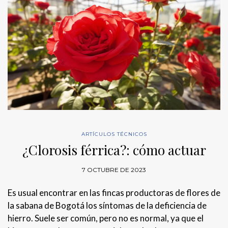
ARTÍCULOS TÉCNICOS
¿Clorosis férrica?: cómo actuar
7 OCTUBRE DE 2023
Es usual encontrar en las fincas productoras de flores de
la sabana de Bogotá los síntomas de la deficiencia de
hierro. Suele ser común, pero no es normal, ya que el