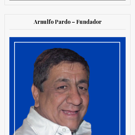
Arnulfo Pardo – Fundador