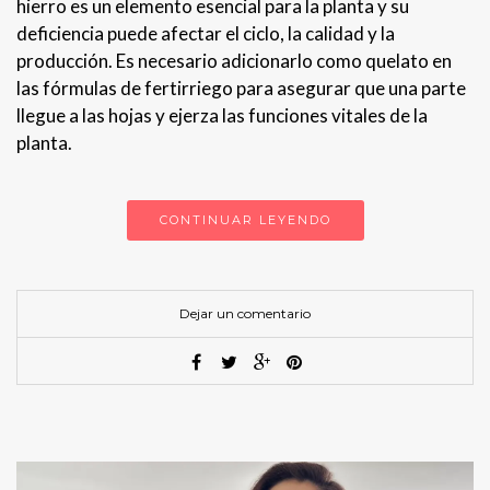
hierro es un elemento esencial para la planta y su
deficiencia puede afectar el ciclo, la calidad y la
producción. Es necesario adicionarlo como quelato en
las fórmulas de fertirriego para asegurar que una parte
llegue a las hojas y ejerza las funciones vitales de la
planta.
CONTINUAR LEYENDO
Dejar un comentario