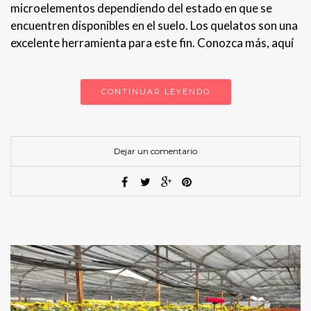
microelementos dependiendo del estado en que se
encuentren disponibles en el suelo. Los quelatos son una
excelente herramienta para este fin. Conozca más, aquí
CONTINUAR LEYENDO
Dejar un comentario