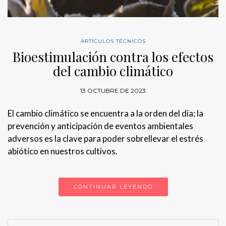
ARTÍCULOS TÉCNICOS
Bioestimulación contra los efectos
del cambio climático
13 OCTUBRE DE 2023
El cambio climático se encuentra a la orden del día; la
prevención y anticipación de eventos ambientales
adversos es la clave para poder sobrellevar el estrés
abiótico en nuestros cultivos.
CONTINUAR LEYENDO