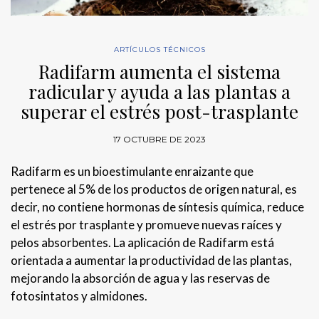
ARTÍCULOS TÉCNICOS
Radifarm aumenta el sistema
radicular y ayuda a las plantas a
superar el estrés post-trasplante
17 OCTUBRE DE 2023
Radifarm es un bioestimulante enraizante que
pertenece al 5% de los productos de origen natural, es
decir, no contiene hormonas de síntesis química, reduce
el estrés por trasplante y promueve nuevas raíces y
pelos absorbentes. La aplicación de Radifarm está
orientada a aumentar la productividad de las plantas,
mejorando la absorción de agua y las reservas de
fotosintatos y almidones.