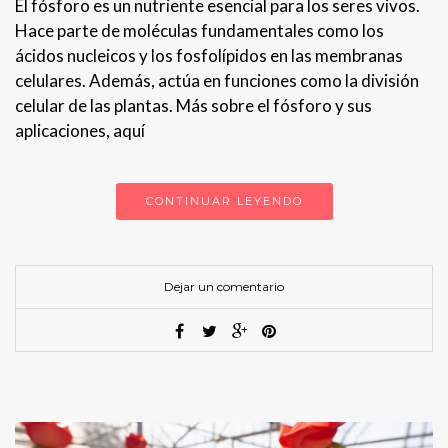
El fósforo es un nutriente esencial para los seres vivos.
Hace parte de moléculas fundamentales como los
ácidos nucleicos y los fosfolípidos en las membranas
celulares. Además, actúa en funciones como la división
celular de las plantas. Más sobre el fósforo y sus
aplicaciones, aquí
CONTINUAR LEYENDO
Dejar un comentario