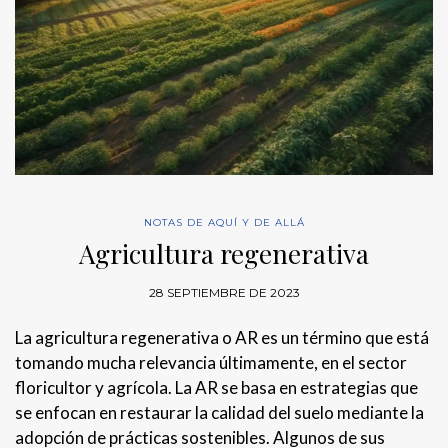
NOTAS DE AQUÍ Y DE ALLÁ
Agricultura regenerativa
28 SEPTIEMBRE DE 2023
La agricultura regenerativa o AR es un término que está
tomando mucha relevancia últimamente, en el sector
floricultor y agrícola. La AR se basa en estrategias que
se enfocan en restaurar la calidad del suelo mediante la
adopción de prácticas sostenibles. Algunos de sus