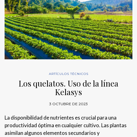
ARTÍCULOS TÉCNICOS
Los quelatos. Uso de la línea
Kelasys
3 OCTUBRE DE 2023
La disponibilidad de nutrientes es crucial para una
productividad óptima en cualquier cultivo. Las plantas
asimilan algunos elementos secundarios y