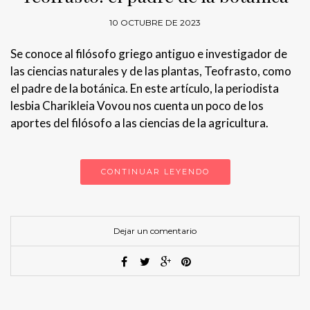
10 OCTUBRE DE 2023
Se conoce al filósofo griego antiguo e investigador de
las ciencias naturales y de las plantas, Teofrasto, como
el padre de la botánica. En este artículo, la periodista
lesbia Charikleia Vovou nos cuenta un poco de los
aportes del filósofo a las ciencias de la agricultura.
CONTINUAR LEYENDO
Dejar un comentario