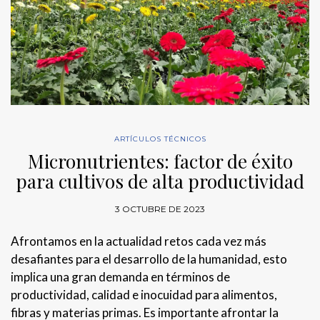
ARTÍCULOS TÉCNICOS
Micronutrientes: factor de éxito
para cultivos de alta productividad
3 OCTUBRE DE 2023
Afrontamos en la actualidad retos cada vez más
desafiantes para el desarrollo de la humanidad, esto
implica una gran demanda en términos de
productividad, calidad e inocuidad para alimentos,
fibras y materias primas. Es importante afrontar la