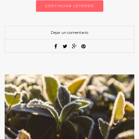
CONTINUAR LEYENDO
Dejar un comentario