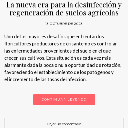
La nueva era para la desinfección y
regeneración de suelos agrícolas
13 OCTUBRE DE 2023
Uno de los mayores desafíos que enfrentan los
floricultores productores de crisantemo es controlar
las enfermedades provenientes del suelo en el que
crecen sus cultivos. Esta situación es cada vez más
alarmante dada la poca o nula oportunidad de rotación,
favoreciendo el establecimiento de los patógenos y
el incremento de las tasas de infección.
CONTINUAR LEYENDO
Dejar un comentario