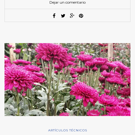
Dejar un comentario
ARTÍCULOS TÉCNICOS