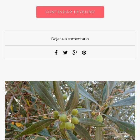
CONTINUAR LEYENDO
Dejar un comentario