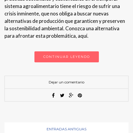
sistema agroalimentario tiene el riesgo de sufrir una
crisis inminente, que nos obliga a buscar nuevas
alternativas de producción que garanticen y preserven
la sostenibilidad ambiental. Conozca una alternativa
para afrontar esta problemática, aquí.
CONTINUAR LEYENDO
Dejar un comentario
ENTRADAS ANTIGUAS