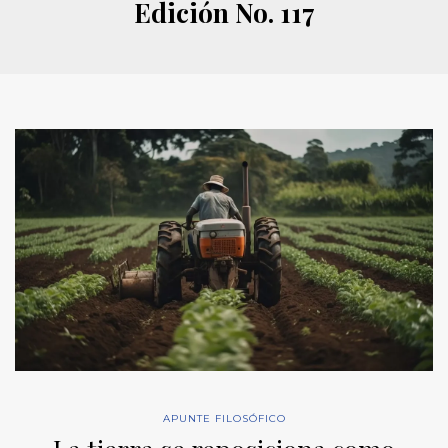
Edición No. 117
APUNTE FILOSÓFICO