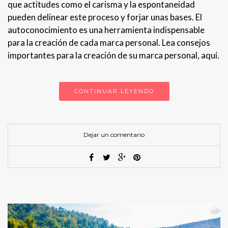
que actitudes como el carisma y la espontaneidad
pueden delinear este proceso y forjar unas bases. El
autoconocimiento es una herramienta indispensable
para la creación de cada marca personal. Lea consejos
importantes para la creación de su marca personal, aquí.
CONTINUAR LEYENDO
Dejar un comentario