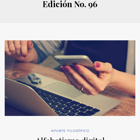
Edición No. 96
APUNTE FILOSÓFICO