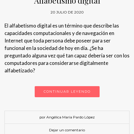
Alfabetismo digital
20 JULIO DE 2020
El alfabetismo digital es un término que describe las
capacidades computacionales y de navegación en
Internet que toda persona debe poseer para ser
funcional en la sociedad de hoy en día. ¿Se ha
preguntado alguna vez qué tan capaz debería ser con los
computadores para considerarse digitalmente
alfabetizado?
CONTINUAR LEYENDO
por Angélica María Pardo López
Dejar un comentario