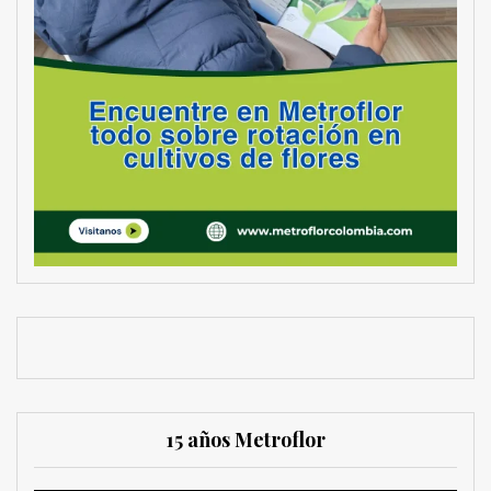
15 años Metroflor