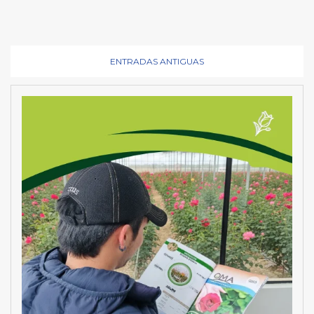
ENTRADAS ANTIGUAS