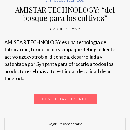
ARTÍCULOS TÉCNICOS
AMISTAR TECHNOLOGY: “del
bosque para los cultivos”
6 ABRIL DE 2020
AMISTAR TECHNOLOGY es una tecnología de
fabricación, formulación y empaque del ingrediente
activo azoxystrobin, diseñada, desarrollada y
patentada por Syngenta para ofrecerle a todos los
productores el más alto estándar de calidad de un
fungicida.
CONTINUAR LEYENDO
Dejar un comentario