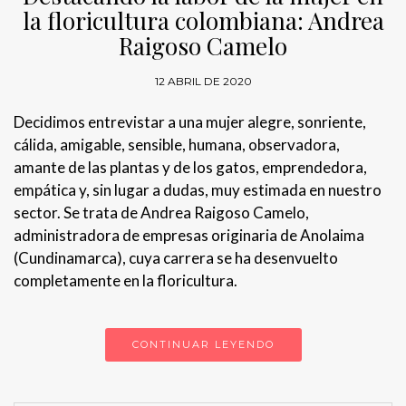
la floricultura colombiana: Andrea
Raigoso Camelo
12 ABRIL DE 2020
Decidimos entrevistar a una mujer alegre, sonriente,
cálida, amigable, sensible, humana, observadora,
amante de las plantas y de los gatos, emprendedora,
empática y, sin lugar a dudas, muy estimada en nuestro
sector. Se trata de Andrea Raigoso Camelo,
administradora de empresas originaria de Anolaima
(Cundinamarca), cuya carrera se ha desenvuelto
completamente en la floricultura.
CONTINUAR LEYENDO