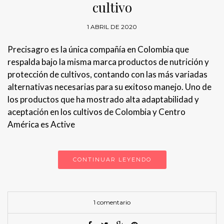
cultivo
1 ABRIL DE 2020
Precisagro es la única compañía en Colombia que
respalda bajo la misma marca productos de nutrición y
protección de cultivos, contando con las más variadas
alternativas necesarias para su exitoso manejo. Uno de
los productos que ha mostrado alta adaptabilidad y
aceptación en los cultivos de Colombia y Centro
América es Active
CONTINUAR LEYENDO
1 comentario