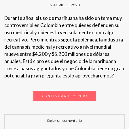
12 ABRIL DE 2020
Durante años, el uso de marihuana ha sido un tema muy
controversial en Colombia entre quienes defienden su
uso medicinal y quienes la ven solamente como algo
recreativo. Pero mientras sigue la polémica, la industria
del cannabis medicinal y recreativo a nivel mundial
mueve entre $4.200 y $5.200 millones de dólares
anuales. Está claro es que el negocio de la marihuana
crece a pasos agigantados y que Colombia tiene un gran
potencial, la gran pregunta es ¿lo aprovecharemos?
CONTINUAR LEYENDO
Dejar un comentario