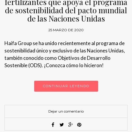
fertilizantes que apoya el programa
de sostenibilidad del pacto mundial
de las Naciones Unidas
25 MARZO DE 2020
Haifa Group se ha unido recientemente al programa de
sostenibilidad único y exclusivo de las Naciones Unidas,
también conocido como Objetivos de Desarrollo
Sostenible (ODS). ¡Conozca cómo lo hicieron!
CONTINUAR LEYENDO
Dejar un comentario