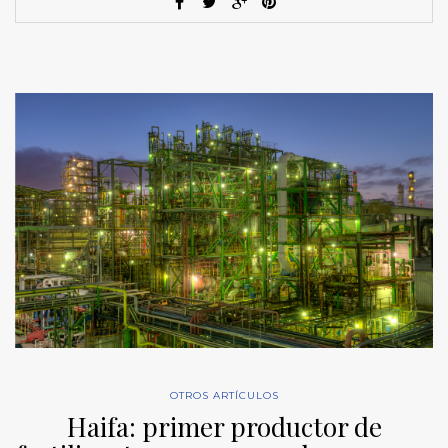
OTROS ARTÍCULOS
Haifa: primer productor de