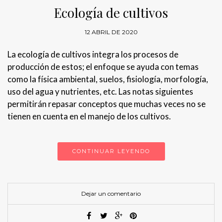
Ecología de cultivos
12 ABRIL DE 2020
La ecología de cultivos integra los procesos de
producción de estos; el enfoque se ayuda con temas
como la física ambiental, suelos, fisiología, morfología,
uso del agua y nutrientes, etc. Las notas siguientes
permitirán repasar conceptos que muchas veces no se
tienen en cuenta en el manejo de los cultivos.
CONTINUAR LEYENDO
Dejar un comentario