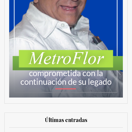
MetroChat
Últimas entradas