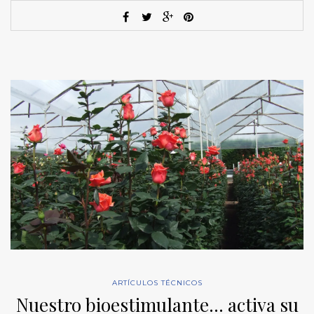
ARTÍCULOS TÉCNICOS
Nuestro bioestimulante… activa su