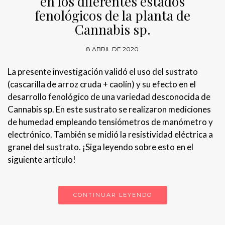
en los diferentes estados
fenológicos de la planta de
Cannabis sp.
8 ABRIL DE 2020
La presente investigación validó el uso del sustrato
(cascarilla de arroz cruda + caolín) y su efecto en el
desarrollo fenológico de una variedad desconocida de
Cannabis sp. En este sustrato se realizaron mediciones
de humedad empleando tensiómetros de manómetro y
electrónico. También se midió la resistividad eléctrica a
granel del sustrato. ¡Siga leyendo sobre esto en el
siguiente artículo!
CONTINUAR LEYENDO