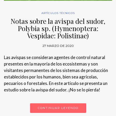
ARTÍCULOS TÉCNICOS
Notas sobre la avispa del sudor,
Polybia sp. (Hymenoptera:
Vespidae: Polistinae)
27 MARZO DE 2020
Las avispas se consideran agentes de control natural
presentes en la mayoría de los ecosistemas y son
visitantes permanentes de los sistemas de producción
establecidos por los humanos, bien sea agrícolas,
pecuarios o forestales. En este artículo se presenta un
estudio sobre la avispa del sudor. ¡No se lo pierda!
CONTINUAR LEYENDO