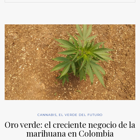
CANNABIS
,
EL VERDE DEL FUTURO
Oro verde: el creciente negocio de la
marihuana en Colombia