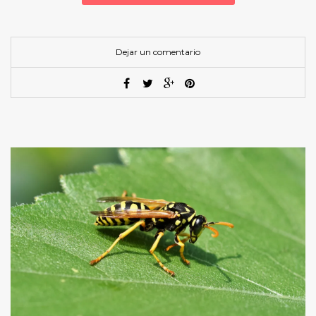
Dejar un comentario