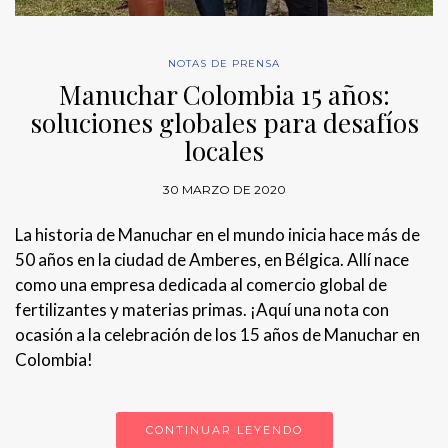
NOTAS DE PRENSA
Manuchar Colombia 15 años:
soluciones globales para desafíos
locales
30 MARZO DE 2020
La historia de Manuchar en el mundo inicia hace más de
50 años en la ciudad de Amberes, en Bélgica. Allí nace
como una empresa dedicada al comercio global de
fertilizantes y materias primas. ¡Aquí una nota con
ocasión a la celebración de los 15 años de Manuchar en
Colombia!
CONTINUAR LEYENDO