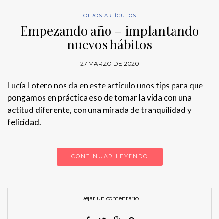
OTROS ARTÍCULOS
Empezando año – implantando
nuevos hábitos
27 MARZO DE 2020
Lucía Lotero nos da en este artículo unos tips para que
pongamos en práctica eso de tomar la vida con una
actitud diferente, con una mirada de tranquilidad y
felicidad.
CONTINUAR LEYENDO
Dejar un comentario