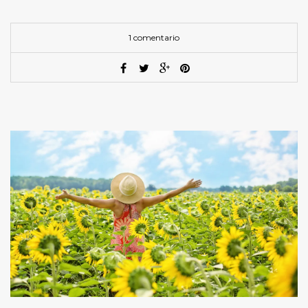
1 comentario