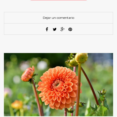
Dejar un comentario