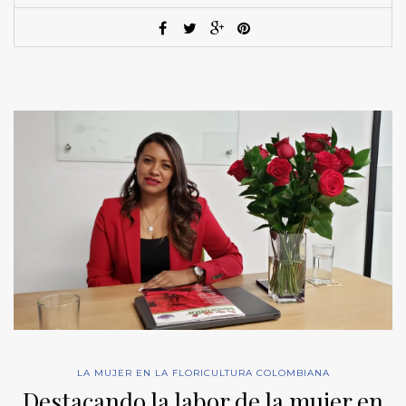
LA MUJER EN LA FLORICULTURA COLOMBIANA
Destacando la labor de la mujer en