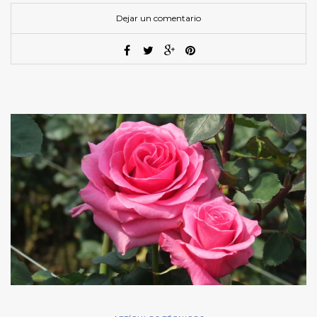
Dejar un comentario