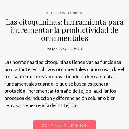
ARTÍCULOS TÉCNICOS
Las citoquininas: herramienta para
incrementar la productividad de
ornamentales
28 MARZO DE 2020
Las hormonas tipo citoquininas tienen varias funciones;
no obstante, en cultivos ornamentales como rosa, clavel
o crisantemo se están convirtiendo en herramientas
fundamentales cuando lo que se busca es generar
brotación, incrementar tamaño de tejido, auxiliar los
procesos de inducción y diferenciación celular o bien
retrasar senescencia de los tejidos.
CONTINUAR LEYENDO