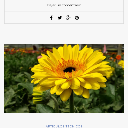
Dejar un comentario
ARTÍCULOS TÉCNICOS