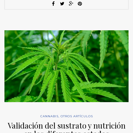
CANNABIS
,
OTROS ARTÍCULOS
Validación del sustrato y nutrición