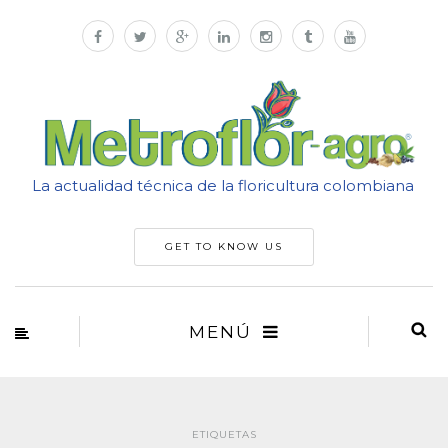
La actualidad técnica de la floricultura colombiana
GET TO KNOW US
MENÚ
ETIQUETAS