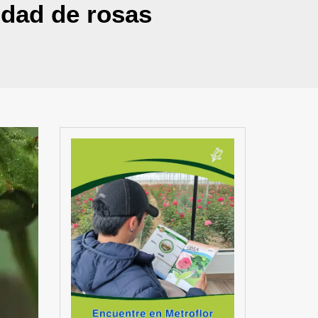
idad de rosas