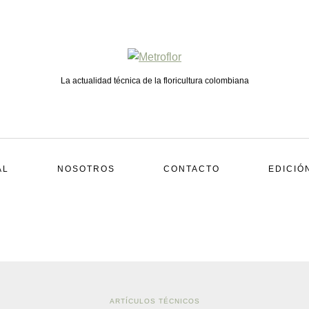
La actualidad técnica de la floricultura colombiana
AL
NOSOTROS
CONTACTO
EDICIÓ
ARTÍCULOS TÉCNICOS