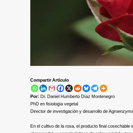
Compartir Artículo
Por:
Dr. Daniel Humberto Díaz Montenegro
PhD en fisiología vegetal
Director de investigación y desarrollo de Agroenzym
En el cultivo de la rosa, el producto final cosechable 