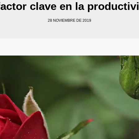
factor clave en la productiv
28 NOVIEMBRE DE 2019