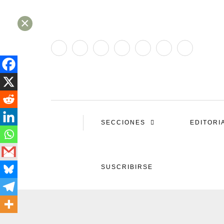
×
SECCIONES
EDITORI
SUSCRIBIRSE