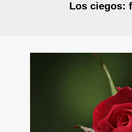
Los ciegos: 