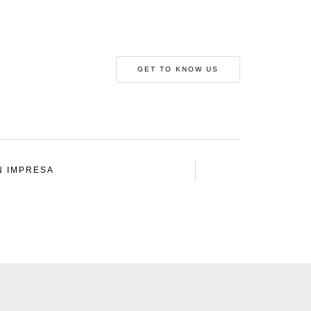
GET TO KNOW US
N IMPRESA