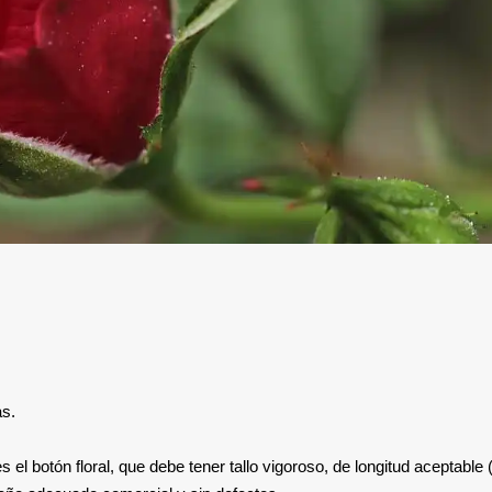
as.
es el botón floral, que debe tener tallo vigoroso, de longitud aceptable