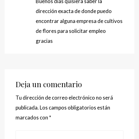
Buenos días quisiera saber la
dirección exacta de donde puedo
encontrar alguna empresa de cultivos
de flores para solicitar empleo
gracias
Deja un comentario
Tu dirección de correo electrónico no será
publicada.
Los campos obligatorios están
marcados con
*