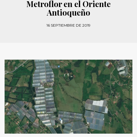
Metroflor en el Oriente
Antioqueño
16 SEPTIEMBRE DE 2019