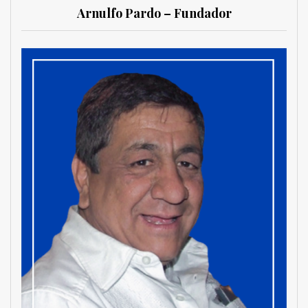
Arnulfo Pardo – Fundador