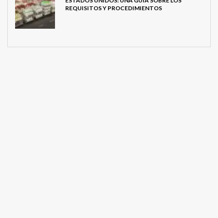
ESTADOS UNIDOS: UNA GUÍA SOBRE LOS
REQUISITOS Y PROCEDIMIENTOS