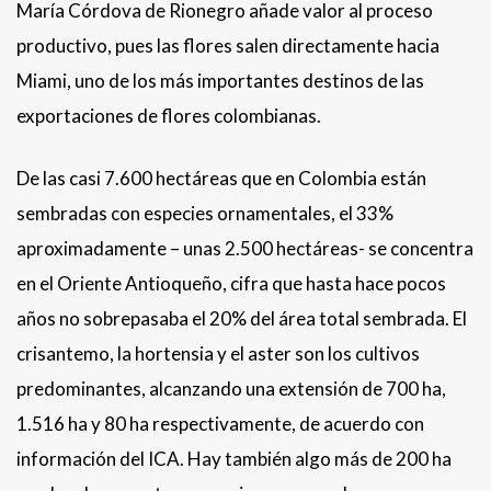
María Córdova de Rionegro añade valor al proceso
productivo, pues las flores salen directamente hacia
Miami, uno de los más importantes destinos de las
exportaciones de flores colombianas.
De las casi 7.600 hectáreas que en Colombia están
sembradas con especies ornamentales, el 33%
aproximadamente – unas 2.500 hectáreas- se concentra
en el Oriente Antioqueño, cifra que hasta hace pocos
años no sobrepasaba el 20% del área total sembrada. El
crisantemo, la hortensia y el aster son los cultivos
predominantes, alcanzando una extensión de 700 ha,
1.516 ha y 80 ha respectivamente, de acuerdo con
información del ICA. Hay también algo más de 200 ha