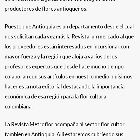
productores de flores antioqueños.
Puesto que Antioquia es un departamento desde el cual
nos solicitan cada vez más la Revista, un mercado al que
los proveedores están interesados en incursionar con
mayor fuerza y la región que aloja a varios de los
profesores expertos que desde hace mucho tiempo
colaboran con sus artículos en nuestro medio, quisimos
hacer esta nota editorial destacando la importancia
económica de esa región para la floricultura
colombiana.
La Revista Metroflor acompaña al sector floricultor
también en Antioquia. Allí estaremos cubriendo sus