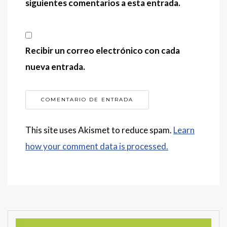
siguientes comentarios a esta entrada.
Recibir un correo electrónico con cada
nueva entrada.
This site uses Akismet to reduce spam.
Learn
how your comment data is processed.