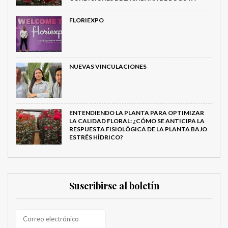
FLORIEXPO
NUEVAS VINCULACIONES
ENTENDIENDO LA PLANTA PARA OPTIMIZAR
LA CALIDAD FLORAL: ¿CÓMO SE ANTICIPA LA
RESPUESTA FISIOLÓGICA DE LA PLANTA BAJO
ESTRÉS HÍDRICO?
Suscribirse al boletín