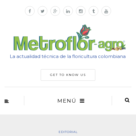
La actualidad técnica de la floricultura colombiana
GET TO KNOW US
MENÚ
EDITORIAL