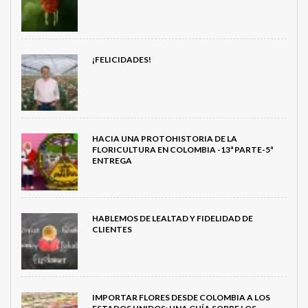
¡FELICIDADES!
HACIA UNA PROTOHISTORIA DE LA
FLORICULTURA EN COLOMBIA -13ª PARTE-5ª
ENTREGA
HABLEMOS DE LEALTAD Y FIDELIDAD DE
CLIENTES
IMPORTAR FLORES DESDE COLOMBIA A LOS