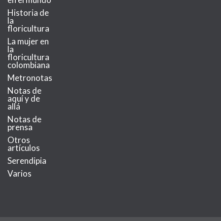
Historia de
la
floricultura
La mujer en
la
floricultura
colombiana
Metronotas
Notas de
aquí y de
allá
Notas de
prensa
Otros
artículos
Serendipia
Varios