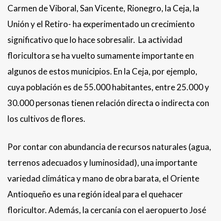
Carmen de Viboral, San Vicente, Rionegro, la Ceja, la
Unión y el Retiro- ha experimentado un crecimiento
significativo que lo hace sobresalir. La actividad
floricultora se ha vuelto sumamente importante en
algunos de estos municipios. En la Ceja, por ejemplo,
cuya población es de 55.000 habitantes, entre 25.000 y
30.000 personas tienen relación directa o indirecta con
los cultivos de flores.
Por contar con abundancia de recursos naturales (agua,
terrenos adecuados y luminosidad), una importante
variedad climática y mano de obra barata, el Oriente
Antioqueño es una región ideal para el quehacer
floricultor. Además, la cercanía con el aeropuerto José