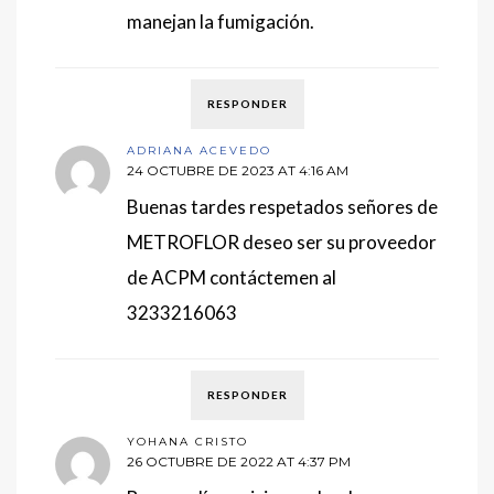
manejan la fumigación.
RESPONDER
ADRIANA ACEVEDO
24 OCTUBRE DE 2023 AT 4:16 AM
Buenas tardes respetados señores de
METROFLOR deseo ser su proveedor
de ACPM contáctemen al
3233216063
RESPONDER
YOHANA CRISTO
26 OCTUBRE DE 2022 AT 4:37 PM