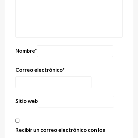
Nombre
*
Correo electrónico
*
Sitio web
Recibir un correo electrónico con los