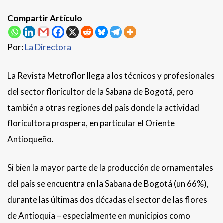
Compartir Artículo
Por:
La Directora
La Revista Metroflor llega a los técnicos y profesionales
del sector floricultor de la Sabana de Bogotá, pero
también a otras regiones del país donde la actividad
floricultora prospera, en particular el Oriente
Antioqueño.
Si bien la mayor parte de la producción de ornamentales
del país se encuentra en la Sabana de Bogotá (un 66%),
durante las últimas dos décadas el sector de las flores
de Antioquia – especialmente en municipios como