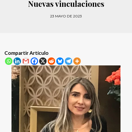
Nuevas vinculaciones
23 MAYO DE 2023
Compartir Artículo