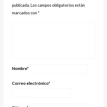
publicada.
Los campos obligatorios están
marcados con
*
Nombre
*
Correo electrónico
*