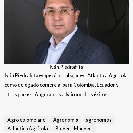
Iván Piedrahita
Iván Piedrahita empezó a trabajar en Atlántica Agrícola
como delegado comercial para Colombia, Ecuador y
otros países. Auguramos a Iván muchos éxitos.
Agro colombiano
Agronomía
agrónomos
Atlántica Agrícola
Biovert-Manvert