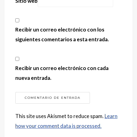
Sitio web
Recibir un correo electrónico con los
siguientes comentarios a esta entrada.
Recibir un correo electrónico con cada
nueva entrada.
This site uses Akismet to reduce spam.
Learn
how your comment data is processed.