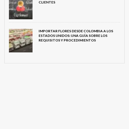
CLIENTES
IMPORTAR FLORES DESDE COLOMBIA A LOS
ESTADOS UNIDOS: UNA GUÍA SOBRE LOS
REQUISITOS Y PROCEDIMIENTOS