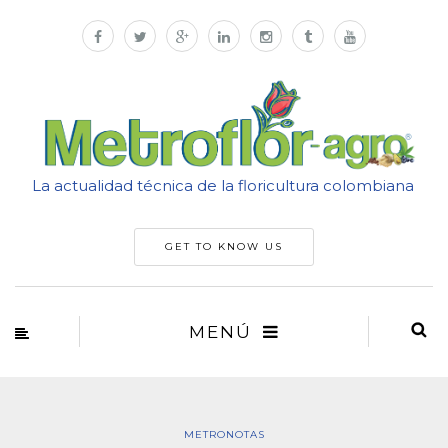
La actualidad técnica de la floricultura colombiana
GET TO KNOW US
MENÚ
METRONOTAS