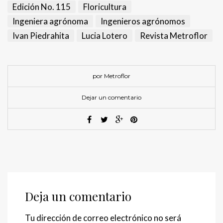
Edición No. 115
Floricultura
Ingeniera agrónoma
Ingenieros agrónomos
Ivan Piedrahita
Lucia Lotero
Revista Metroflor
por Metroflor
Dejar un comentario
Deja un comentario
Tu dirección de correo electrónico no será