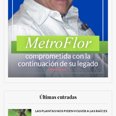
Últimas entradas
LAS PLANTAS NOS PIDEN VOLVER A LAS RAÍCES