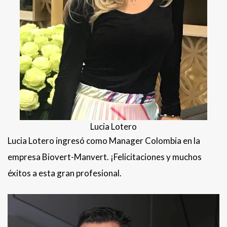
Lucia Lotero
Lucia Lotero ingresó como Manager Colombia en la
empresa Biovert-Manvert. ¡Felicitaciones y muchos
éxitos a esta gran profesional.