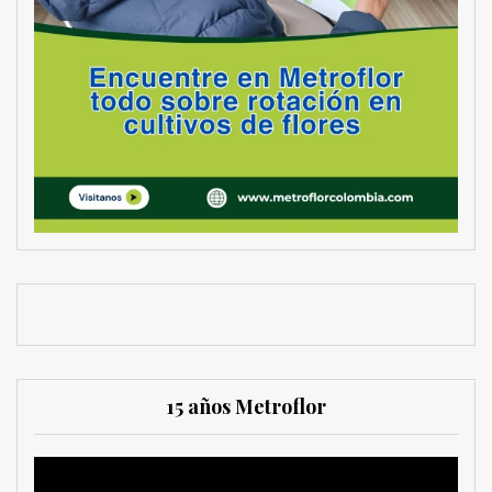
15 años Metroflor
Reproductor