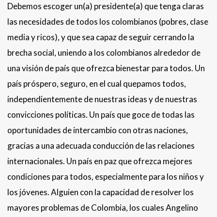
Debemos escoger un(a) presidente(a) que tenga claras
las necesidades de todos los colombianos (pobres, clase
media y ricos), y que sea capaz de seguir cerrando la
brecha social, uniendo a los colombianos alrededor de
una visión de país que ofrezca bienestar para todos. Un
país próspero, seguro, en el cual quepamos todos,
independientemente de nuestras ideas y de nuestras
convicciones políticas. Un país que goce de todas las
oportunidades de intercambio con otras naciones,
gracias a una adecuada conducción de las relaciones
internacionales. Un país en paz que ofrezca mejores
condiciones para todos, especialmente para los niños y
los jóvenes. Alguien con la capacidad de resolver los
mayores problemas de Colombia, los cuales Angelino