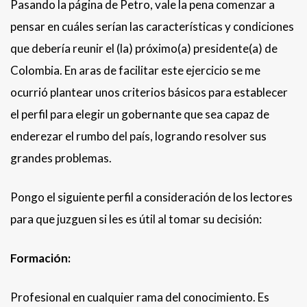
Pasando la página de Petro, vale la pena comenzar a
pensar en cuáles serían las características y condiciones
que debería reunir el (la) próximo(a) presidente(a) de
Colombia. En aras de facilitar este ejercicio se me
ocurrió plantear unos criterios básicos para establecer
el perfil para elegir un gobernante que sea capaz de
enderezar el rumbo del país, logrando resolver sus
grandes problemas.
Pongo el siguiente perfil a consideración de los lectores
para que juzguen si les es útil al tomar su decisión:
Formación:
Profesional en cualquier rama del conocimiento. Es