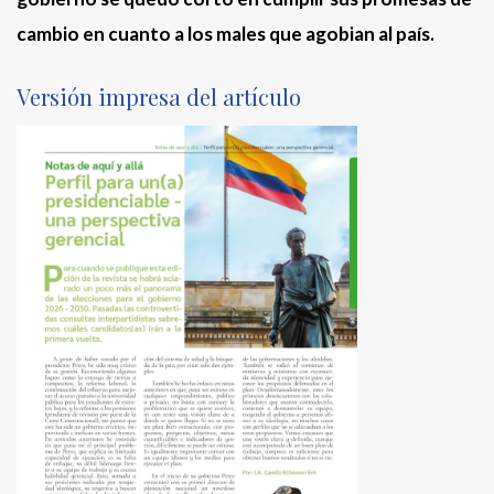
cambio en cuanto a los males que agobian al país.
Versión impresa del artículo