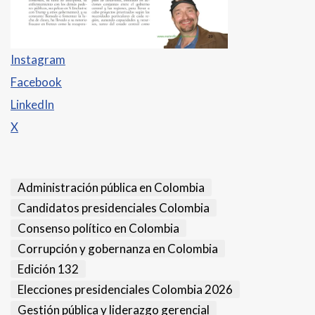
Instagram
Facebook
LinkedIn
X
Administración pública en Colombia
Candidatos presidenciales Colombia
Consenso político en Colombia
Corrupción y gobernanza en Colombia
Edición 132
Elecciones presidenciales Colombia 2026
Gestión pública y liderazgo gerencial