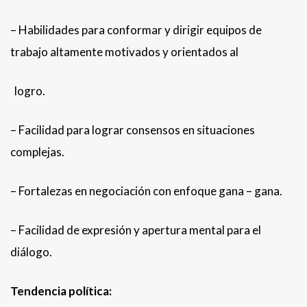
– Habilidades para conformar y dirigir equipos de
trabajo altamente motivados y orientados al
logro.
– Facilidad para lograr consensos en situaciones
complejas.
– Fortalezas en negociación con enfoque gana – gana.
– Facilidad de expresión y apertura mental para el
diálogo.
Tendencia política: