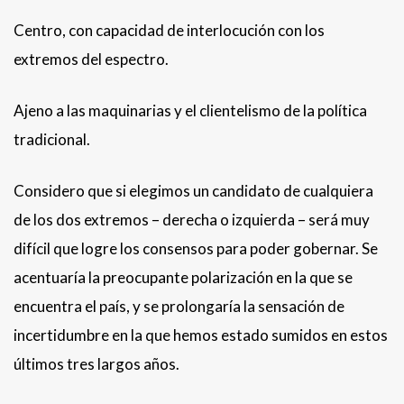
Centro, con capacidad de interlocución con los
extremos del espectro.
Ajeno a las maquinarias y el clientelismo de la política
tradicional.
Considero que si elegimos un candidato de cualquiera
de los dos extremos – derecha o izquierda – será muy
difícil que logre los consensos para poder gobernar. Se
acentuaría la preocupante polarización en la que se
encuentra el país, y se prolongaría la sensación de
incertidumbre en la que hemos estado sumidos en estos
últimos tres largos años.