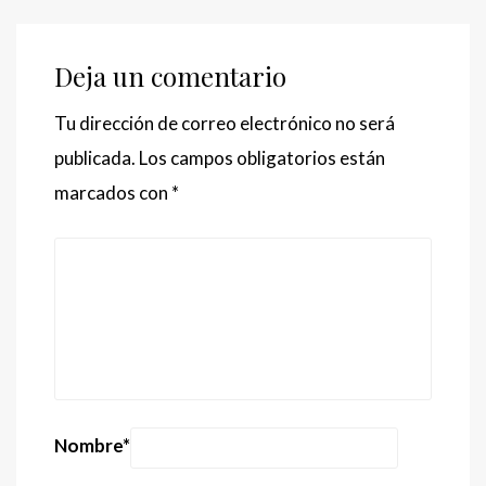
Deja un comentario
Tu dirección de correo electrónico no será
publicada.
Los campos obligatorios están
marcados con
*
Nombre
*