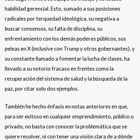
habilidad gerencial. Esto, sumado a sus posiciones
radicales por terquedad ideológica, su negativa a
buscar consensos, su falta de disciplina, su
enfrentamiento con los demás poderes públicos, sus
peleas en X (inclusive con Trump y otros gobernantes), y
su constante llamado a fomentar la lucha de clases, ha
llevado a su notorio fracaso en frentes como la
recuperación del sistema de salud y la búsqueda de la
paz, por citar solo dos ejemplos.
También he hecho énfasis en notas anteriores en que,
para ser exitoso en cualquier emprendimiento, público o
privado, no basta con conocer la problemática que se
quiere resolver, ni con tener una visión clara de a dónde