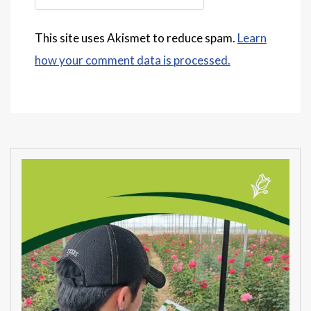
This site uses Akismet to reduce spam.
Learn
how your comment data is processed.