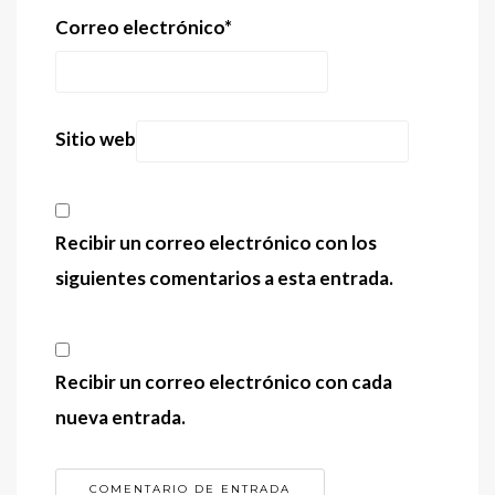
Correo electrónico
*
Sitio web
Recibir un correo electrónico con los
siguientes comentarios a esta entrada.
Recibir un correo electrónico con cada
nueva entrada.