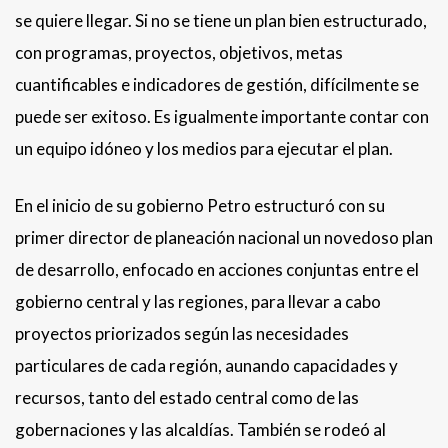
se quiere llegar. Si no se tiene un plan bien estructurado,
con programas, proyectos, objetivos, metas
cuantificables e indicadores de gestión, difícilmente se
puede ser exitoso. Es igualmente importante contar con
un equipo idóneo y los medios para ejecutar el plan.
En el inicio de su gobierno Petro estructuró con su
primer director de planeación nacional un novedoso plan
de desarrollo, enfocado en acciones conjuntas entre el
gobierno central y las regiones, para llevar a cabo
proyectos priorizados según las necesidades
particulares de cada región, aunando capacidades y
recursos, tanto del estado central como de las
gobernaciones y las alcaldías. También se rodeó al