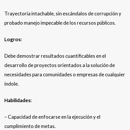
Trayectoria intachable, sin escándalos de corrupción y
probado manejo impecable de los recursos públicos.
Logros:
Debe demostrar resultados cuantificables en el
desarrollo de proyectos orientados a la solución de
necesidades para comunidades o empresas de cualquier
índole.
Habilidades:
– Capacidad de enfocarse en la ejecución y el
cumplimiento de metas.