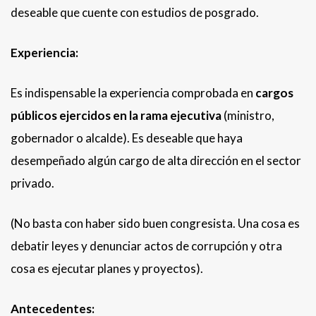
deseable que cuente con estudios de posgrado.
Experiencia:
Es indispensable la experiencia comprobada en
cargos
públicos ejercidos en la rama ejecutiva
(ministro,
gobernador o alcalde). Es deseable que haya
desempeñado algún cargo de alta dirección en el sector
privado.
(No basta con haber sido buen congresista. Una cosa es
debatir leyes y denunciar actos de corrupción y otra
cosa es ejecutar planes y proyectos).
Antecedentes: