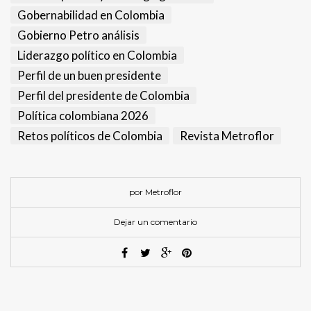
Gobernabilidad en Colombia
Gobierno Petro análisis
Liderazgo político en Colombia
Perfil de un buen presidente
Perfil del presidente de Colombia
Política colombiana 2026
Retos políticos de Colombia
Revista Metroflor
por Metroflor
Dejar un comentario