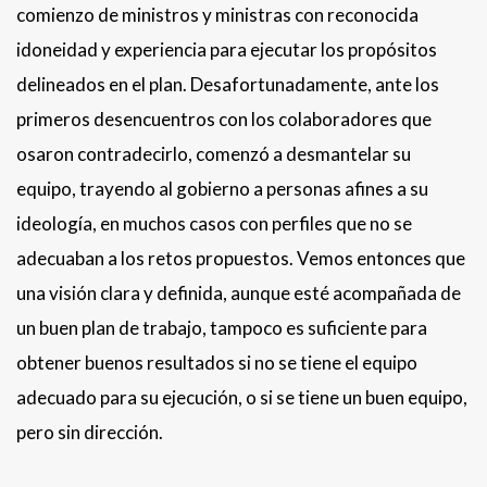
comienzo de ministros y ministras con reconocida
idoneidad y experiencia para ejecutar los propósitos
delineados en el plan. Desafortunadamente, ante los
primeros desencuentros con los colaboradores que
osaron contradecirlo, comenzó a desmantelar su
equipo, trayendo al gobierno a personas afines a su
ideología, en muchos casos con perfiles que no se
adecuaban a los retos propuestos. Vemos entonces que
una visión clara y definida, aunque esté acompañada de
un buen plan de trabajo, tampoco es suficiente para
obtener buenos resultados si no se tiene el equipo
adecuado para su ejecución, o si se tiene un buen equipo,
pero sin dirección.