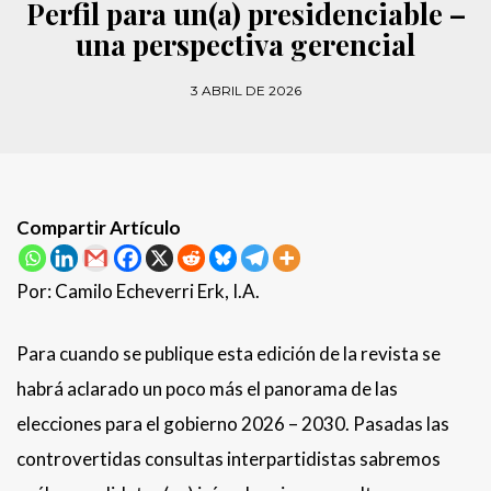
Perfil para un(a) presidenciable –
una perspectiva gerencial
3 ABRIL DE 2026
Compartir Artículo
Por: Camilo Echeverri Erk, I.A.
Para cuando se publique esta edición de la revista se
habrá aclarado un poco más el panorama de las
elecciones para el gobierno 2026 – 2030. Pasadas las
controvertidas consultas interpartidistas sabremos