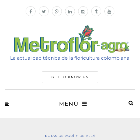
La actualidad técnica de la floricultura colombiana
GET TO KNOW US
MENÚ
NOTAS DE AQUÍ Y DE ALLÁ