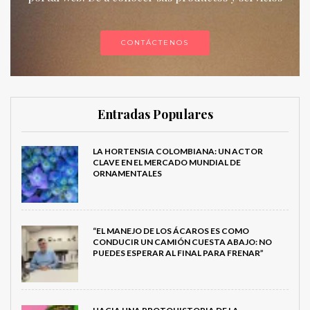
CONTÁCTENOS
Entradas Populares
LA HORTENSIA COLOMBIANA: UN ACTOR
CLAVE EN EL MERCADO MUNDIAL DE
ORNAMENTALES
“EL MANEJO DE LOS ÁCAROS ES COMO
CONDUCIR UN CAMIÓN CUESTA ABAJO: NO
PUEDES ESPERAR AL FINAL PARA FRENAR”