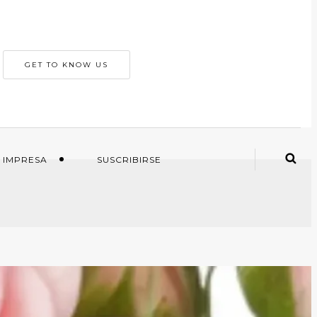
GET TO KNOW US
 IMPRESA
SUSCRIBIRSE