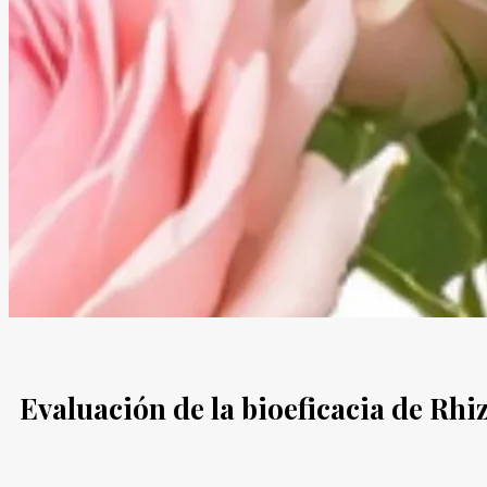
Evaluación de la bioeficacia de Rhi