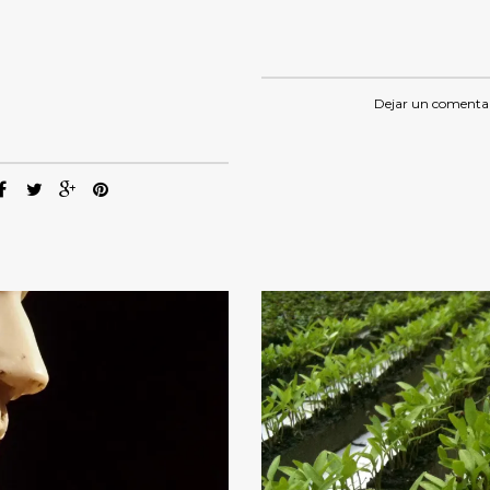
Dejar un comenta