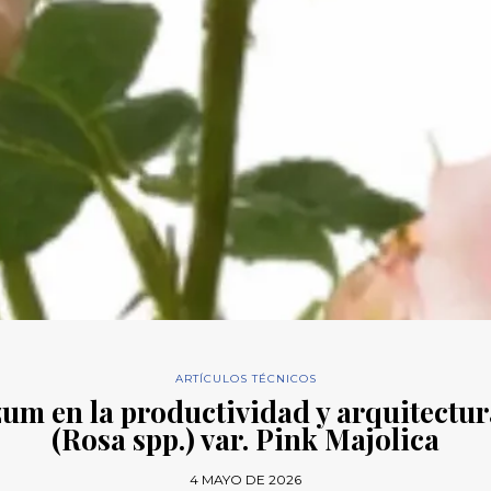
ARTÍCULOS TÉCNICOS
zum en la productividad y arquitectura
(Rosa spp.) var. Pink Majolica
4 MAYO DE 2026