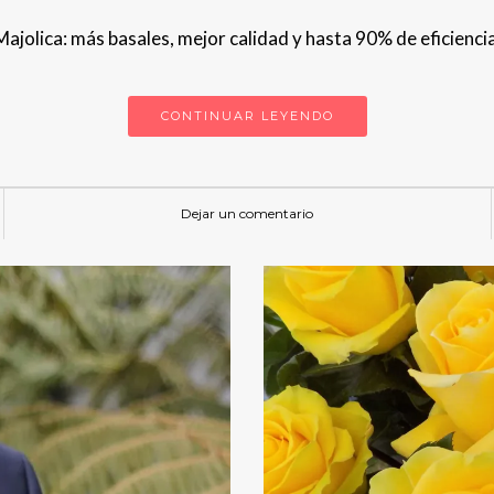
ajolica: más basales, mejor calidad y hasta 90% de eficienci
CONTINUAR LEYENDO
Dejar un comentario