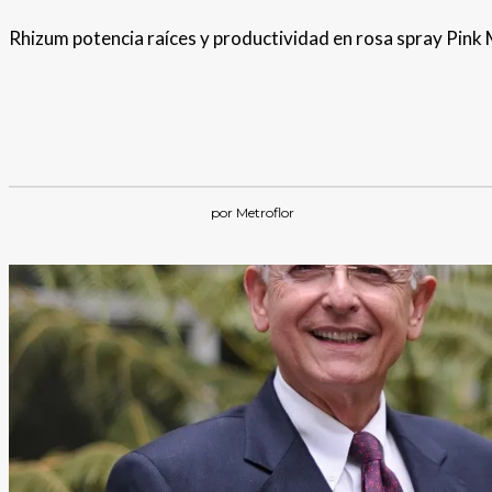
Rhizum potencia raíces y productividad en rosa spray Pink M
por Metroflor