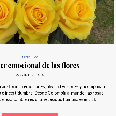
ARTÍCULOS
er emocional de las flores
27 ABRIL DE 2026
 transforman emociones, alivian tensiones y acompañan
a o incertidumbre. Desde Colombia al mundo, las rosas
elleza también es una necesidad humana esencial.