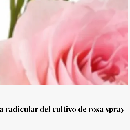
 radicular del cultivo de rosa spray