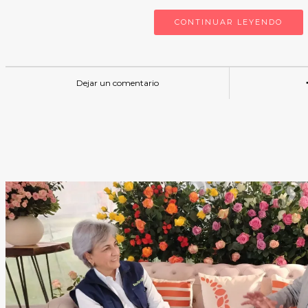
CONTINUAR LEYENDO
Dejar un comentario