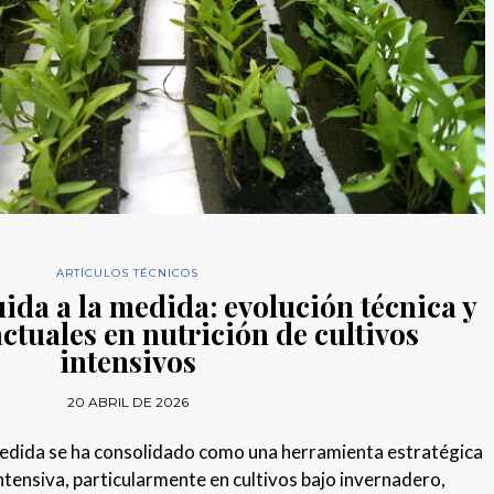
ARTÍCULOS TÉCNICOS
uida a la medida: evolución técnica y
ctuales en nutrición de cultivos
intensivos
20 ABRIL DE 2026
a medida se ha consolidado como una herramienta estratégica
ntensiva, particularmente en cultivos bajo invernadero,