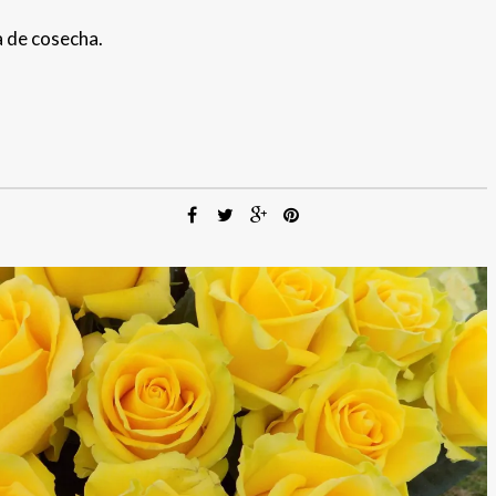
a de cosecha.