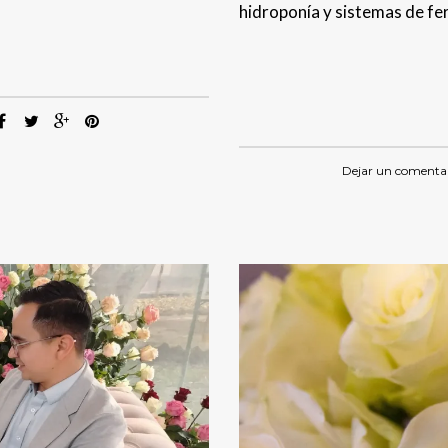
hidroponía y sistemas de fer
Dejar un comenta