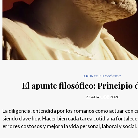
APUNTE FILOSÓFICO
El apunte filosófico: Principio 
23 ABRIL DE 2026
La diligencia, entendida por los romanos como actuar con 
siendo clave hoy. Hacer bien cada tarea cotidiana fortalece 
errores costosos y mejora la vida personal, laboral y social.