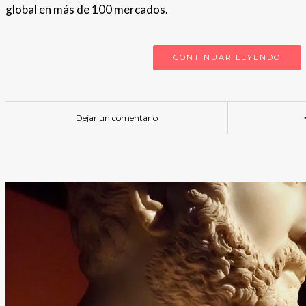
global en más de 100 mercados.
CONTINUAR LEYENDO
Dejar un comentario