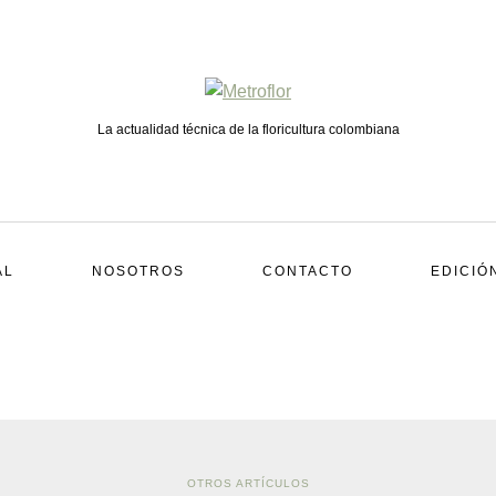
La actualidad técnica de la floricultura colombiana
AL
NOSOTROS
CONTACTO
EDICIÓ
OTROS ARTÍCULOS