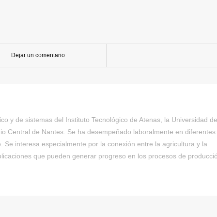
Dejar un comentario
ico y de sistemas del Instituto Tecnológico de Atenas, la Universidad d
io Central de Nantes. Se ha desempeñado laboralmente en diferentes
 Se interesa especialmente por la conexión entre la agricultura y la
aplicaciones que pueden generar progreso en los procesos de producci