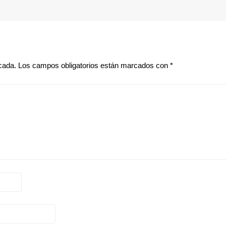
cada.
Los campos obligatorios están marcados con
*