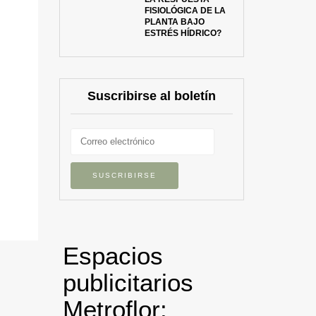
FISIOLÓGICA DE LA
PLANTA BAJO
ESTRÉS HÍDRICO?
Suscribirse al boletín
Espacios
publicitarios
Metroflor: