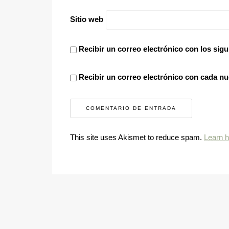
Sitio web
Recibir un correo electrónico con los sigu
Recibir un correo electrónico con cada nu
This site uses Akismet to reduce spam.
Learn 