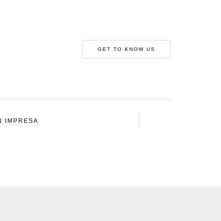
GET TO KNOW US
N IMPRESA