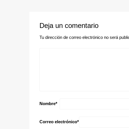
Deja un comentario
Tu dirección de correo electrónico no será publi
Nombre
*
Correo electrónico
*