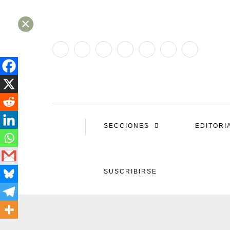
×
SECCIONES
EDITORI
SUSCRIBIRSE