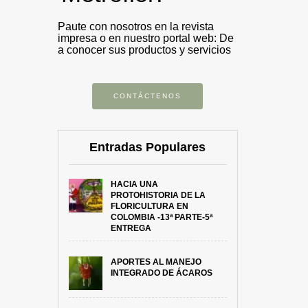
Paute con nosotros en la revista
impresa o en nuestro portal web: De
a conocer sus productos y servicios
CONTÁCTENOS
Entradas Populares
HACIA UNA
PROTOHISTORIA DE LA
FLORICULTURA EN
COLOMBIA -13ª PARTE-5ª
ENTREGA
APORTES AL MANEJO
INTEGRADO DE ÁCAROS