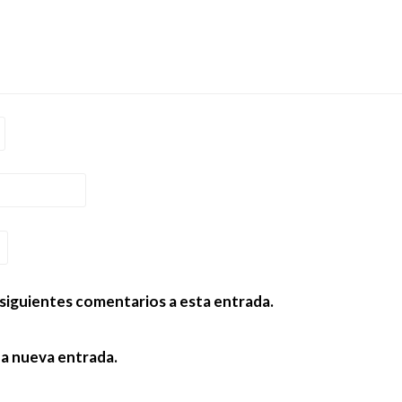
 siguientes comentarios a esta entrada.
da nueva entrada.