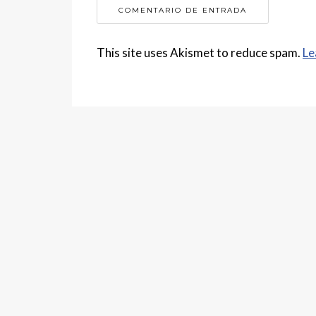
This site uses Akismet to reduce spam.
Le