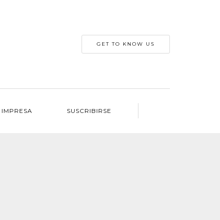
GET TO KNOW US
 IMPRESA
SUSCRIBIRSE