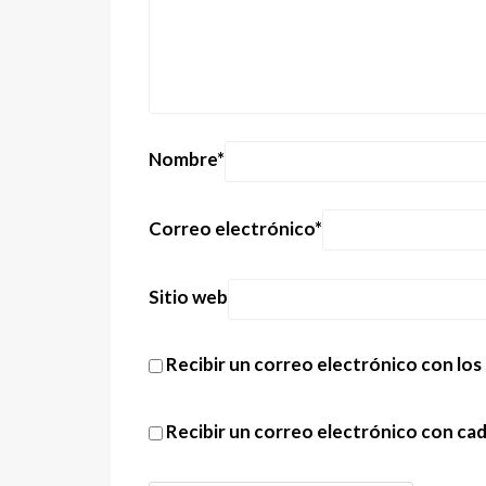
Nombre
*
Correo electrónico
*
Sitio web
Recibir un correo electrónico con los
Recibir un correo electrónico con ca