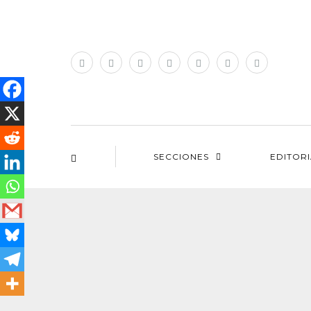
SECCIONES
EDITOR