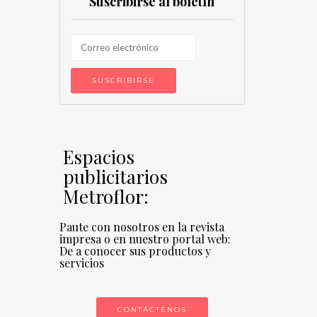
Suscribirse al boletín
Espacios
publicitarios
Metroflor:
Paute con nosotros en la revista
impresa o en nuestro portal web:
De a conocer sus productos y
servicios
CONTÁCTENOS