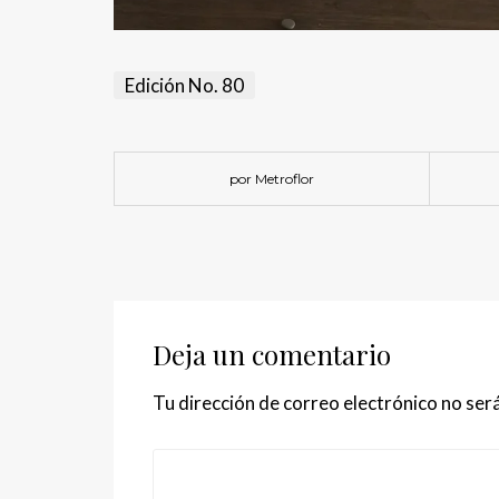
Edición No. 80
por Metroflor
Deja un comentario
Tu dirección de correo electrónico no será