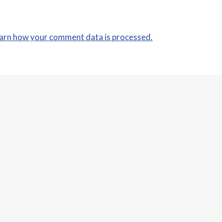
arn how your comment data is processed.