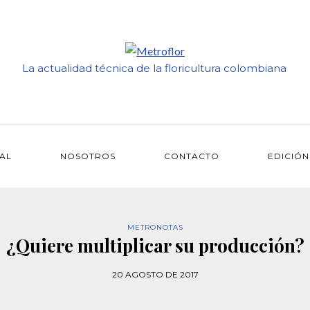
La actualidad técnica de la floricultura colombiana
IAL
NOSOTROS
CONTACTO
EDICIÓN
METRONOTAS
¿Quiere multiplicar su producción?
20 AGOSTO DE 2017