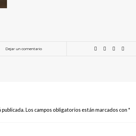
Dejar un comentario
 publicada.
Los campos obligatorios están marcados con
*