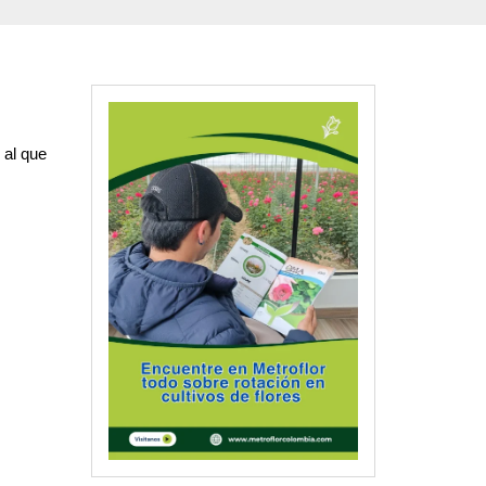
 al que