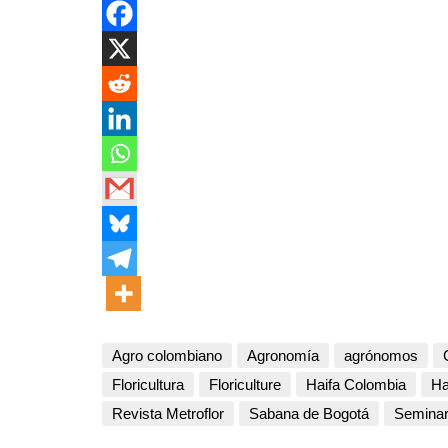
Agro colombiano
Agronomía
agrónomos
Floricultura
Floriculture
Haifa Colombia
Ha
Revista Metroflor
Sabana de Bogotá
Seminari