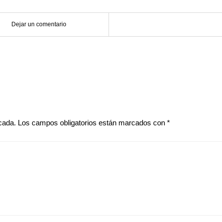
Dejar un comentario
cada.
Los campos obligatorios están marcados con
*