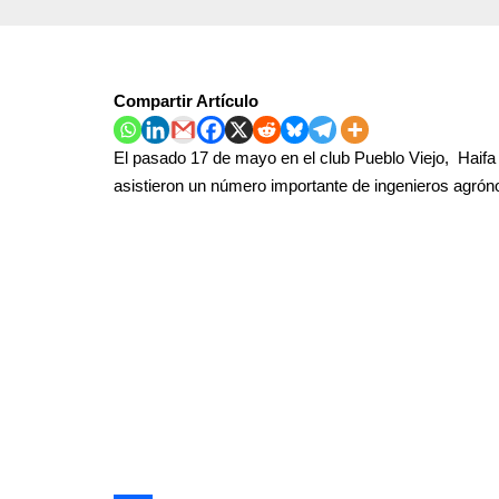
Compartir Artículo
El pasado 17 de mayo en el club Pueblo Viejo, Haifa C
asistieron un número importante de ingenieros agró