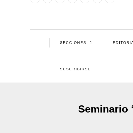
SECCIONES
EDITORI
SUSCRIBIRSE
Seminario “