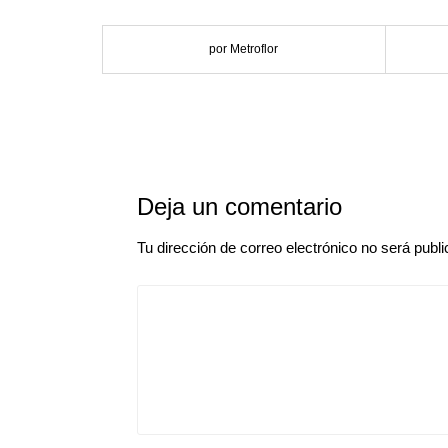
por Metroflor
Deja un comentario
Tu dirección de correo electrónico no será publi