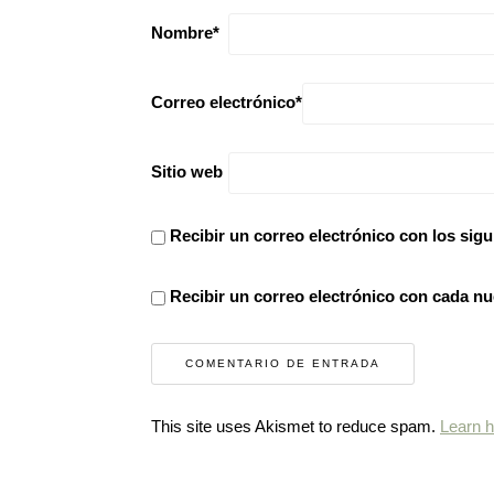
Nombre
*
Correo electrónico
*
Sitio web
Recibir un correo electrónico con los sigu
Recibir un correo electrónico con cada nu
This site uses Akismet to reduce spam.
Learn 