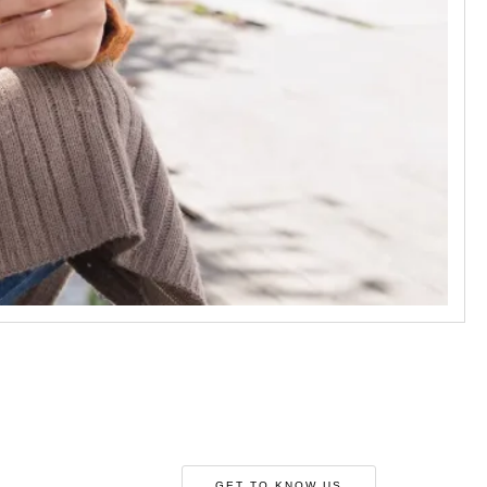
GET TO KNOW US