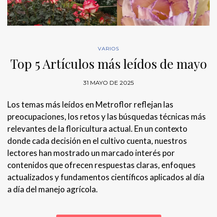
VARIOS
Top 5 Artículos más leídos de mayo
31 MAYO DE 2025
Los temas más leídos en Metroflor reflejan las
preocupaciones, los retos y las búsquedas técnicas más
relevantes de la floricultura actual. En un contexto
donde cada decisión en el cultivo cuenta, nuestros
lectores han mostrado un marcado interés por
contenidos que ofrecen respuestas claras, enfoques
actualizados y fundamentos científicos aplicados al día
a día del manejo agrícola.