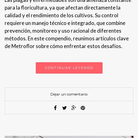
para la floricultura, ya que afectan directamente la
calidad y el rendimiento de los cultivos. Su control
requiere un manejo técnico e integrado, que combine
prevención, monitoreo y uso racional de diferentes
métodos. En este compendio, reunimos artículos clave
de Metroflor sobre cómo enfrentar estos desafíos.
CONTINUAR LEYENDO
Dejar un comentario