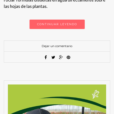
las hojas de las plantas.
CONTINUAR LEYENDO
Dejar un comentario