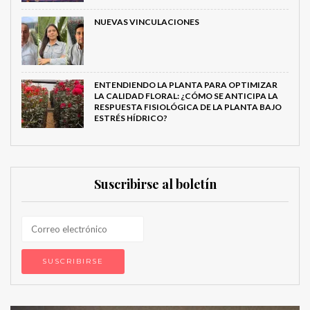
NUEVAS VINCULACIONES
ENTENDIENDO LA PLANTA PARA OPTIMIZAR
LA CALIDAD FLORAL: ¿CÓMO SE ANTICIPA LA
RESPUESTA FISIOLÓGICA DE LA PLANTA BAJO
ESTRÉS HÍDRICO?
Suscribirse al boletín