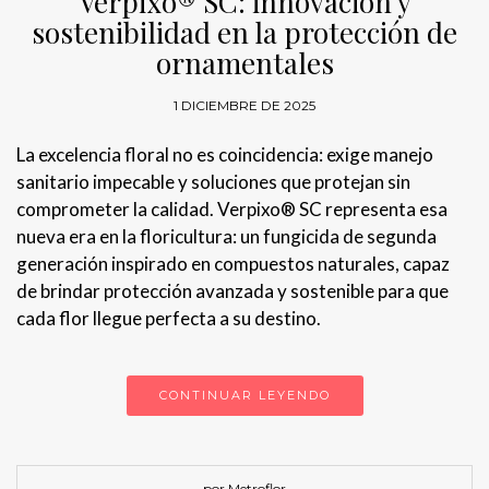
Verpixo® SC: innovación y
sostenibilidad en la protección de
ornamentales
1 DICIEMBRE DE 2025
La excelencia floral no es coincidencia: exige manejo
sanitario impecable y soluciones que protejan sin
comprometer la calidad. Verpixo® SC representa esa
nueva era en la floricultura: un fungicida de segunda
generación inspirado en compuestos naturales, capaz
de brindar protección avanzada y sostenible para que
cada flor llegue perfecta a su destino.
CONTINUAR LEYENDO
por Metroflor