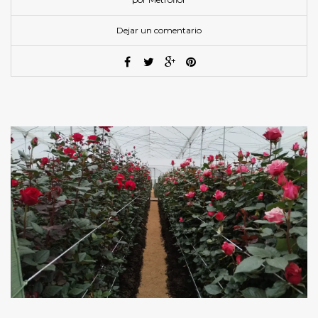
Dejar un comentario