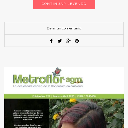
CONTINUAR LEYENDO
Dejar un comentario