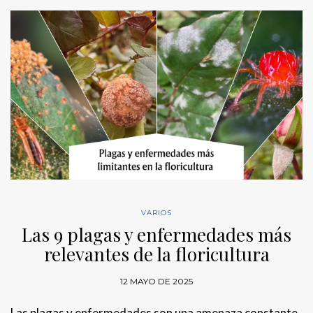
VARIOS
Las 9 plagas y enfermedades más
relevantes de la floricultura
12 MAYO DE 2025
Las plagas y enfermedades son una amenaza constante