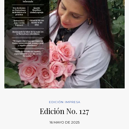
EDICIÓN IMPRESA
Edición No. 127
16 MAYO DE 2025