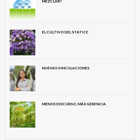
MEZCLAR?
EL CULTIVO DEL STATICE
NUEVAS VINCULACIONES
MENOS DISCURSO, MÁS GERENCIA