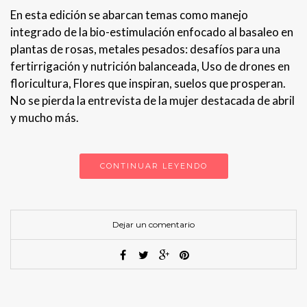
En esta edición se abarcan temas como manejo
integrado de la bio-estimulación enfocado al basaleo en
plantas de rosas, metales pesados: desafíos para una
fertirrigación y nutrición balanceada, Uso de drones en
floricultura, Flores que inspiran, suelos que prosperan.
No se pierda la entrevista de la mujer destacada de abril
y mucho más.
CONTINUAR LEYENDO
Dejar un comentario