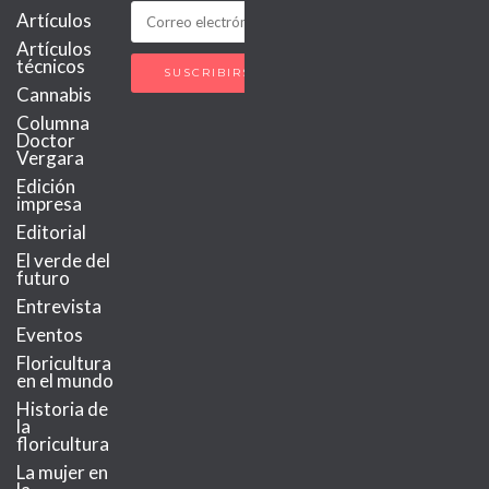
Artículos
Artículos
técnicos
Cannabis
Columna
Doctor
Vergara
Edición
impresa
Editorial
El verde del
futuro
Entrevista
Eventos
Floricultura
en el mundo
Historia de
la
floricultura
La mujer en