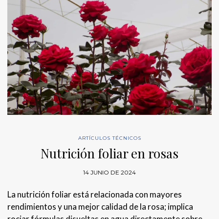
ARTÍCULOS TÉCNICOS
Nutrición foliar en rosas
14 JUNIO DE 2024
La nutrición foliar está relacionada con mayores
rendimientos y una mejor calidad de la rosa; implica
rociar fórmulas disueltas en agua directamente sobre