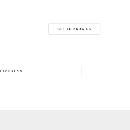
GET TO KNOW US
N IMPRESA