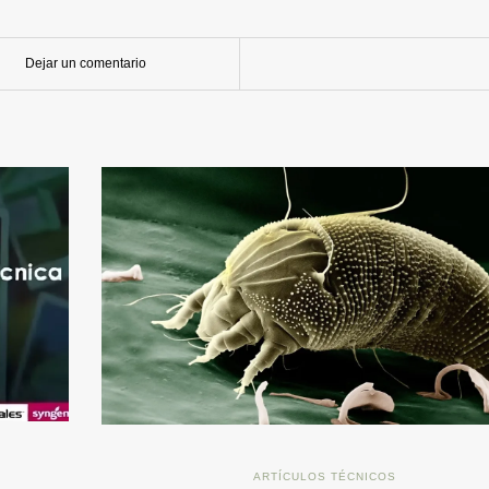
Dejar un comentario
ARTÍCULOS TÉCNICOS