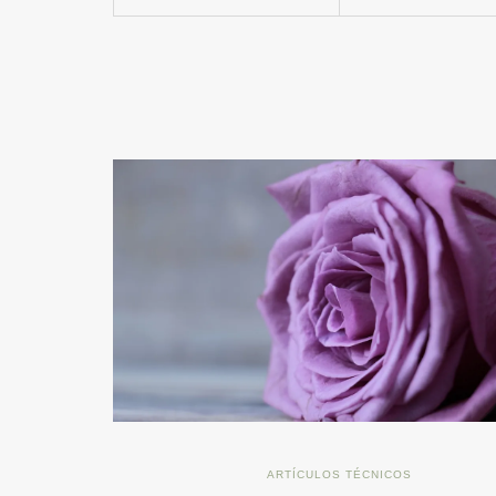
ARTÍCULOS TÉCNICOS