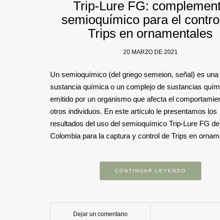
Trip-Lure FG: complemen
semioquímico para el contro
Trips en ornamentales
20 MARZO DE 2021
Un semioquímico (del griego semeion, señal) es una
sustancia química o un complejo de sustancias quím
emitido por un organismo que afecta el comportamie
otros individuos. En este artículo le presentamos los
resultados del uso del semioquímico Trip-Lure FG d
Colombia para la captura y control de Trips en ornam
CONTINUAR LEYENDO
Dejar un comentario