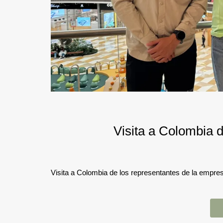
Visita a Colombia 
Visita a Colombia de los representantes de la empre