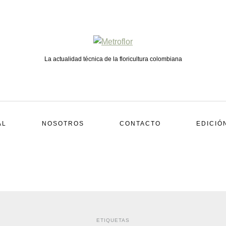
La actualidad técnica de la floricultura colombiana
AL
NOSOTROS
CONTACTO
EDICIÓ
ETIQUETAS