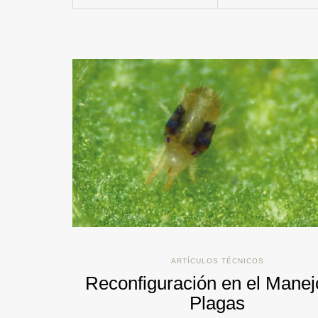
ARTÍCULOS TÉCNICOS
Reconfiguración en el Manej
Plagas