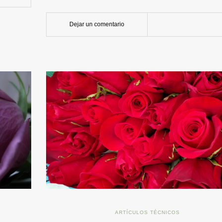
Dejar un comentario
ARTÍCULOS TÉCNICOS