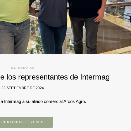
METRONOTAS
de los representantes de Intermag
23 SEPTIEMBRE DE 2024
sa Intermag a su aliado comercial Arcos Agro.
CONTINUAR LEYENDO