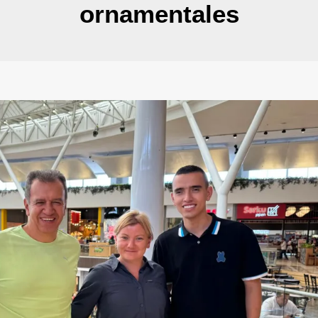
ornamentales