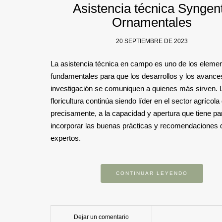
Asistencia técnica Syngen
Ornamentales
20 SEPTIEMBRE DE 2023
La asistencia técnica en campo es uno de los eleme
fundamentales para que los desarrollos y los avance
investigación se comuniquen a quienes más sirven. 
floricultura continúa siendo líder en el sector agrícola
precisamente, a la capacidad y apertura que tiene pa
incorporar las buenas prácticas y recomendaciones 
expertos.
CONTINUAR LEYENDO
Dejar un comentario