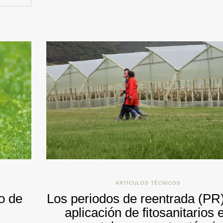
ARTÍCULOS TÉCNICOS
o de
Los periodos de reentrada (PR
aplicación de fitosanitarios 