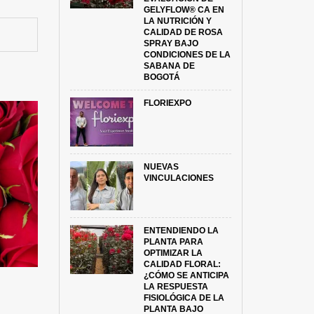
GELYFLOW® CA EN
LA NUTRICIÓN Y
CALIDAD DE ROSA
SPRAY BAJO
CONDICIONES DE LA
SABANA DE
BOGOTÁ
FLORIEXPO
NUEVAS
VINCULACIONES
ENTENDIENDO LA
PLANTA PARA
OPTIMIZAR LA
CALIDAD FLORAL:
¿CÓMO SE ANTICIPA
LA RESPUESTA
FISIOLÓGICA DE LA
PLANTA BAJO