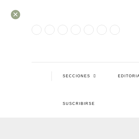
×
SECCIONES
EDITORI
SUSCRIBIRSE