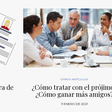
OTROS ARTÍCULOS
ra de
¿Cómo tratar con el prójim
¿Cómo ganar más amigos
11 ENERO DE 2021