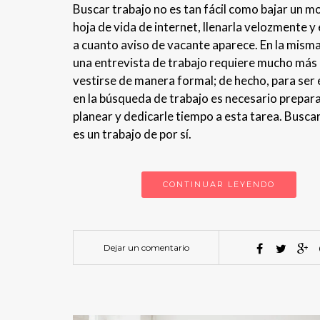
Buscar trabajo no es tan fácil como bajar un m
hoja de vida de internet, llenarla velozmente y 
a cuanto aviso de vacante aparece. En la misma 
una entrevista de trabajo requiere mucho más
vestirse de manera formal; de hecho, para ser 
en la búsqueda de trabajo es necesario prepara
planear y dedicarle tiempo a esta tarea. Busca
es un trabajo de por sí.
CONTINUAR LEYENDO
Dejar un comentario