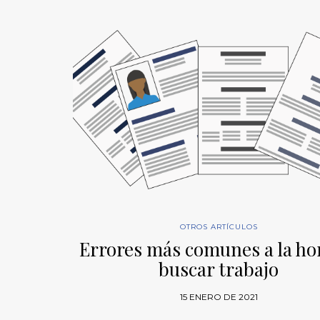
OTROS ARTÍCULOS
Errores más comunes a la ho
buscar trabajo
15 ENERO DE 2021