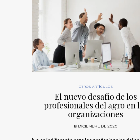
OTROS ARTÍCULOS
El nuevo desafío de los
profesionales del agro en 
organizaciones
19 DICIEMBRE DE 2020