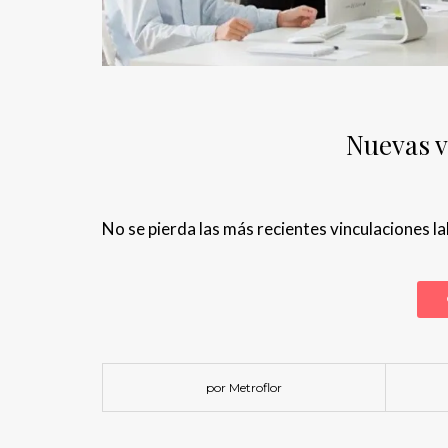
Nuevas v
No se pierda las más recientes vinculaciones la
por Metroflor