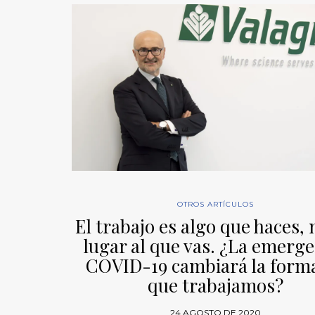
OTROS ARTÍCULOS
El trabajo es algo que haces,
lugar al que vas. ¿La emerge
COVID-19 cambiará la form
que trabajamos?
24 AGOSTO DE 2020