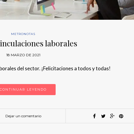
METRONOTAS
inculaciones laborales
18 MARZO DE 2021
borales del sector. ¡Felicitaciones a todos y todas!
CONTINUAR LEYENDO
Dejar un comentario