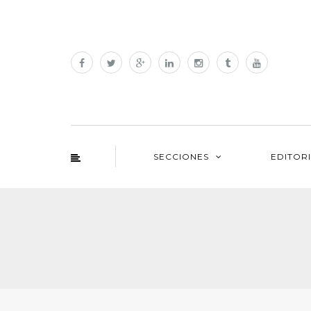
SECCIONES
EDITOR