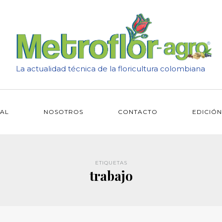
La actualidad técnica de la floricultura colombiana
IAL
NOSOTROS
CONTACTO
EDICIÓN
ETIQUETAS
trabajo