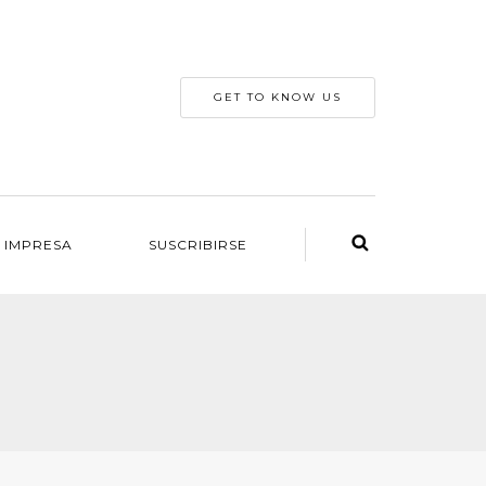
GET TO KNOW US
 IMPRESA
SUSCRIBIRSE