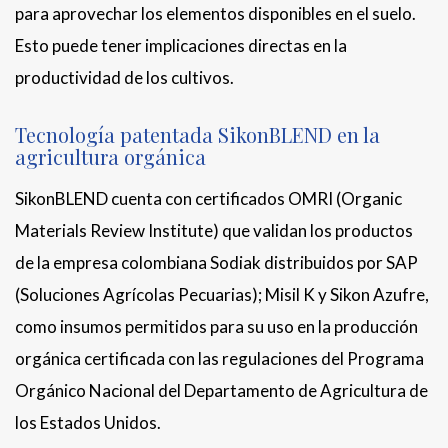
para aprovechar los elementos disponibles en el suelo.
Esto puede tener implicaciones directas en la
productividad de los cultivos.
Tecnología patentada SikonBLEND en la
agricultura orgánica
SikonBLEND cuenta con certificados OMRI (Organic
Materials Review Institute) que validan los productos
de la empresa colombiana Sodiak distribuidos por SAP
(Soluciones Agrícolas Pecuarias); Misil K y Sikon Azufre,
como insumos permitidos para su uso en la producción
orgánica certificada con las regulaciones del Programa
Orgánico Nacional del Departamento de Agricultura de
los Estados Unidos.