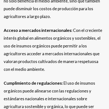
no solo beneficia el medio ambiente, sino que también
puede disminuir los costos de producción para los
agricultores a largo plazo.
Acceso a mercados internacionales:
Con el creciente
interés global en alimentos orgánicos y sostenibles, el
uso de insumos orgánicos puede permitir a los
agricultores acceder a mercados internacionales que
valoran productos cultivados de manera respetuosa
con el medio ambiente.
Cumplimiento de regulaciones:
El uso de insumos
orgánicos puede alinearse con las regulaciones y
estándares nacionales e internacionales sobre
agricultura sostenible y orgánica, lo que puede ser