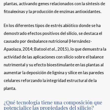
plantas, activando genes relacionados con la síntesis de
fitoalexinas y la producción de enzimas antioxidantes.
En los diferentes tipos de estrés abiótico donde se ha
demostrado efectos positivos del silicio, se destaca el
causado por desbalance nutricional (Hernández-
Apaolaza, 2014; Batool
et al
., 2015), lo que demuestra la
actividad de las aplicaciones con silicio sobre el balance
nutrimental y su efecto bioestimulante en las plantas al
aumentar la deposición de lignina y sílice en las paredes
celulares reforzando la integridad estructural de la
planta.
¿Qué tecnología tiene una composición que
potencialice las propiedades del silicio?