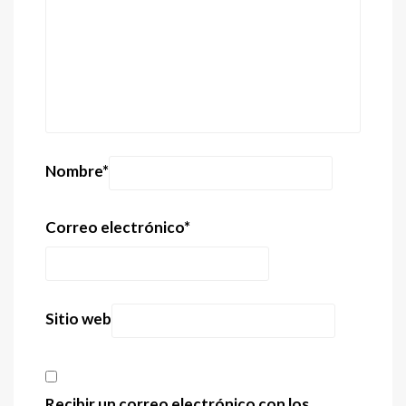
Nombre
*
Correo electrónico
*
Sitio web
Recibir un correo electrónico con los