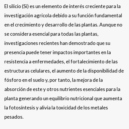
El silicio (Si) es un elemento de interés creciente para la
investigación agrícola debido a su función fundamental
en el crecimiento y desarrollo de las plantas. Aunque no
se considera esencial para todas las plantas,
investigaciones recientes han demostrado que su
presencia puede tener impactos importantes en la
resistencia a enfermedades, el fortalecimiento de las
estructuras celulares, el aumento de la disponibilidad de
fósforo en el suelo y, por tanto, la mejora de la
absorción de este y otros nutrientes esenciales para la
planta generando un equilibrio nutricional que aumenta
la fotosíntesis y alivia la toxicidad de los metales
pesados.