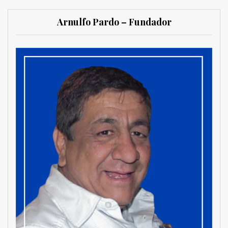
Arnulfo Pardo – Fundador