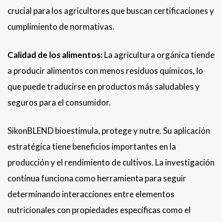
crucial para los agricultores que buscan certificaciones y
cumplimiento de normativas.
Calidad de los alimentos:
La agricultura orgánica tiende
a producir alimentos con menos residuos químicos, lo
que puede traducirse en productos más saludables y
seguros para el consumidor.
SikonBLEND bioestimula, protege y nutre. Su aplicación
estratégica tiene beneficios importantes en la
producción y el rendimiento de cultivos. La investigación
contínua funciona como herramienta para seguir
determinando interacciones entre elementos
nutricionales con propiedades específicas como el