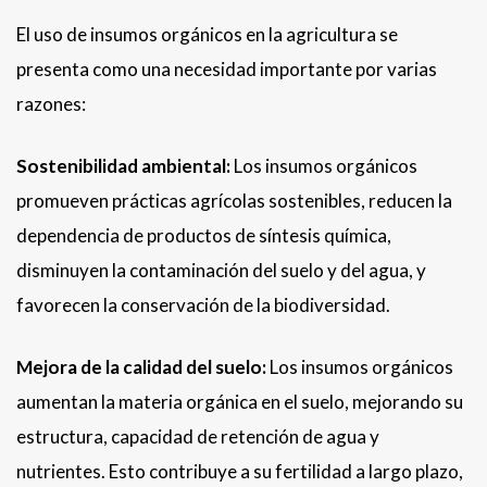
El uso de insumos orgánicos en la agricultura se
presenta como una necesidad importante por varias
razones:
Sostenibilidad ambiental:
Los insumos orgánicos
promueven prácticas agrícolas sostenibles, reducen la
dependencia de productos de síntesis química,
disminuyen la contaminación del suelo y del agua, y
favorecen la conservación de la biodiversidad.
Mejora de la calidad del suelo:
Los insumos orgánicos
aumentan la materia orgánica en el suelo, mejorando su
estructura, capacidad de retención de agua y
nutrientes. Esto contribuye a su fertilidad a largo plazo,