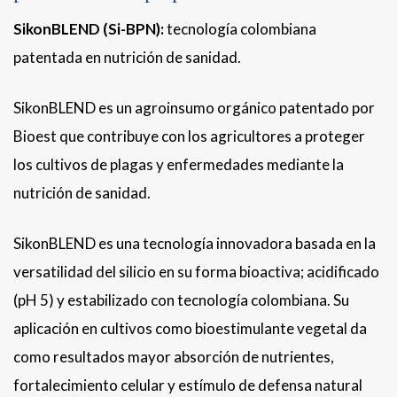
SikonBLEND (Si-BPN):
tecnología colombiana
patentada en nutrición de sanidad.
SikonBLEND es un agroinsumo orgánico patentado por
Bioest que contribuye con los agricultores a proteger
los cultivos de plagas y enfermedades mediante la
nutrición de sanidad.
SikonBLEND es una tecnología innovadora basada en la
versatilidad del silicio en su forma bioactiva; acidificado
(pH 5) y estabilizado con tecnología colombiana. Su
aplicación en cultivos como bioestimulante vegetal da
como resultados mayor absorción de nutrientes,
fortalecimiento celular y estímulo de defensa natural