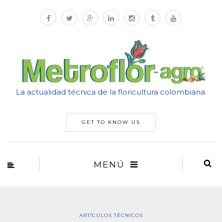
La actualidad técnica de la floricultura colombiana
GET TO KNOW US
MENÚ
ARTÍCULOS TÉCNICOS