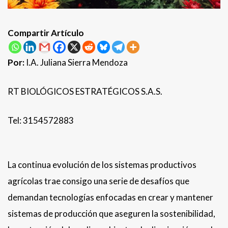
Compartir Artículo
Por:
I.A. Juliana Sierra Mendoza
RT BIOLÓGICOS ESTRATÉGICOS S.A.S.
Tel: 3154572883
La continua evolución de los sistemas productivos
agrícolas trae consigo una serie de desafíos que
demandan tecnologías enfocadas en crear y mantener
sistemas de producción que aseguren la sostenibilidad,