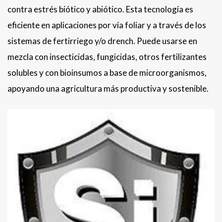
contra estrés biótico y abiótico. Esta tecnología es
eficiente en aplicaciones por vía foliar y a través de los
sistemas de fertirriego y/o drench. Puede usarse en
mezcla con insecticidas, fungicidas, otros fertilizantes
solubles y con bioinsumos a base de microorganismos,
apoyando una agricultura más productiva y sostenible.