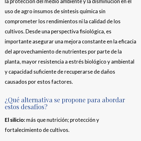
la protección del medio ambiente y la disminución en el
uso de agro insumos de síntesis química sin
comprometer los rendimientos ni la calidad de los
cultivos. Desde una perspectiva fisiológica, es
importante asegurar una mejora constante en la eficacia
del aprovechamiento de nutrientes por parte de la
planta, mayor resistencia a estrés biológico y ambiental
y capacidad suficiente de recuperarse de daños
causados por estos factores.
¿Qué alternativa se propone para abordar
estos desafíos?
El silicio:
más que nutrición; protección y
fortalecimiento de cultivos.