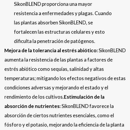
SikonBLEND proporciona una mayor
resistencia a enfermedades y plagas. Cuando
las plantas absorben SikonBLEND, se
fortalecen las estructuras celulares y esto
dificulta la penetración de patógenos.
Mejora de la tolerancia al estrés abiótico:
SikonBLEND
aumenta la resistencia de las plantas a factores de
estrés abiótico como sequías, salinidad y altas
temperaturas; mitigando los efectos negativos de estas
condiciones adversas y mejorando el estado y el
rendimiento de los cultivos.
Estimulación de la
absorción de nutrientes:
SikonBLEND favorece la
absorción de ciertos nutrientes esenciales, como el
fósforo y el potasio, mejorando la eficiencia de la planta