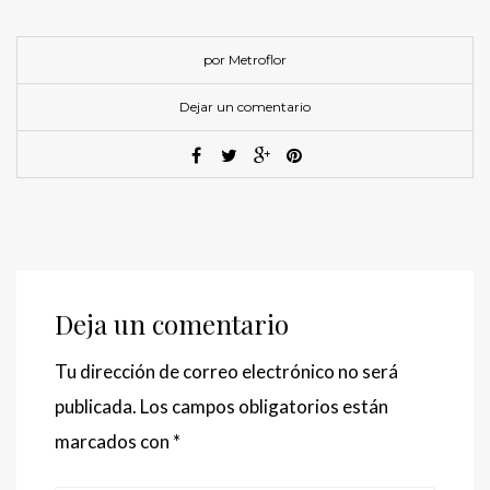
por Metroflor
Dejar un comentario
Deja un comentario
Tu dirección de correo electrónico no será
publicada.
Los campos obligatorios están
marcados con
*