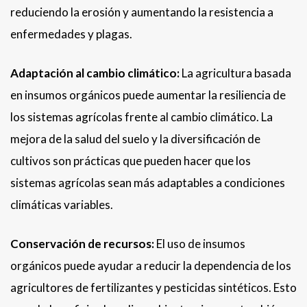
reduciendo la erosión y aumentando la resistencia a
enfermedades y plagas.
Adaptación al cambio climático:
La agricultura basada
en insumos orgánicos puede aumentar la resiliencia de
los sistemas agrícolas frente al cambio climático. La
mejora de la salud del suelo y la diversificación de
cultivos son prácticas que pueden hacer que los
sistemas agrícolas sean más adaptables a condiciones
climáticas variables.
Conservación de recursos:
El uso de insumos
orgánicos puede ayudar a reducir la dependencia de los
agricultores de fertilizantes y pesticidas sintéticos. Esto