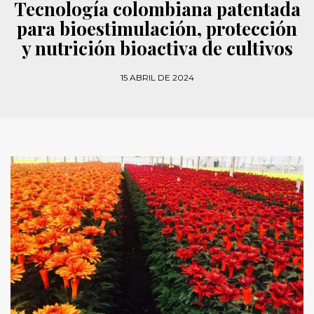
Tecnología colombiana patentada
para bioestimulación, protección
y nutrición bioactiva de cultivos
15 ABRIL DE 2024