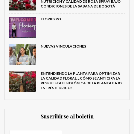
NUTRICIÓN Y CALIDAD DE ROSA SPRAY BAJO
CONDICIONES DE LA SABANA DE BOGOTÁ
FLORIEXPO
NUEVAS VINCULACIONES
ENTENDIENDO LA PLANTA PARA OPTIMIZAR
LA CALIDAD FLORAL: ¿CÓMO SE ANTICIPA LA
RESPUESTA FISIOLÓGICA DE LA PLANTA BAJO
ESTRÉS HÍDRICO?
Suscribirse al boletín