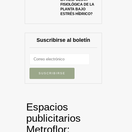
FISIOLÓGICA DE LA
PLANTA BAJO
ESTRÉS HÍDRICO?
Suscribirse al boletín
Espacios
publicitarios
Metroflor: