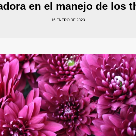
adora en el manejo de los t
16 ENERO DE 2023