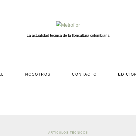
La actualidad técnica de la floricultura colombiana
AL
NOSOTROS
CONTACTO
EDICIÓ
ARTÍCULOS TÉCNICOS