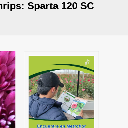
hrips: Sparta 120 SC