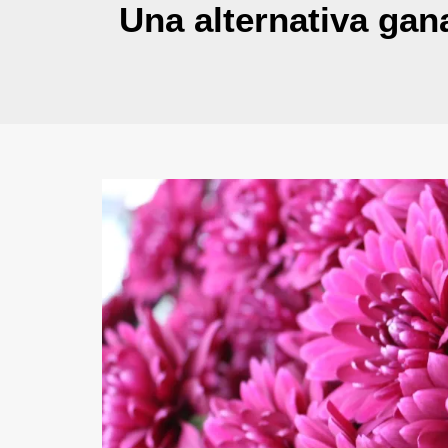
Una alternativa gan