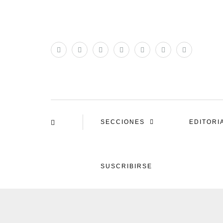
SECCIONES
EDITORI
SUSCRIBIRSE