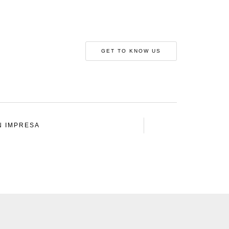
GET TO KNOW US
N IMPRESA