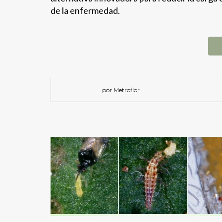
de la enfermedad.
por Metroflor