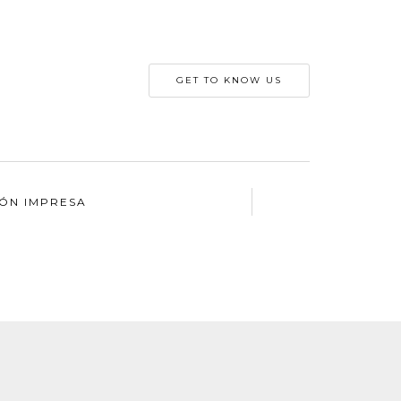
GET TO KNOW US
IÓN IMPRESA