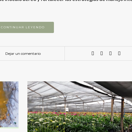
CONTINUAR LEYENDO
Dejar un comentario