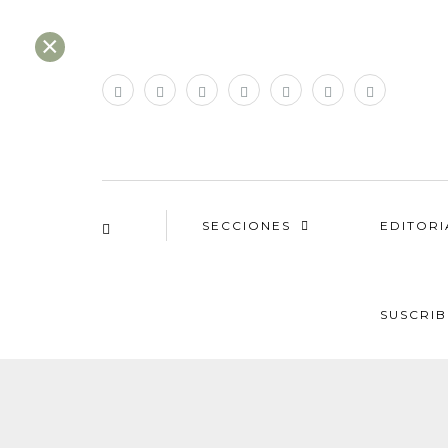
×
SECCIONES
EDITORI
SUSCRIB