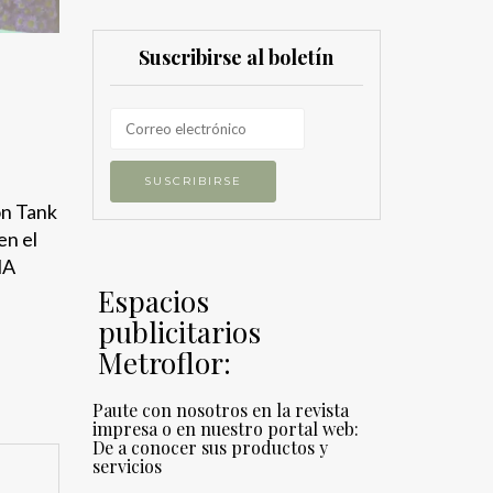
Suscribirse al boletín
on Tank
en el
MA
Espacios
publicitarios
Metroflor:
Paute con nosotros en la revista
impresa o en nuestro portal web:
De a conocer sus productos y
servicios