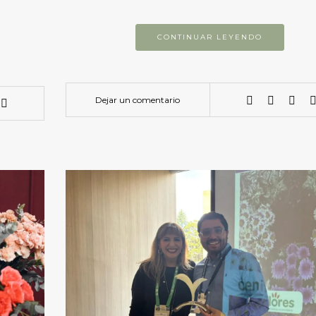
CONTINUAR LEYENDO
Dejar un comentario