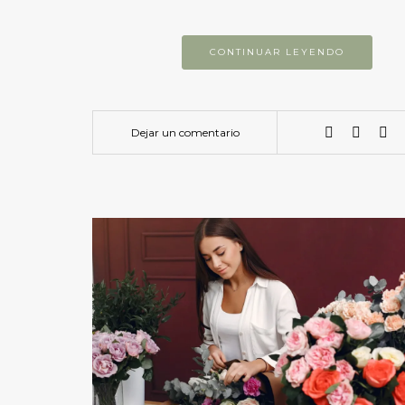
CONTINUAR LEYENDO
Dejar un comentario