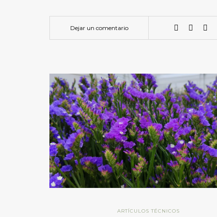
Dejar un comentario
ARTÍCULOS TÉCNICOS