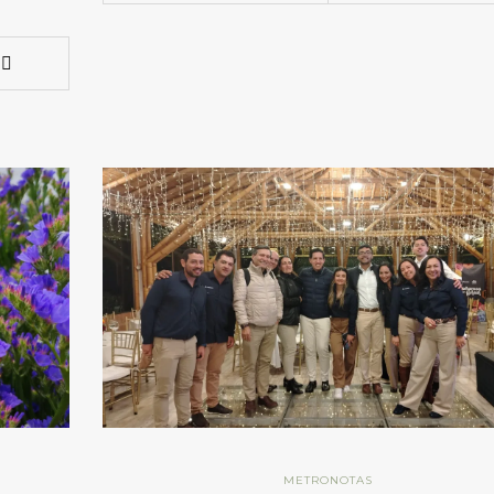
METRONOTAS