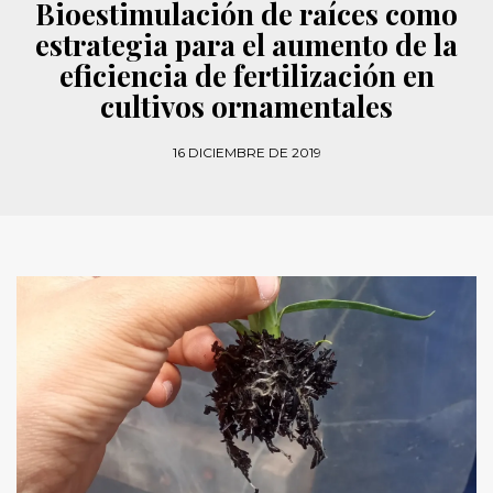
Bioestimulación de raíces como
estrategia para el aumento de la
eficiencia de fertilización en
cultivos ornamentales
16 DICIEMBRE DE 2019