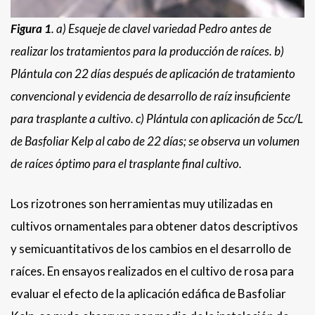
Figura 1
. a) Esqueje de clavel variedad Pedro antes de
realizar los tratamientos para la producción de raíces. b)
Plántula con 22 días después de aplicación de tratamiento
convencional y evidencia de desarrollo de raíz insuficiente
para trasplante a cultivo. c) Plántula con aplicación de 5cc/L
de Basfoliar Kelp al cabo de 22 días; se observa un volumen
de raíces óptimo para el trasplante final cultivo.
Los rizotrones son herramientas muy utilizadas en
cultivos ornamentales para obtener datos descriptivos
y semicuantitativos de los cambios en el desarrollo de
raíces. En ensayos realizados en el cultivo de rosa para
evaluar el efecto de la aplicación edáfica de Basfoliar