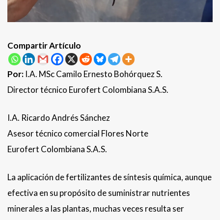
Compartir Artículo
Por:
I.A. MSc Camilo Ernesto Bohórquez S.
Director técnico Eurofert Colombiana S.A.S.
I.A. Ricardo Andrés Sánchez
Asesor técnico comercial Flores Norte
Eurofert Colombiana S.A.S.
La aplicación de fertilizantes de síntesis química, aunque
efectiva en su propósito de suministrar nutrientes
minerales a las plantas, muchas veces resulta ser