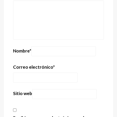
Nombre
*
Correo electrónico
*
Sitio web