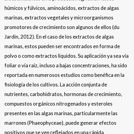
húmicos y fúlvicos, aminoácidos, extractos de algas
marinas, extractos vegetales y microorganismos
promotores de crecimiento son algunos de ellos (du
Jardin, 2012). En el caso de los extractos de algas
marinas, estos pueden ser encontrados en forma de
polvo o como extractos líquidos. Su aplicación ya sea vía
foliar o vía raíz, incluso a bajas concentraciones, ha sido
reportada en numerosos estudios como benéfica en la
fisiología de los cultivos. La acción conjunta de
nutrientes, carbohidratos, hormonas de crecimiento,
compuestos orgánicos nitrogenados y esteroles
presentes en las algas marinas, particularmente las
marrones (Phaeophyceae), puede generar efectos
positivos que se ven reflejados en una rápida