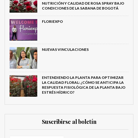
NUTRICIÓN Y CALIDAD DE ROSA SPRAY BAJO
CONDICIONES DE LA SABANA DE BOGOTÁ
FLORIEXPO
NUEVAS VINCULACIONES
ENTENDIENDO LA PLANTA PARA OPTIMIZAR
LA CALIDAD FLORAL: ¿CÓMO SE ANTICIPA LA
RESPUESTA FISIOLÓGICA DE LA PLANTA BAJO
ESTRÉS HÍDRICO?
Suscribirse al boletín