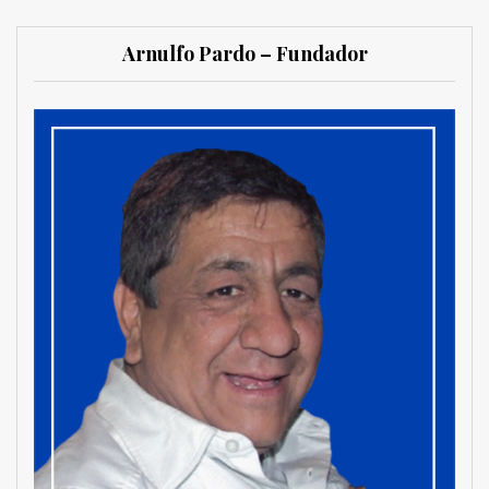
Arnulfo Pardo – Fundador