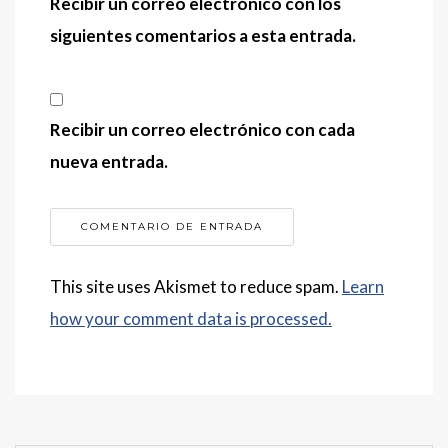
Recibir un correo electrónico con los
siguientes comentarios a esta entrada.
Recibir un correo electrónico con cada
nueva entrada.
This site uses Akismet to reduce spam.
Learn
how your comment data is processed.