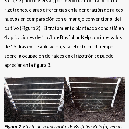
Kelp, se pudo observar, por medio de la instalación de
rizotrones, claras diferencias en la generación de raíces
nuevas en comparación con el manejo convencional del
cultivo (Figura 2). El tratamiento planteado consistió en
4 aplicaciones de 1cc/L de Basfoliar Kelp con intervalos
de 15 días entre aplicación, y su efecto en el tiempo
sobre la ocupación de raíces en el rizotrón se puede
apreciar en la figura 3.
Figura 2
. Efecto de la aplicación de Basfoliar Kelp (a) versus