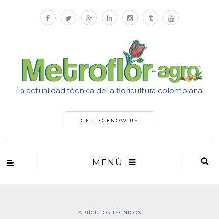
La actualidad técnica de la floricultura colombiana
GET TO KNOW US
MENÚ
ARTÍCULOS TÉCNICOS