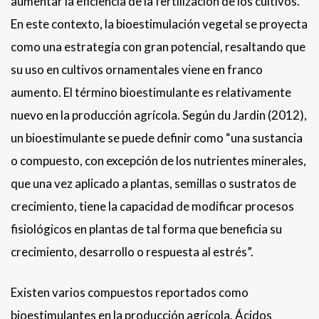
aumentar la eficiencia de la fertilización de los cultivos.
En este contexto, la bioestimulación vegetal se proyecta
como una estrategia con gran potencial, resaltando que
su uso en cultivos ornamentales viene en franco
aumento. El término bioestimulante es relativamente
nuevo en la producción agrícola. Según du Jardin (2012),
un bioestimulante se puede definir como “una sustancia
o compuesto, con excepción de los nutrientes minerales,
que una vez aplicado a plantas, semillas o sustratos de
crecimiento, tiene la capacidad de modificar procesos
fisiológicos en plantas de tal forma que beneficia su
crecimiento, desarrollo o respuesta al estrés”.
Existen varios compuestos reportados como
bioestimulantes en la producción agrícola. Ácidos