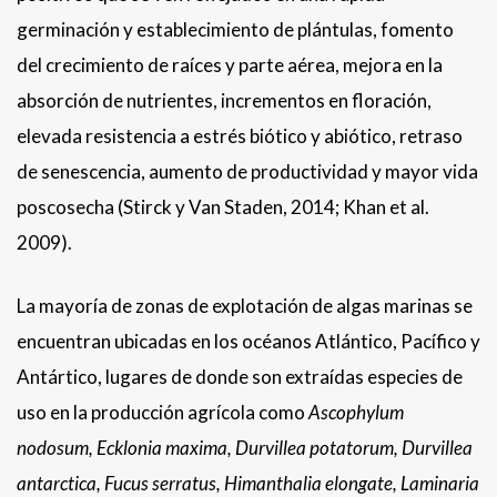
germinación y establecimiento de plántulas, fomento
del crecimiento de raíces y parte aérea, mejora en la
absorción de nutrientes, incrementos en floración,
elevada resistencia a estrés biótico y abiótico, retraso
de senescencia, aumento de productividad y mayor vida
poscosecha (Stirck y Van Staden, 2014; Khan et al.
2009).
La mayoría de zonas de explotación de algas marinas se
encuentran ubicadas en los océanos Atlántico, Pacífico y
Antártico, lugares de donde son extraídas especies de
uso en la producción agrícola como
Ascophylum
nodosum, Ecklonia maxima, Durvillea potatorum, Durvillea
antarctica, Fucus serratus, Himanthalia elongate, Laminaria