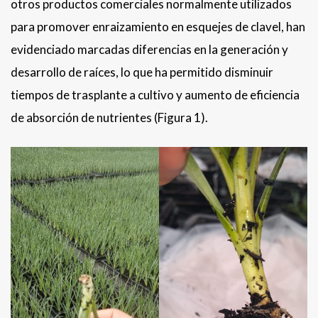
otros productos comerciales normalmente utilizados
para promover enraizamiento en esquejes de clavel, han
evidenciado marcadas diferencias en la generación y
desarrollo de raíces, lo que ha permitido disminuir
tiempos de trasplante a cultivo y aumento de eficiencia
de absorción de nutrientes (Figura 1).