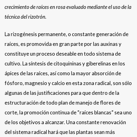
crecimiento de raíces en rosa evaluado mediante el uso de la
técnica del rizotrón.
La rizogénesis permanente, o constante generación de
raíces, es promovida en gran parte por las auxinas y
constituye un proceso deseable en todo sistema de
cultivo. La síntesis de citoquininas y giberelinas en los
ápices de las raíces, así como la mayor absorción de
fósforo, magnesio y calcio en esta zona radical, son sólo
algunas de las justificaciones para que dentro de la
estructuración de todo plan de manejo de flores de
corte, la promoción continua de “raíces blancas” sea uno
de los objetivos a alcanzar. Una constante renovación
del sistema radical hará que las plantas sean más