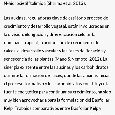
N-hidroxietilftalimida (Sharma et al. 2013).
Las auxinas, reguladoras clave de casi todo proceso de
crecimiento y desarrollo vegetal, están involucradas en
la división, elongación y diferenciación celular, la
dominancia apical, la promoción de crecimiento de
raíces, el desarrollo vascular y las fases de floración y
senescencia de las plantas (Mano & Nemoto, 2012). La
sinergia existente entre las auxinas y los carbohidratos
durante la formación de raíces, donde las auxinas inician
el proceso formativo y los carbohidratos constituyen la
fuente energética para continuar su crecimiento, ha sido
muy bien aprovechada para la formulación del Basfoliar
Kelp. Trabajos comparativos entre Basfoliar Kelp y