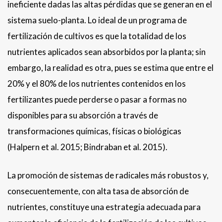
ineficiente dadas las altas pérdidas que se generan en el
sistema suelo-planta. Lo ideal de un programa de
fertilización de cultivos es que la totalidad de los
nutrientes aplicados sean absorbidos por la planta; sin
embargo, la realidad es otra, pues se estima que entre el
20% y el 80% de los nutrientes contenidos en los
fertilizantes puede perderse o pasar a formas no
disponibles para su absorción a través de
transformaciones químicas, físicas o biológicas
(Halpern et al. 2015; Bindraban et al. 2015).
La promoción de sistemas de radicales más robustos y,
consecuentemente, con alta tasa de absorción de
nutrientes, constituye una estrategia adecuada para