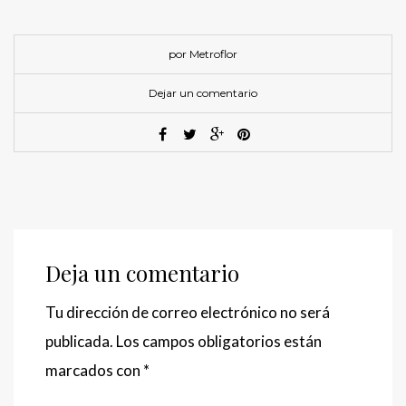
por Metroflor
Dejar un comentario
Deja un comentario
Tu dirección de correo electrónico no será
publicada.
Los campos obligatorios están
marcados con
*