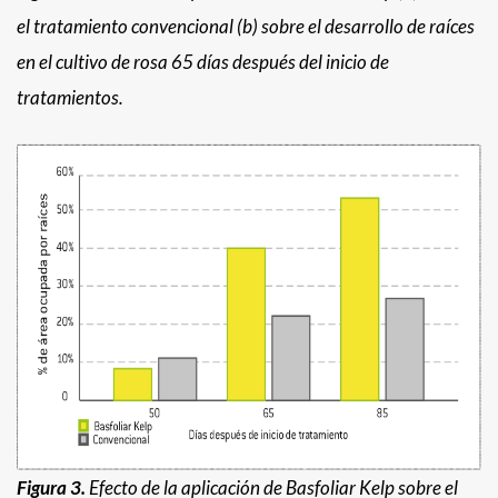
el tratamiento convencional (b) sobre el desarrollo de raíces
en el cultivo de rosa 65 días después del inicio de
tratamientos.
Figura 3.
Efecto de la aplicación de Basfoliar Kelp sobre el