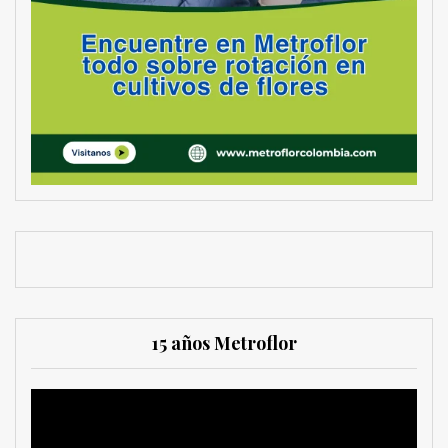
15 años Metroflor
Reproductor
de