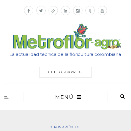
La actualidad técnica de la floricultura colombiana
GET TO KNOW US
MENÚ
OTROS ARTÍCULOS