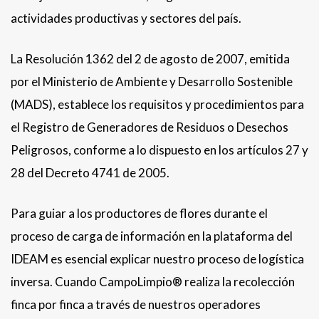
actividades productivas y sectores del país.
La Resolución 1362 del 2 de agosto de 2007, emitida
por el Ministerio de Ambiente y Desarrollo Sostenible
(MADS), establece los requisitos y procedimientos para
el Registro de Generadores de Residuos o Desechos
Peligrosos, conforme a lo dispuesto en los artículos 27 y
28 del Decreto 4741 de 2005.
Para guiar a los productores de flores durante el
proceso de carga de información en la plataforma del
IDEAM es esencial explicar nuestro proceso de logística
inversa. Cuando CampoLimpio® realiza la recolección
finca por finca a través de nuestros operadores