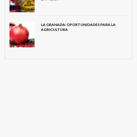
LA GRANADA: OPORTUNIDADES PARA LA
AGRICULTURA