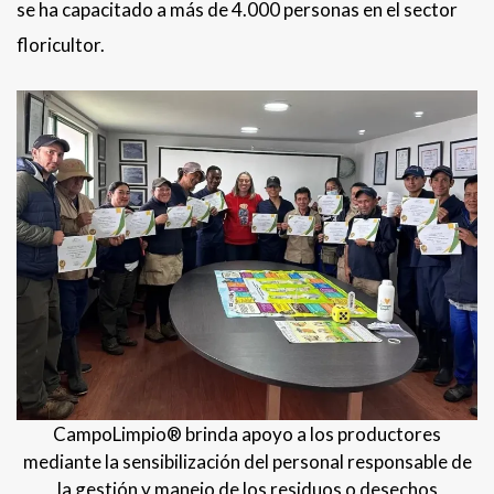
se ha capacitado a más de 4.000 personas en el sector
floricultor.
CampoLimpio® brinda apoyo a los productores
mediante la sensibilización del personal responsable de
la gestión y manejo de los residuos o desechos