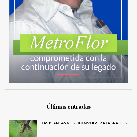
Últimas entradas
LAS PLANTAS NOS PIDEN VOLVER A LAS RAÍCES