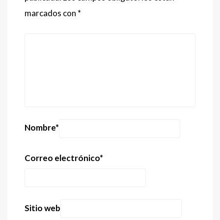
marcados con
*
Nombre
*
Correo electrónico
*
Sitio web