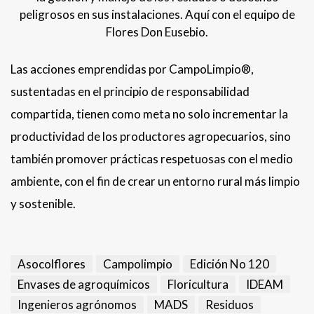
peligrosos en sus instalaciones. Aquí con el equipo de
Flores Don Eusebio.
Las acciones emprendidas por CampoLimpio®,
sustentadas en el principio de responsabilidad
compartida, tienen como meta no solo incrementar la
productividad de los productores agropecuarios, sino
también promover prácticas respetuosas con el medio
ambiente, con el fin de crear un entorno rural más limpio
y sostenible.
Asocolflores
Campolimpio
Edición No 120
Envases de agroquímicos
Floricultura
IDEAM
Ingenieros agrónomos
MADS
Residuos