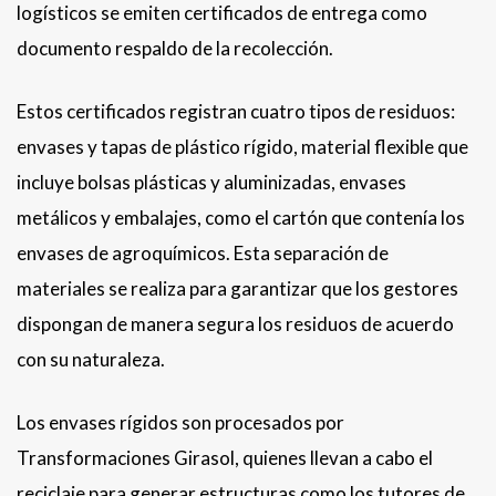
logísticos se emiten certificados de entrega como
documento respaldo de la recolección.
Estos certificados registran cuatro tipos de residuos:
envases y tapas de plástico rígido, material flexible que
incluye bolsas plásticas y aluminizadas, envases
metálicos y embalajes, como el cartón que contenía los
envases de agroquímicos. Esta separación de
materiales se realiza para garantizar que los gestores
dispongan de manera segura los residuos de acuerdo
con su naturaleza.
Los envases rígidos son procesados por
Transformaciones Girasol, quienes llevan a cabo el
reciclaje para generar estructuras como los tutores de