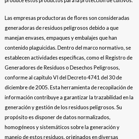
produce estos productos para la protección de cultivos.
Las empresas productoras de flores son consideradas
generadoras de residuos peligrosos debido a que
manejan envases, empaques y embalajes que han
contenido plaguicidas. Dentro del marco normativo, se
establecen actividades específicas, como el Registro de
Generadores de Residuos o Desechos Peligrosos,
conforme al capítulo VI del Decreto 4741 del 30 de
diciembre de 2005. Esta herramienta de recopilación de
información contribuye a garantizar la trazabilidad en la
generación y gestión de los residuos peligrosos. Su
propósito es disponer de datos normalizados,
homogéneos y sistemáticos sobre la generación y
manejo de estos residuos, originados en diversas