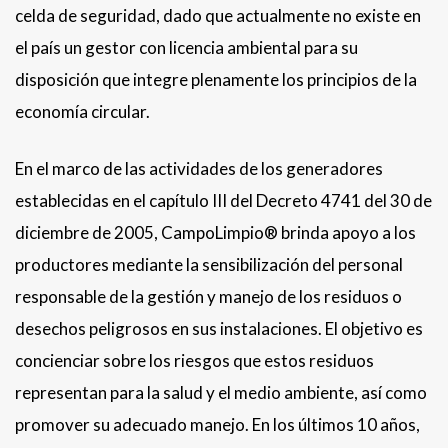
celda de seguridad, dado que actualmente no existe en
el país un gestor con licencia ambiental para su
disposición que integre plenamente los principios de la
economía circular.
En el marco de las actividades de los generadores
establecidas en el capítulo III del Decreto 4741 del 30 de
diciembre de 2005, CampoLimpio® brinda apoyo a los
productores mediante la sensibilización del personal
responsable de la gestión y manejo de los residuos o
desechos peligrosos en sus instalaciones. El objetivo es
concienciar sobre los riesgos que estos residuos
representan para la salud y el medio ambiente, así como
promover su adecuado manejo. En los últimos 10 años,