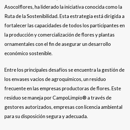
Asocolflores, ha liderado la iniciativa conocida como la
Ruta de la Sostenibilidad. Esta estrategia está dirigida a
fortalecer las capacidades de todos los participantes en
la producción y comercialización de flores y plantas
ornamentales con el fin de asegurar un desarrollo
económico sostenible.
Entre los principales desafíos se encuentra la gestión de
los envases vacíos de agroquímicos, un residuo
frecuente en las empresas productoras de flores. Este
residuo se maneja por CampoLimpio® a través de
gestores autorizados, empresas con licencia ambiental
para su disposición segura y adecuada.