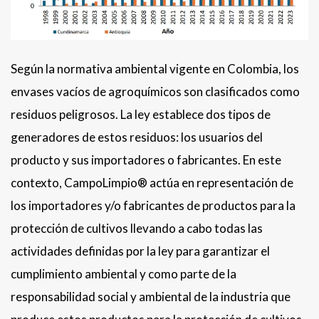
Según la normativa ambiental vigente en Colombia, los
envases vacíos de agroquímicos son clasificados como
residuos peligrosos. La ley establece dos tipos de
generadores de estos residuos: los usuarios del
producto y sus importadores o fabricantes. En este
contexto, CampoLimpio® actúa en representación de
los importadores y/o fabricantes de productos para la
protección de cultivos llevando a cabo todas las
actividades definidas por la ley para garantizar el
cumplimiento ambiental y como parte de la
responsabilidad social y ambiental de la industria que