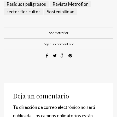
Residuos peligrosos
Revista Metroflor
sector floricultor
Sostenibilidad
por Metroflor
Dejar un comentario
Deja un comentario
Tu dirección de correo electrónico no será
publicada.
Los campos obligatorios están