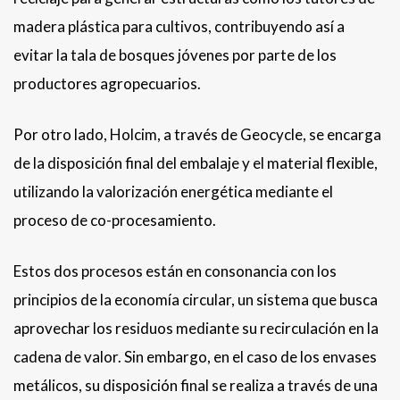
madera plástica para cultivos, contribuyendo así a
evitar la tala de bosques jóvenes por parte de los
productores agropecuarios.
Por otro lado, Holcim, a través de Geocycle, se encarga
de la disposición final del embalaje y el material flexible,
utilizando la valorización energética mediante el
proceso de co-procesamiento.
Estos dos procesos están en consonancia con los
principios de la economía circular, un sistema que busca
aprovechar los residuos mediante su recirculación en la
cadena de valor. Sin embargo, en el caso de los envases
metálicos, su disposición final se realiza a través de una