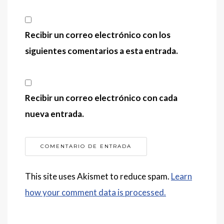
Recibir un correo electrónico con los
siguientes comentarios a esta entrada.
Recibir un correo electrónico con cada
nueva entrada.
This site uses Akismet to reduce spam.
Learn
how your comment data is processed.