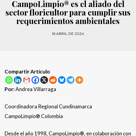
CampoLimpio® es el aliado del
sector floricultor para cumplir sus
requerimientos ambientales
16 ABRIL DE 2024
Compartir Artículo
Por:
Andrea Villarraga
Coordinadora Regional Cundinamarca
CampoLimpio® Colombia
Desde el año 1998, CampoLimpio®, en colaboración con