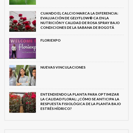
CUANDO EL CALCIO MARCA LA DIFERENCIA:
EVALUACIÓN DE GELYFLOW® CA EN LA
NUTRICIÓN Y CALIDAD DE ROSA SPRAY BAJO
CONDICIONES DE LA SABANA DE BOGOTÁ
FLORIEXPO
NUEVAS VINCULACIONES
ENTENDIENDO LA PLANTA PARA OPTIMIZAR
LA CALIDAD FLORAL: ¿CÓMO SE ANTICIPA LA
RESPUESTA FISIOLÓGICA DE LA PLANTA BAJO
ESTRÉS HÍDRICO?