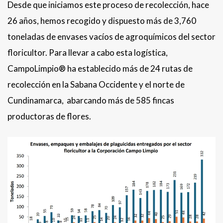
Desde que iniciamos este proceso de recolección, hace
26 años, hemos recogido y dispuesto más de 3,760
toneladas de envases vacíos de agroquímicos del sector
floricultor. Para llevar a cabo esta logística,
CampoLimpio® ha establecido más de 24 rutas de
recolección en la Sabana Occidente y el norte de
Cundinamarca, abarcando más de 585 fincas
productoras de flores.