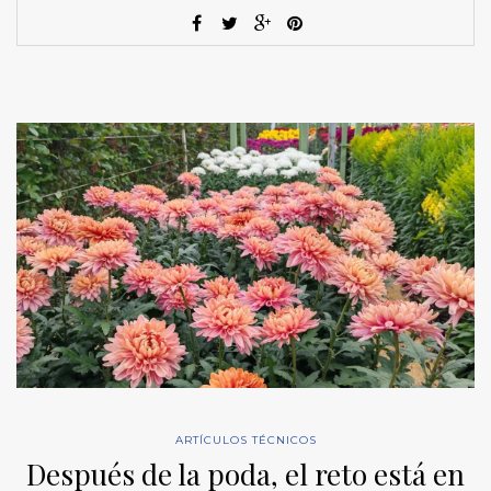
ARTÍCULOS TÉCNICOS
Después de la poda, el reto está en