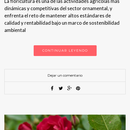
La floricultura es una de las actividades agrícolas más
dinámicas y competitivas del sector ornamental, y
enfrenta el reto de mantener altos estándares de
calidad y rentabilidad bajo un marco de sostenibilidad
ambiental
CONTINUAR LEYENDO
Dejar un comentario