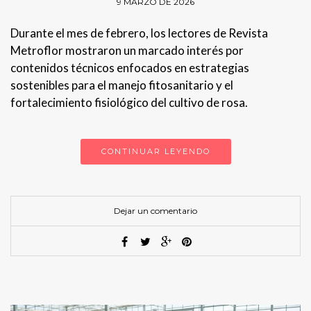
9 MARZO DE 2026
Durante el mes de febrero, los lectores de Revista
Metroflor mostraron un marcado interés por
contenidos técnicos enfocados en estrategias
sostenibles para el manejo fitosanitario y el
fortalecimiento fisiológico del cultivo de rosa.
CONTINUAR LEYENDO
Dejar un comentario