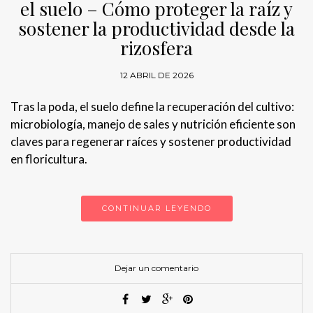
el suelo – Cómo proteger la raíz y
sostener la productividad desde la
rizosfera
12 ABRIL DE 2026
Tras la poda, el suelo define la recuperación del cultivo:
microbiología, manejo de sales y nutrición eficiente son
claves para regenerar raíces y sostener productividad
en floricultura.
CONTINUAR LEYENDO
Dejar un comentario