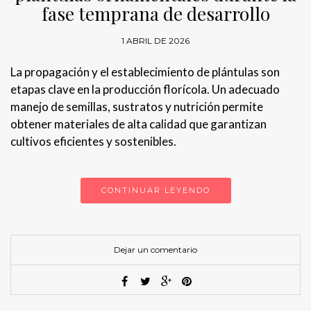
fase temprana de desarrollo
1 ABRIL DE 2026
La propagación y el establecimiento de plántulas son
etapas clave en la producción florícola. Un adecuado
manejo de semillas, sustratos y nutrición permite
obtener materiales de alta calidad que garantizan
cultivos eficientes y sostenibles.
CONTINUAR LEYENDO
Dejar un comentario