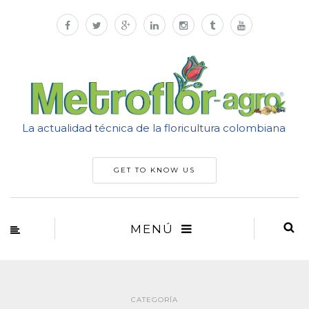
La actualidad técnica de la floricultura colombiana
GET TO KNOW US
MENÚ
CATEGORÍA