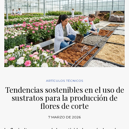
ARTÍCULOS TÉCNICOS
Tendencias sostenibles en el uso de
sustratos para la producción de
flores de corte
7 MARZO DE 2026