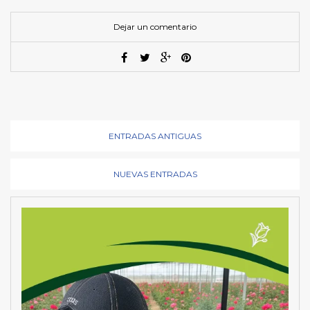
Dejar un comentario
ENTRADAS ANTIGUAS
NUEVAS ENTRADAS