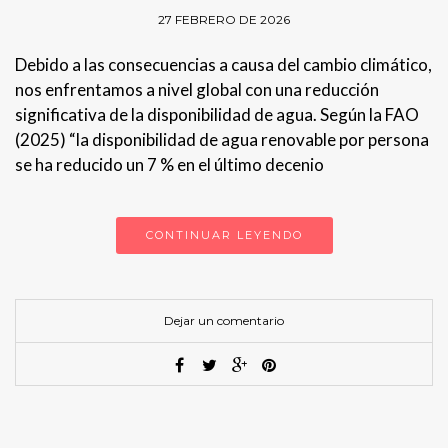
27 FEBRERO DE 2026
Debido a las consecuencias a causa del cambio climático,
nos enfrentamos a nivel global con una reducción
significativa de la disponibilidad de agua. Según la FAO
(2025) “la disponibilidad de agua renovable por persona
se ha reducido un 7 % en el último decenio
CONTINUAR LEYENDO
Dejar un comentario