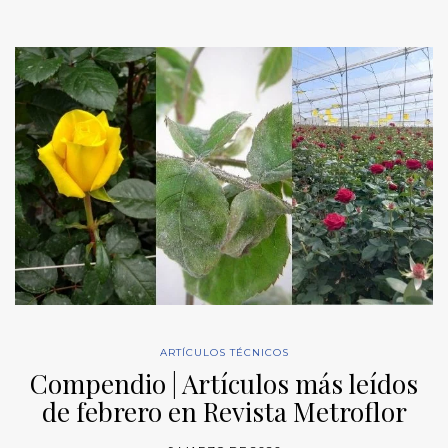
ARTÍCULOS TÉCNICOS
Compendio | Artículos más leídos
de febrero en Revista Metroflor