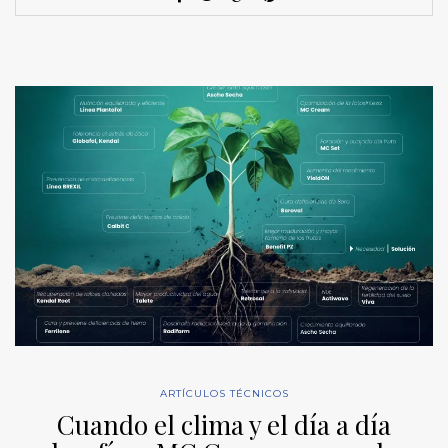
ARTÍCULOS TÉCNICOS
Cuando el clima y el día a día