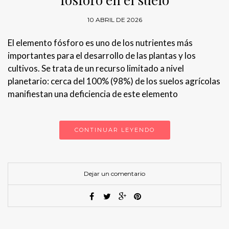
10 ABRIL DE 2026
El elemento fósforo es uno de los nutrientes más
importantes para el desarrollo de las plantas y los
cultivos. Se trata de un recurso limitado a nivel
planetario: cerca del 100% (98%) de los suelos agrícolas
manifiestan una deficiencia de este elemento
CONTINUAR LEYENDO
Dejar un comentario