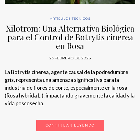
ARTÍCULOS TÉCNICOS
Xilotrom: Una Alternativa Biológica
para el Control de Botrytis cinerea
en Rosa
23 FEBRERO DE 2026
La Botrytis cinerea, agente causal de la podredumbre
gris, representa una amenaza significativa para la
industria de flores de corte, especialmente en la rosa
(Rosa hybrida L.), impactando gravemente la calidad y la
vida poscosecha.
CONTINUAR LEYENDO