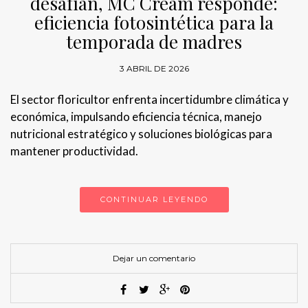
desafían, MC Cream responde:
eficiencia fotosintética para la
temporada de madres
3 ABRIL DE 2026
El sector floricultor enfrenta incertidumbre climática y
económica, impulsando eficiencia técnica, manejo
nutricional estratégico y soluciones biológicas para
mantener productividad.
CONTINUAR LEYENDO
Dejar un comentario