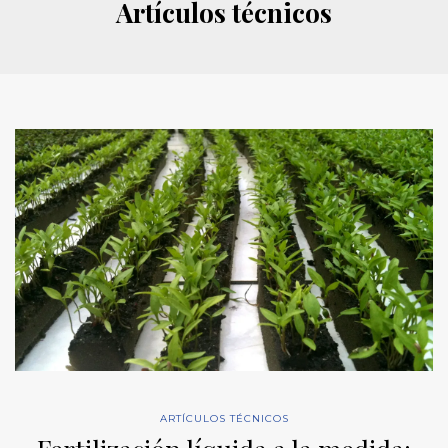
Artículos técnicos
ARTÍCULOS TÉCNICOS