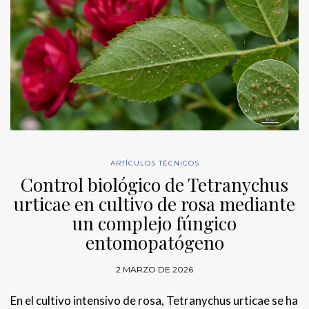
ARTÍCULOS TÉCNICOS
Control biológico de Tetranychus
urticae en cultivo de rosa mediante
un complejo fúngico
entomopatógeno
2 MARZO DE 2026
En el cultivo intensivo de rosa, Tetranychus urticae se ha