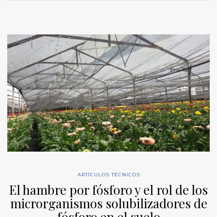
ARTÍCULOS TÉCNICOS
El hambre por fósforo y el rol de los
microrganismos solubilizadores de
fósforo en el suelo