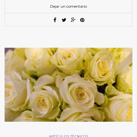
Dejar un comentario
ARTÍCULOS TÉCNICOS