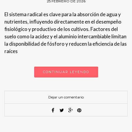
25 FEBRERO DE 2026
El sistema radical es clave para la absorción de agua y
nutrientes, influyendo directamente en el desempeño
fisiológico y productivo de los cultivos. Factores del
suelo como la acidez y el aluminio intercambiable limitan
la disponibilidad de fósforo y reducen la eficiencia de las
raíces
CONTINUAR LEYENDO
Dejar un comentario