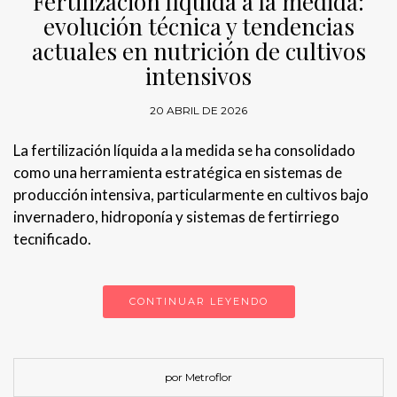
Fertilización líquida a la medida:
evolución técnica y tendencias
actuales en nutrición de cultivos
intensivos
20 ABRIL DE 2026
La fertilización líquida a la medida se ha consolidado
como una herramienta estratégica en sistemas de
producción intensiva, particularmente en cultivos bajo
invernadero, hidroponía y sistemas de fertirriego
tecnificado.
CONTINUAR LEYENDO
por Metroflor