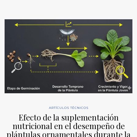
ARTÍCULOS TÉCNICOS
Efecto de la suplementación
nutricional en el desempeño de
plántulas ornamentales durante la