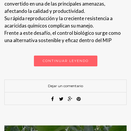
convertido en una de las principales amenazas,
afectando la calidad y productividad.
Su rápida reproducción y la creciente resistencia a
acaricidas químicos complican su manejo.
Frente a este desafío, el control biológico surge como
una alternativa sostenible y eficaz dentro del MIP
CONTINUAR LEYENDO
Dejar un comentario