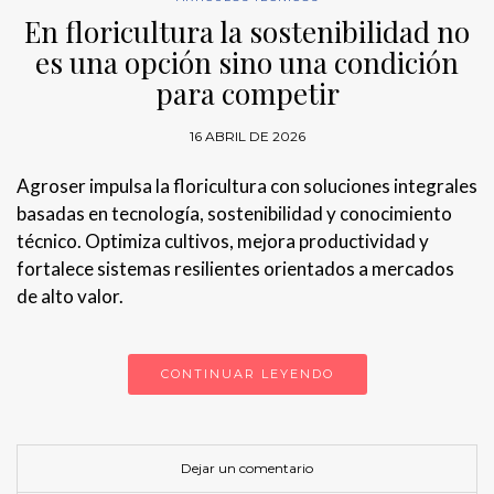
En floricultura la sostenibilidad no
es una opción sino una condición
para competir
16 ABRIL DE 2026
Agroser impulsa la floricultura con soluciones integrales
basadas en tecnología, sostenibilidad y conocimiento
técnico. Optimiza cultivos, mejora productividad y
fortalece sistemas resilientes orientados a mercados
de alto valor.
CONTINUAR LEYENDO
Dejar un comentario