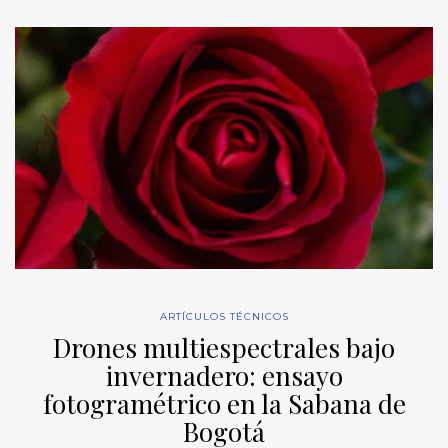
ARTÍCULOS TÉCNICOS
Drones multiespectrales bajo
invernadero: ensayo
fotogramétrico en la Sabana de
Bogotá