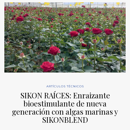
ARTÍCULOS TÉCNICOS
SIKON RAÍCES: Enraizante
bioestimulante de nueva
generación con algas marinas y
SIKONBLEND