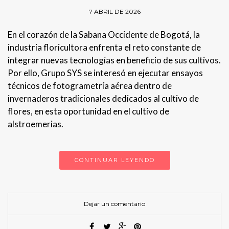
7 ABRIL DE 2026
En el corazón de la Sabana Occidente de Bogotá, la
industria floricultora enfrenta el reto constante de
integrar nuevas tecnologías en beneficio de sus cultivos.
Por ello, Grupo SYS se interesó en ejecutar ensayos
técnicos de fotogrametría aérea dentro de
invernaderos tradicionales dedicados al cultivo de
flores, en esta oportunidad en el cultivo de
alstroemerias.
CONTINUAR LEYENDO
Dejar un comentario