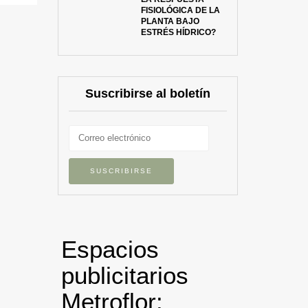
FISIOLÓGICA DE LA
PLANTA BAJO
ESTRÉS HÍDRICO?
Suscribirse al boletín
Espacios
publicitarios
Metroflor: