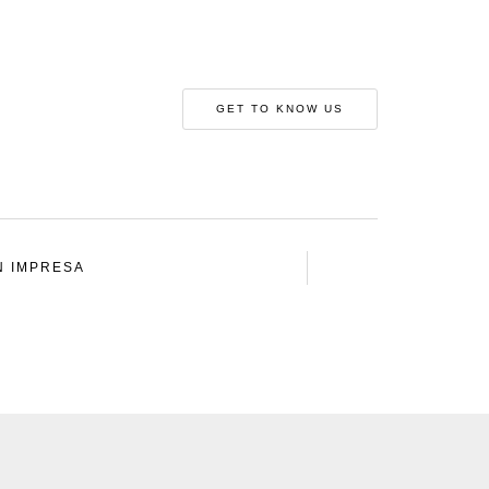
GET TO KNOW US
N IMPRESA