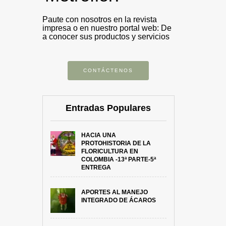
Paute con nosotros en la revista
impresa o en nuestro portal web: De
a conocer sus productos y servicios
CONTÁCTENOS
Entradas Populares
HACIA UNA
PROTOHISTORIA DE LA
FLORICULTURA EN
COLOMBIA -13ª PARTE-5ª
ENTREGA
APORTES AL MANEJO
INTEGRADO DE ÁCAROS