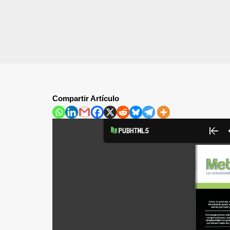
Compartir Artículo