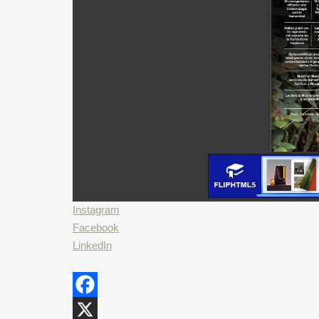
Instagram
Facebook
LinkedIn