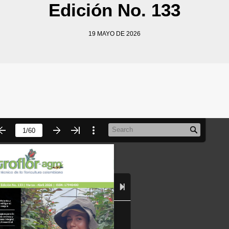
Edición No. 133
19 MAYO DE 2026