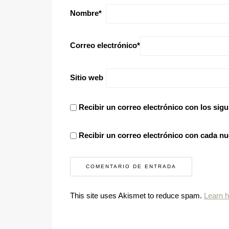
Nombre
*
Correo electrónico
*
Sitio web
Recibir un correo electrónico con los sigu
Recibir un correo electrónico con cada nu
This site uses Akismet to reduce spam.
Learn 