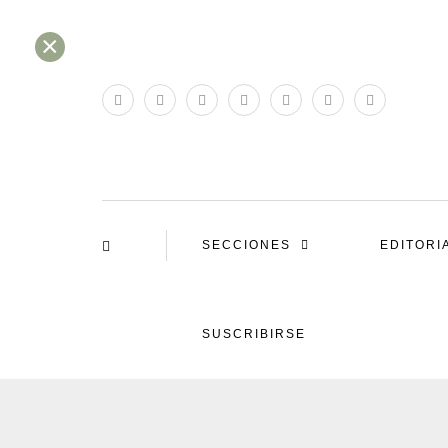
×
SECCIONES
EDITORI
SUSCRIBIRSE