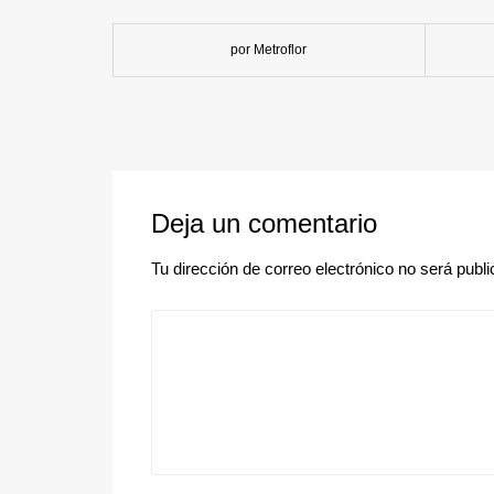
por Metroflor
Deja un comentario
Tu dirección de correo electrónico no será publi