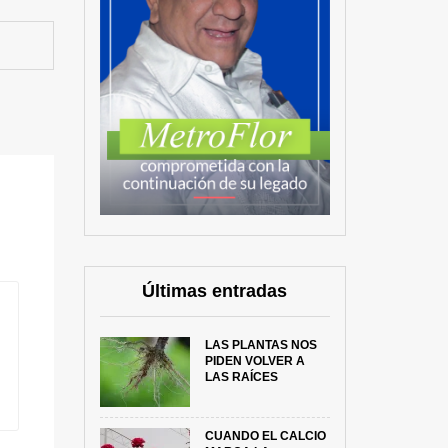
Últimas entradas
LAS PLANTAS NOS
PIDEN VOLVER A
LAS RAÍCES
CUANDO EL CALCIO