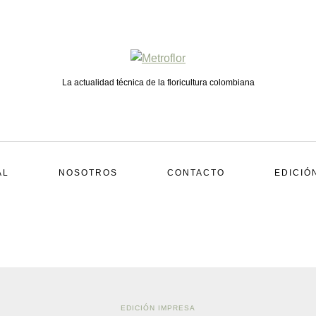
La actualidad técnica de la floricultura colombiana
AL
NOSOTROS
CONTACTO
EDICIÓ
EDICIÓN IMPRESA