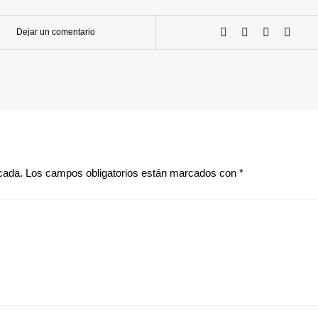
Dejar un comentario
cada.
Los campos obligatorios están marcados con
*