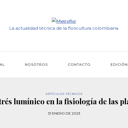
La actualidad técnica de la floricultura colombiana
IAL
NOSOTROS
CONTACTO
EDICIÓN
ARTÍCULOS TÉCNICOS
trés lumínico en la fisiología de las p
31 ENERO DE 2023