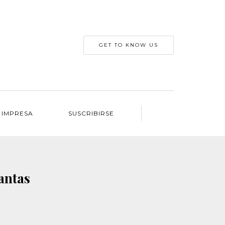
GET TO KNOW US
 IMPRESA
SUSCRIBIRSE
lantas