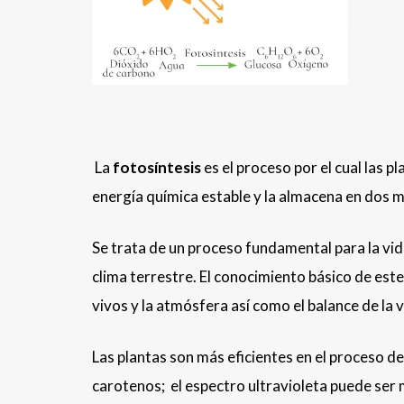
La
fotosíntesis
es el proceso por el cual las p
energía química estable y la almacena en do
Se trata de un proceso fundamental para la vid
clima terrestre. El conocimiento básico de este
vivos y la atmósfera así como el balance de la v
Las plantas son más eficientes en el proceso de
carotenos; el espectro ultravioleta puede ser 