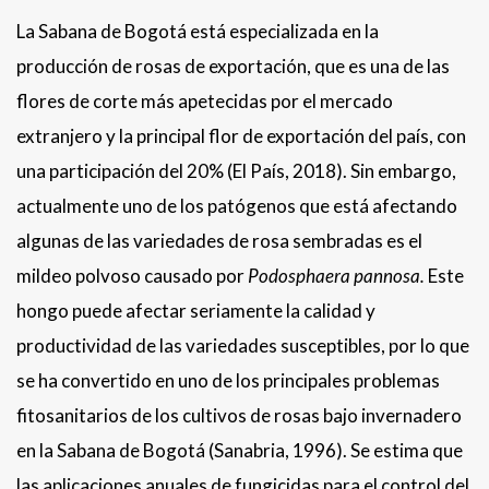
La Sabana de Bogotá está especializada en la
producción de rosas de exportación, que es una de las
flores de corte más apetecidas por el mercado
extranjero y la principal flor de exportación del país, con
una participación del 20% (El País, 2018). Sin embargo,
actualmente uno de los patógenos que está afectando
algunas de las variedades de rosa sembradas es el
mildeo polvoso causado por
Podosphaera pannosa.
Este
hongo puede afectar seriamente la calidad y
productividad de las variedades susceptibles, por lo que
se ha convertido en uno de los principales problemas
fitosanitarios de los cultivos de rosas bajo invernadero
en la Sabana de Bogotá (Sanabria, 1996). Se estima que
las aplicaciones anuales de fungicidas para el control del