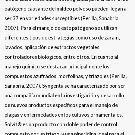
patógeno causante del mildeo polvoso pueden llegan a
ser 37 en variedades susceptibles (Perilla, Sanabria,
2007). Para el manejo de este patógeno se utilizan
diferentes tipos de estrategias como uso de zaram,
lavados, aplicación de extractos vegetales,
controladores biologicos, entre otros. En cuanto al
manejo químico se destacan principalmente los
compuestos azufrados, morfolinas, y triazoles (Perilla,
Sanabria, 2007). Syngenta se ha caracterizado por ser
una compañía mundial en la investigación y desarrollo
de nuevos productos específicos para el manejo de
plagas y enfermedades en los cultivos ornamentales.
Solvit® es un producto con doble poder de control
compuesto por un triazol y una piperidina ideal para el