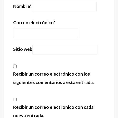
Nombre
*
Correo electrónico
*
Sitio web
Recibir un correo electrónico con los
siguientes comentarios a esta entrada.
Recibir un correo electrónico con cada
nueva entrada.