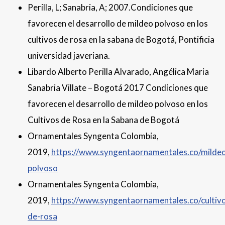
Perilla, L; Sanabria, A; 2007.Condiciones que
favorecen el desarrollo de mildeo polvoso en los
cultivos de rosa en la sabana de Bogotá, Pontificia
universidad javeriana.
Libardo Alberto Perilla Alvarado, Angélica Maria
Sanabria Villate – Bogotá 2017 Condiciones que
favorecen el desarrollo de mildeo polvoso en los
Cultivos de Rosa en la Sabana de Bogotá
Ornamentales Syngenta Colombia,
2019,
https://www.syngentaornamentales.co/milde
polvoso
Ornamentales Syngenta Colombia,
2019,
https://www.syngentaornamentales.co/cultiv
de-rosa