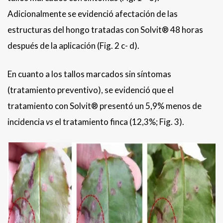
Adicionalmente se evidenció afectación de las
estructuras del hongo tratadas con Solvit® 48 horas
después de la aplicación (Fig. 2 c- d).
En cuanto a los tallos marcados sin síntomas
(tratamiento preventivo), se evidenció que el
tratamiento con Solvit® presentó un 5,9% menos de
incidencia
vs
el tratamiento finca (12,3%; Fig. 3).