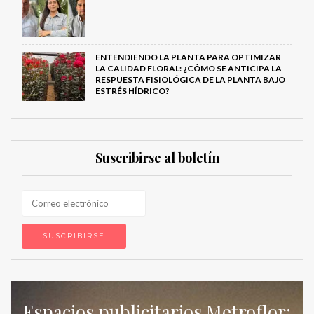
ENTENDIENDO LA PLANTA PARA OPTIMIZAR
LA CALIDAD FLORAL: ¿CÓMO SE ANTICIPA LA
RESPUESTA FISIOLÓGICA DE LA PLANTA BAJO
ESTRÉS HÍDRICO?
Suscribirse al boletín
Espacios publicitarios Metroflor: