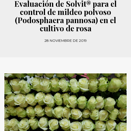
Evaluación de Solvit® para el
control de mildeo polvoso
(Podosphaera pannosa) en el
cultivo de rosa
28 NOVIEMBRE DE 2019