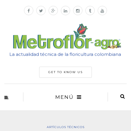
La actualidad técnica de la floricultura colombiana
GET TO KNOW US
MENÚ
ARTÍCULOS TÉCNICOS