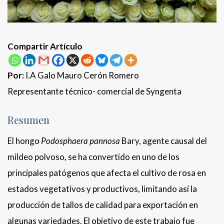
Compartir Artículo
Por:
I.A Galo Mauro Cerón Romero
Representante técnico- comercial de Syngenta
Resumen
El hongo
Podosphaera pannosa
Bary, agente causal del
mildeo polvoso, se ha convertido en uno de los
principales patógenos que afecta el cultivo de rosa en
estados vegetativos y productivos, limitando así la
producción de tallos de calidad para exportación en
algunas variedades. El objetivo de este trabajo fue