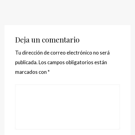
Deja un comentario
Tu dirección de correo electrónico no será
publicada.
Los campos obligatorios están
marcados con
*