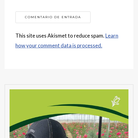
This site uses Akismet to reduce spam.
Learn
how your comment data is processed.