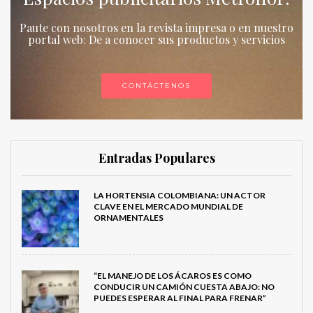
Paute con nosotros en la revista impresa o en nuestro
portal web: De a conocer sus productos y servicios
CONTÁCTENOS
Entradas Populares
LA HORTENSIA COLOMBIANA: UN ACTOR
CLAVE EN EL MERCADO MUNDIAL DE
ORNAMENTALES
“EL MANEJO DE LOS ÁCAROS ES COMO
CONDUCIR UN CAMIÓN CUESTA ABAJO: NO
PUEDES ESPERAR AL FINAL PARA FRENAR”