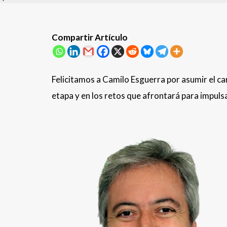
Compartir Artículo
Felicitamos a Camilo Esguerra por asumir el c
etapa y en los retos que afrontará para impuls