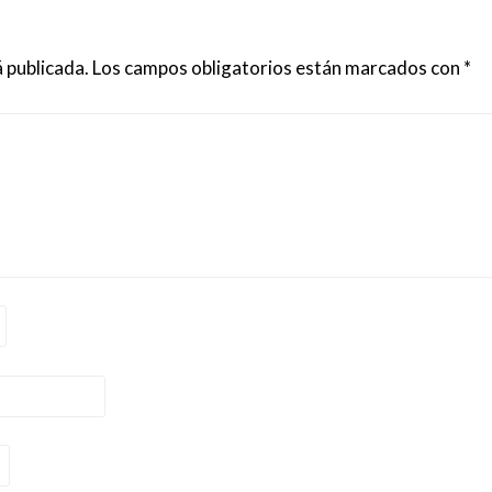
 publicada.
Los campos obligatorios están marcados con
*