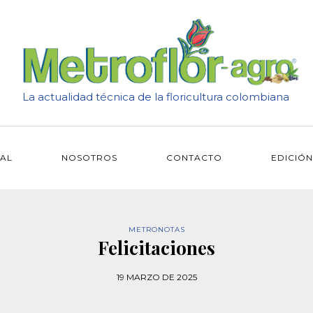
La actualidad técnica de la floricultura colombiana
IAL
NOSOTROS
CONTACTO
EDICIÓN
METRONOTAS
Felicitaciones
19 MARZO DE 2025