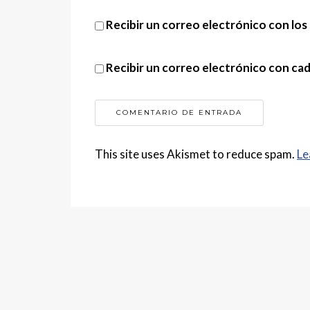
Recibir un correo electrónico con los
Recibir un correo electrónico con ca
This site uses Akismet to reduce spam.
Le