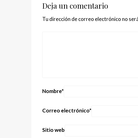
Deja un comentario
Tu dirección de correo electrónico no será
Nombre
*
Correo electrónico
*
Sitio web