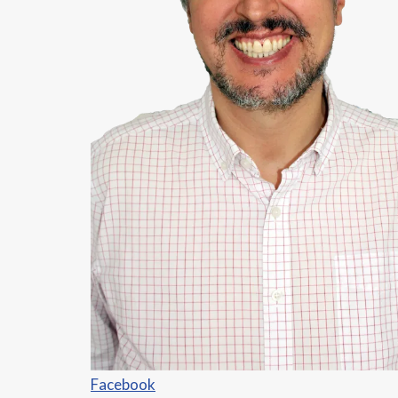
Facebook