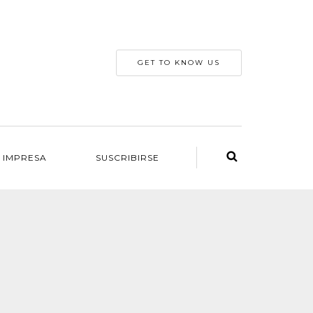
GET TO KNOW US
 IMPRESA
SUSCRIBIRSE