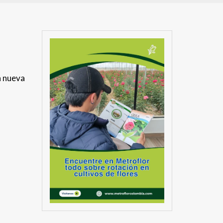
a nueva