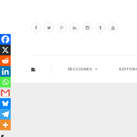
SECCIONES
EDITOR