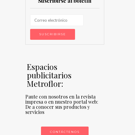
Suscribirse al boletín
Espacios
publicitarios
Metroflor:
Paute con nosotros en la revista
impresa o en nuestro portal web:
De a conocer sus productos y
servicios
CONTÁCTENOS