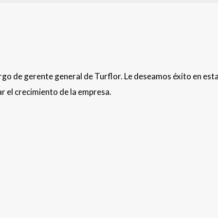
argo de gerente general de Turflor. Le deseamos éxito en est
ar el crecimiento de la empresa.