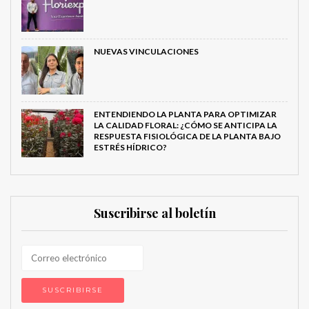
NUEVAS VINCULACIONES
ENTENDIENDO LA PLANTA PARA OPTIMIZAR
LA CALIDAD FLORAL: ¿CÓMO SE ANTICIPA LA
RESPUESTA FISIOLÓGICA DE LA PLANTA BAJO
ESTRÉS HÍDRICO?
Suscribirse al boletín