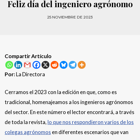
Feliz día del ingeniero agrónomo
25 NOVIEMBRE DE 2023
Compartir Artículo
Por:
La Directora
Cerramos el 2023 con la edición en que, como es
tradicional, homenajeamos a los ingenieros agrónomos
del sector. En este número el lector encontrará, a través
de toda la revista,
lo que nos respondieron varios de los
colegas agrónomos
en diferentes escenarios que van