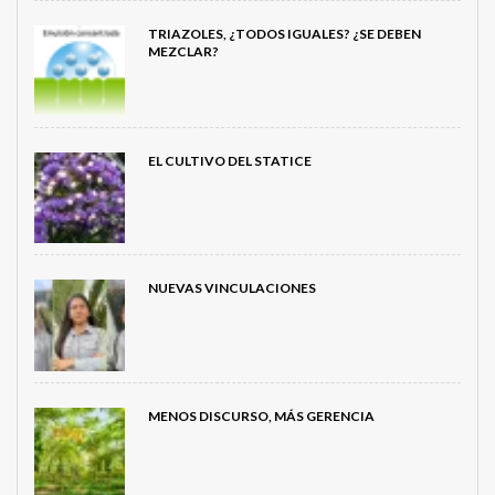
TRIAZOLES, ¿TODOS IGUALES? ¿SE DEBEN
MEZCLAR?
EL CULTIVO DEL STATICE
NUEVAS VINCULACIONES
MENOS DISCURSO, MÁS GERENCIA