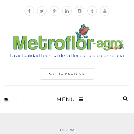
La actualidad técnica de la floricultura colombiana
GET TO KNOW US
MENÚ
EDITORIAL