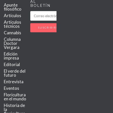
AL
Apunte
BOLETÍN
filosófico
Artículos
Artículos
técnicos
Cannabis
Columna
Doctor
Vergara
Edición
impresa
Editorial
El verde del
futuro
Entrevista
Eventos
Floricultura
en el mundo
Historia de
la