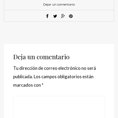
Dejar un comentario
Deja un comentario
Tu dirección de correo electrónico no será
publicada.
Los campos obligatorios están
marcados con
*