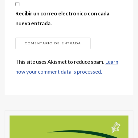
Recibir un correo electrónico con cada
nueva entrada.
This site uses Akismet to reduce spam.
Learn
how your comment data is processed.