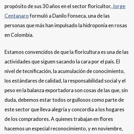
propósito de sus 30 años en el sector floricultor,
Jorge
Centanar
o
formuló a Danilo Fonseca, una de las
personas que más han impulsado la hidroponía en rosas
en Colombia.
Estamos convencidos de que la floricultura es una de las
actividades que siguen sacando la cara por el país. El
nivel de tecnificación, la acumulación de conocimiento,
los estándares de calidad, la responsabilidad social y el
peso en la balanza exportadora son cosas de las que, sin
duda, debemos estar todos orgullosos como parte de
este sector que lleva alegría y concordia a los hogares
de los compradores. A quienes trabajan en flores
hacemos un especial reconocimiento, y en noviembre,