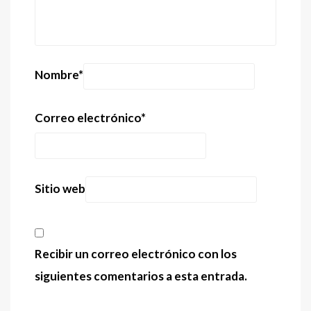
Nombre
*
Correo electrónico
*
Sitio web
Recibir un correo electrónico con los
siguientes comentarios a esta entrada.