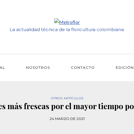
La actualidad técnica de la floricultura colombiana
IAL
NOSOTROS
CONTACTO
EDICIÓN
OTROS ARTÍCULOS
es más frescas por el mayor tiempo po
24 MARZO DE 2021