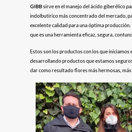
GIBB
sirve en el manejo del ácido giberélico p
indolbutirico más concentrado del mercado, pa
excelente calidad para una óptima producción
que es una herramienta eficaz, segura, contu
Estos son los productos con los que iniciamos
desarrollando productos que estamos seguros s
dar como resultado flores más hermosas, más