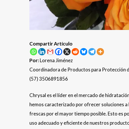
Compartir Artículo
Por:
Lorena Jiménez
Coordinadora de Productos para Protección d
(57) 3506891856
Chrysal es el líder en el mercado de hidratació
hemos caracterizado por ofrecer soluciones a l
frescas por el mayor tiempo posible. Esto es p
uso adecuado y eficiente de nuestros producto