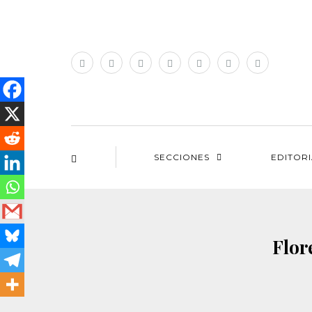
SECCIONES
EDITOR
Flor