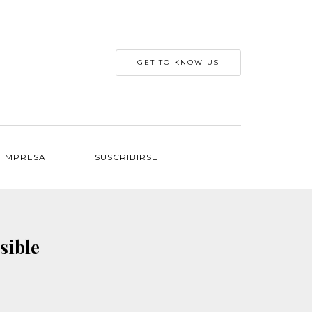
GET TO KNOW US
 IMPRESA
SUSCRIBIRSE
sible