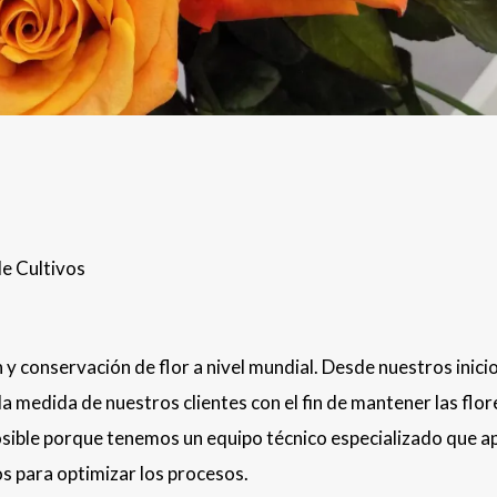
e Cultivos
n y conservación de flor a nivel mundial. Desde nuestros inici
a medida de nuestros clientes con el fin de mantener las flo
osible porque tenemos un equipo técnico especializado que a
s para optimizar los procesos.