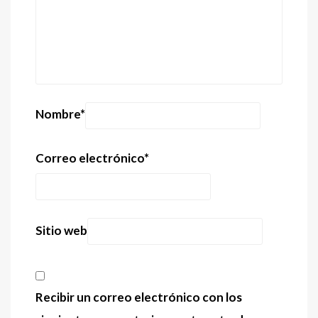
Nombre
*
Correo electrónico
*
Sitio web
Recibir un correo electrónico con los