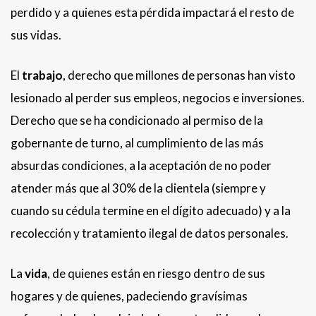
perdido y a quienes esta pérdida impactará el resto de
sus vidas.
El
trabajo
, derecho que millones de personas han visto
lesionado al perder sus empleos, negocios e inversiones.
Derecho que se ha condicionado al permiso de la
gobernante de turno, al cumplimiento de las más
absurdas condiciones, a la aceptación de no poder
atender más que al 30% de la clientela (siempre y
cuando su cédula termine en el dígito adecuado) y a la
recolección y tratamiento ilegal de datos personales.
La
vida
, de quienes están en riesgo dentro de sus
hogares y de quienes, padeciendo gravísimas