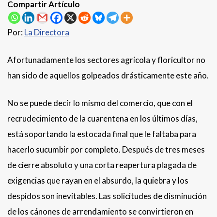
Compartir Artículo
Por:
La Directora
Afortunadamente los sectores agrícola y floricultor no
han sido de aquellos golpeados drásticamente este año.
No se puede decir lo mismo del comercio, que con el
recrudecimiento de la cuarentena en los últimos días,
está soportando la estocada final que le faltaba para
hacerlo sucumbir por completo. Después de tres meses
de cierre absoluto y una corta reapertura plagada de
exigencias que rayan en el absurdo, la quiebra y los
despidos son inevitables. Las solicitudes de disminución
de los cánones de arrendamiento se convirtieron en