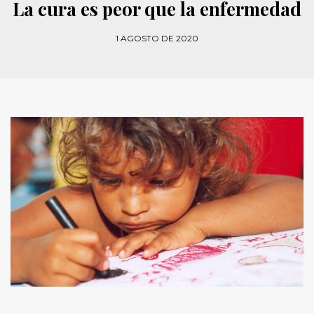
La cura es peor que la enfermedad
1 AGOSTO DE 2020