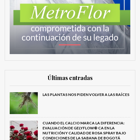
Últimas entradas
LAS PLANTAS NOS PIDEN VOLVER A LAS RAÍCES
CUANDO EL CALCIO MARCA LA DIFERENCIA:
EVALUACIÓN DE GELYFLOW® CA EN LA
NUTRICIÓN Y CALIDAD DE ROSA SPRAY BAJO
CONDICIONES DE LA SABANA DE BOGOTÁ