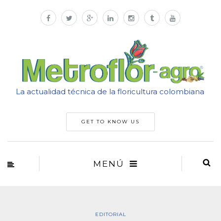
La actualidad técnica de la floricultura colombiana
GET TO KNOW US
MENÚ
EDITORIAL