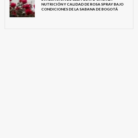
NUTRICIÓN Y CALIDAD DE ROSA SPRAY BAJO
CONDICIONES DE LA SABANA DE BOGOTÁ