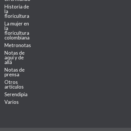
Historia de
la
floricultura
La mujer en
la
floricultura
colombiana
Metronotas
Notas de
aquí y de
allá
Notas de
prensa
Otros
artículos
Serendipia
Varios