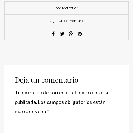
por Metroflor
Dejar un comentario
Deja un comentario
Tu dirección de correo electrónico no será
publicada.
Los campos obligatorios están
marcados con
*