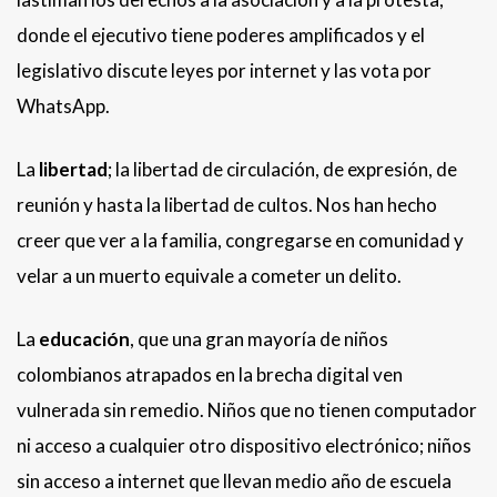
donde el ejecutivo tiene poderes amplificados y el
legislativo discute leyes por internet y las vota por
WhatsApp.
La
libertad
; la libertad de circulación, de expresión, de
reunión y hasta la libertad de cultos. Nos han hecho
creer que ver a la familia, congregarse en comunidad y
velar a un muerto equivale a cometer un delito.
La
educación
, que una gran mayoría de niños
colombianos atrapados en la brecha digital ven
vulnerada sin remedio. Niños que no tienen computador
ni acceso a cualquier otro dispositivo electrónico; niños
sin acceso a internet que llevan medio año de escuela