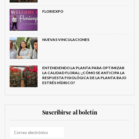
FLORIEXPO
NUEVAS VINCULACIONES
ENTENDIENDO LA PLANTA PARA OPTIMIZAR
LA CALIDAD FLORAL: ¿CÓMO SE ANTICIPA LA
RESPUESTA FISIOLÓGICA DE LA PLANTA BAJO
ESTRÉS HÍDRICO?
Suscribirse al boletín