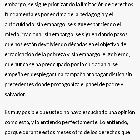
embargo, se sigue priorizando la limitación de derechos
fundamentales por encima de la pedagogía y el
autocuidado; sin embargo, se sigue esparciendo el
miedo irracional; sin embargo, se siguen dando pasos
que nos están devolviendo décadas en el objetivo de
erradicación de la pobreza y, sin embargo, el gobierno,
que nunca se ha preocupado por la ciudadanía, se
empeña en desplegar una campaña propagandística sin
precedentes donde protagoniza el papel de padre y
salvador.
Es muy posible que usted no haya escuchado una opinión
como esta, y lo entiendo perfectamente. Lo entiendo,
porque durante estos meses otro de los derechos que