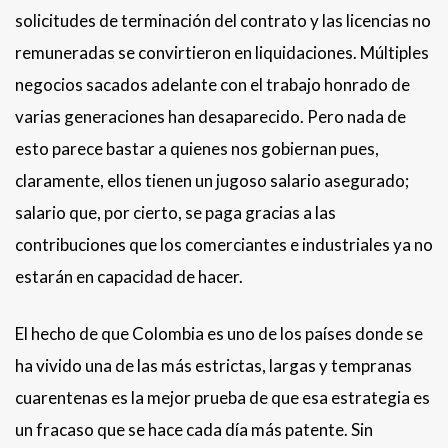
solicitudes de terminación del contrato y las licencias no
remuneradas se convirtieron en liquidaciones. Múltiples
negocios sacados adelante con el trabajo honrado de
varias generaciones han desaparecido. Pero nada de
esto parece bastar a quienes nos gobiernan pues,
claramente, ellos tienen un jugoso salario asegurado;
salario que, por cierto, se paga gracias a las
contribuciones que los comerciantes e industriales ya no
estarán en capacidad de hacer.
El hecho de que Colombia es uno de los países donde se
ha vivido una de las más estrictas, largas y tempranas
cuarentenas es la mejor prueba de que esa estrategia es
un fracaso que se hace cada día más patente. Sin