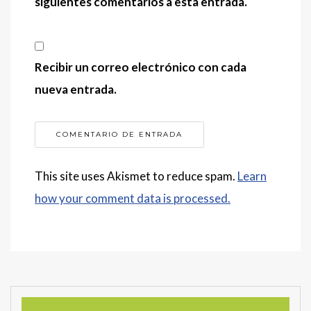
siguientes comentarios a esta entrada.
Recibir un correo electrónico con cada
nueva entrada.
This site uses Akismet to reduce spam.
Learn
how your comment data is processed.