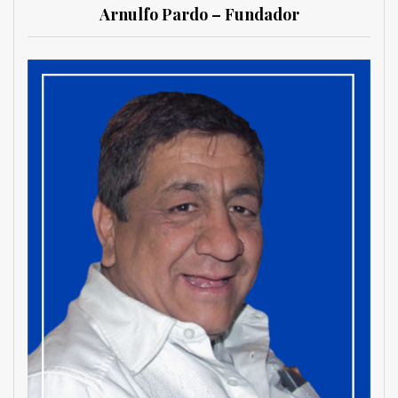
Arnulfo Pardo – Fundador