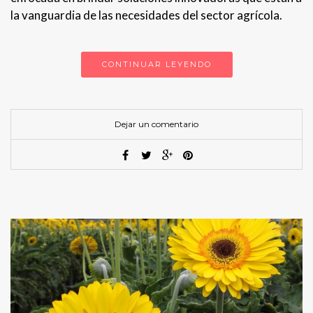
la vanguardia de las necesidades del sector agrícola.
CONTINUAR LEYENDO
Dejar un comentario