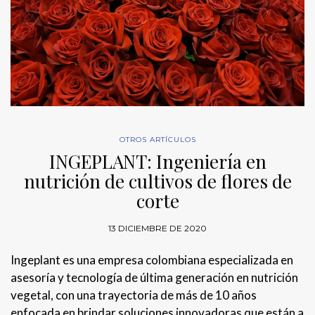
OTROS ARTÍCULOS
INGEPLANT: Ingeniería en
nutrición de cultivos de flores de
corte
13 DICIEMBRE DE 2020
Ingeplant es una empresa colombiana especializada en
asesoría y tecnología de última generación en nutrición
vegetal, con una trayectoria de más de 10 años
enfocada en brindar soluciones innovadoras que están a