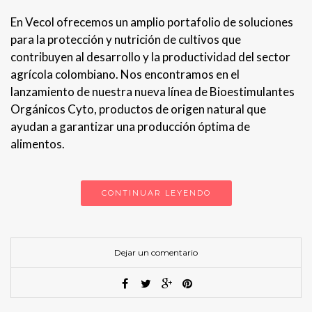
En Vecol ofrecemos un amplio portafolio de soluciones
para la protección y nutrición de cultivos que
contribuyen al desarrollo y la productividad del sector
agrícola colombiano. Nos encontramos en el
lanzamiento de nuestra nueva línea de Bioestimulantes
Orgánicos Cyto, productos de origen natural que
ayudan a garantizar una producción óptima de
alimentos.
CONTINUAR LEYENDO
Dejar un comentario