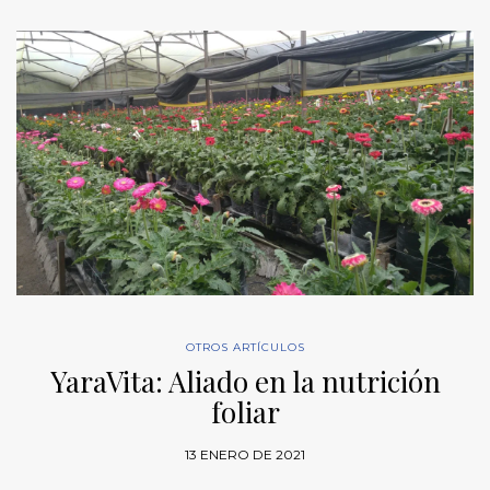
OTROS ARTÍCULOS
YaraVita: Aliado en la nutrición
foliar
13 ENERO DE 2021