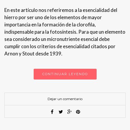
En este artículo nos referiremos a la esencialidad del
hierro por ser uno de los elementos de mayor
importancia en la formación de la clorofila,
indispensable para la fotosíntesis. Para que un elemento
sea considerado un micronutriente esencial debe
cumplir con los criterios de esencialidad citados por
Arnon y Stout desde 1939.
CONTINUAR LEYENDO
Dejar un comentario