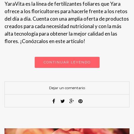
YaraVita es la línea de fertilizantes foliares que Yara
ofrece a los floricultores para hacerle frente a los retos
del día a día. Cuenta con una amplia oferta de productos
creados para cada necesidad nutricional y con la más
alta tecnología para obtener la mejor calidad en las
flores. ¡Conózcalos en este artículo!
CONTINUAR LEYENDO
Dejar un comentario