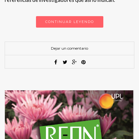
CONTINUAR LEYENDO
Dejar un comentario