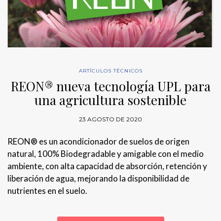
ARTÍCULOS TÉCNICOS
REON® nueva tecnología UPL para
una agricultura sostenible
23 AGOSTO DE 2020
REON® es un acondicionador de suelos de origen
natural, 100% Biodegradable y amigable con el medio
ambiente, con alta capacidad de absorción, retención y
liberación de agua, mejorando la disponibilidad de
nutrientes en el suelo.