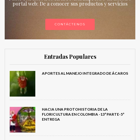
portal web: De a conocer sus productos y servicios
CONTÁCTENOS
Entradas Populares
APORTES AL MANEJO INTEGRADO DE ÁCAROS
HACIA UNA PROTOHISTORIA DE LA
FLORICULTURA EN COLOMBIA -13ª PARTE-5ª
ENTREGA