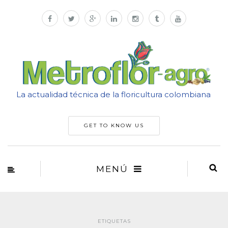
La actualidad técnica de la floricultura colombiana
GET TO KNOW US
MENÚ
ETIQUETAS