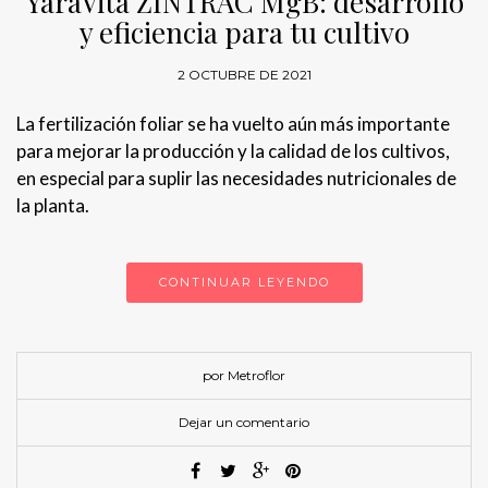
YaraVita ZINTRAC MgB: desarrollo
y eficiencia para tu cultivo
2 OCTUBRE DE 2021
La fertilización foliar se ha vuelto aún más importante
para mejorar la producción y la calidad de los cultivos,
en especial para suplir las necesidades nutricionales de
la planta.
CONTINUAR LEYENDO
por Metroflor
Dejar un comentario