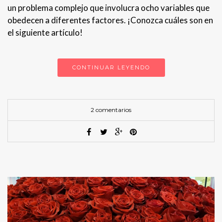
un problema complejo que involucra ocho variables que
obedecen a diferentes factores. ¡Conozca cuáles son en
el siguiente artículo!
CONTINUAR LEYENDO
2 comentarios