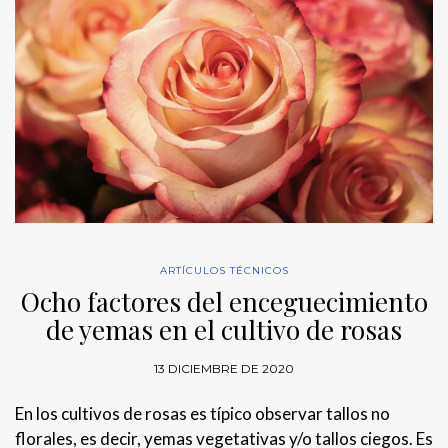
ARTÍCULOS TÉCNICOS
Ocho factores del enceguecimiento
de yemas en el cultivo de rosas
13 DICIEMBRE DE 2020
En los cultivos de rosas es típico observar tallos no
florales, es decir, yemas vegetativas y/o tallos ciegos. Es