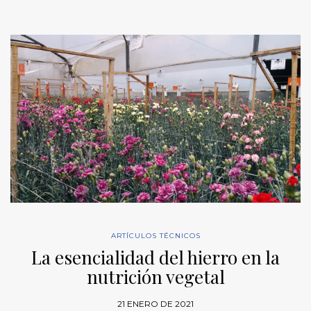
ARTÍCULOS TÉCNICOS
La esencialidad del hierro en la
nutrición vegetal
21 ENERO DE 2021