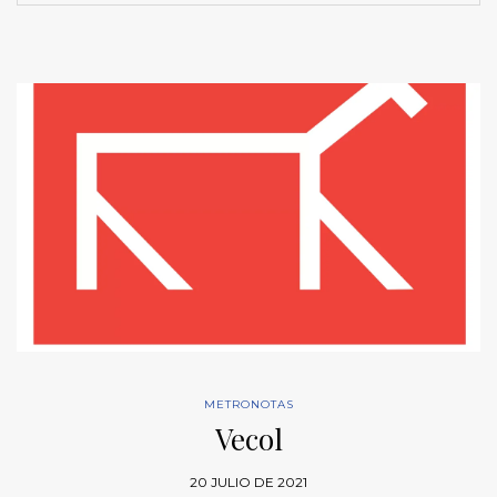
METRONOTAS
Vecol
20 JULIO DE 2021