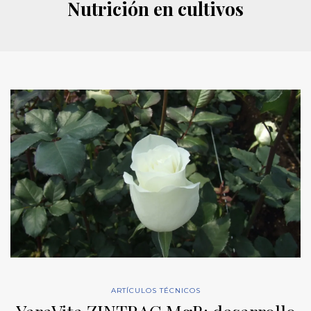
Nutrición en cultivos
ARTÍCULOS TÉCNICOS