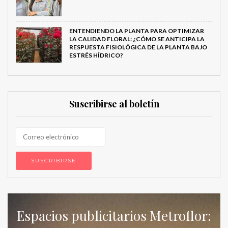
ENTENDIENDO LA PLANTA PARA OPTIMIZAR
LA CALIDAD FLORAL: ¿CÓMO SE ANTICIPA LA
RESPUESTA FISIOLÓGICA DE LA PLANTA BAJO
ESTRÉS HÍDRICO?
Suscribirse al boletín
Espacios publicitarios Metroflor: