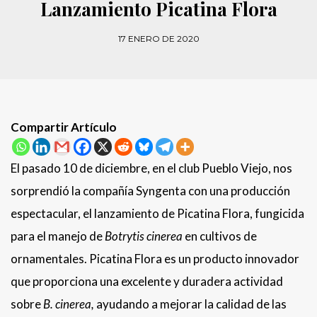
Lanzamiento Picatina Flora
17 ENERO DE 2020
Compartir Artículo
El pasado 10 de diciembre, en el club Pueblo Viejo, nos
sorprendió la compañía Syngenta con una producción
espectacular, el lanzamiento de Picatina Flora, fungicida
para el manejo de
Botrytis cinerea
en cultivos de
ornamentales. Picatina Flora es un producto innovador
que proporciona una excelente y duradera actividad
sobre
B. cinerea,
ayudando a mejorar la calidad de las