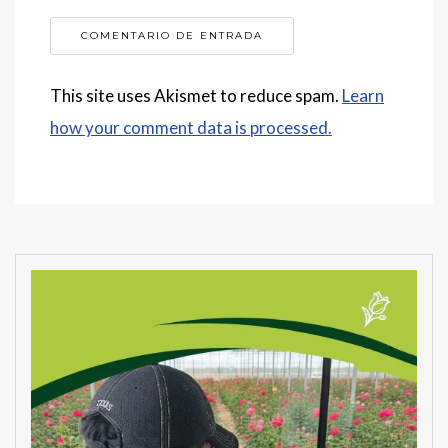
This site uses Akismet to reduce spam.
Learn
how your comment data is processed.