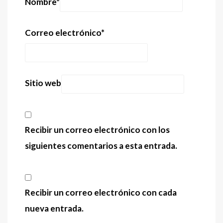
Nombre
*
Correo electrónico
*
Sitio web
Recibir un correo electrónico con los
siguientes comentarios a esta entrada.
Recibir un correo electrónico con cada
nueva entrada.