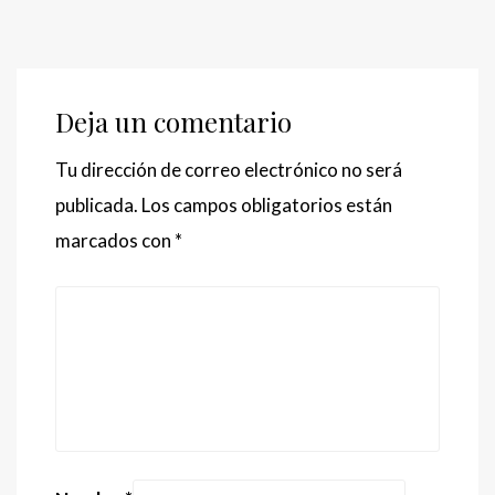
Deja un comentario
Tu dirección de correo electrónico no será
publicada.
Los campos obligatorios están
marcados con
*