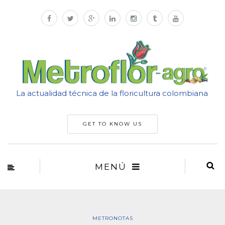
La actualidad técnica de la floricultura colombiana
GET TO KNOW US
MENÚ
METRONOTAS