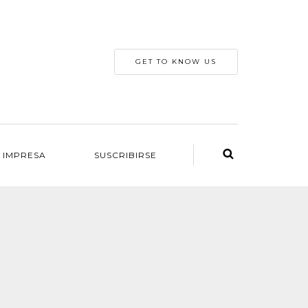
GET TO KNOW US
 IMPRESA
SUSCRIBIRSE