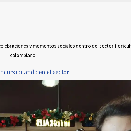
celebraciones y momentos sociales dentro del sector floricul
colombiano
ncursionando en el sector