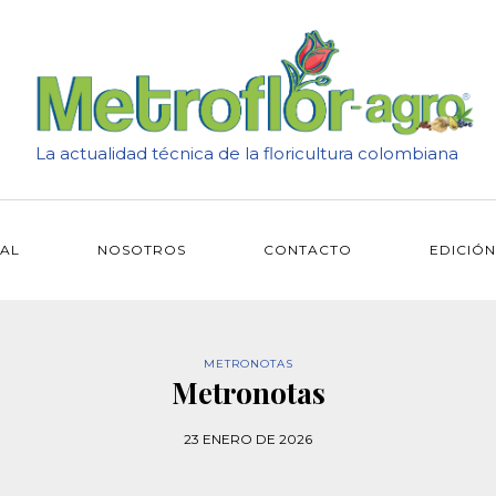
La actualidad técnica de la floricultura colombiana
IAL
NOSOTROS
CONTACTO
EDICIÓN
METRONOTAS
Metronotas
23 ENERO DE 2026