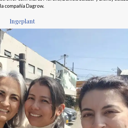
la compañía Dagrow.
Ingeplant