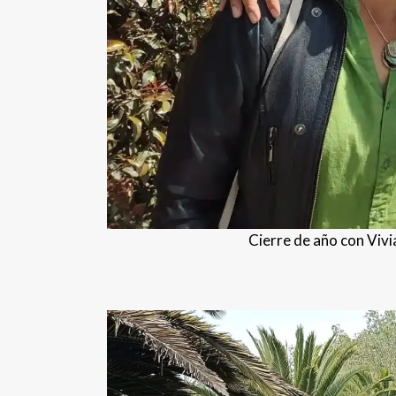
Cierre de año con Vivi