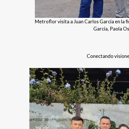
Metroflor visita a Juan Carlos García en la f
García, Paola O
Conectando visione