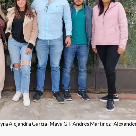
yra Alejandra Garcia- Maya Gil- Andres Martinez -Alexande