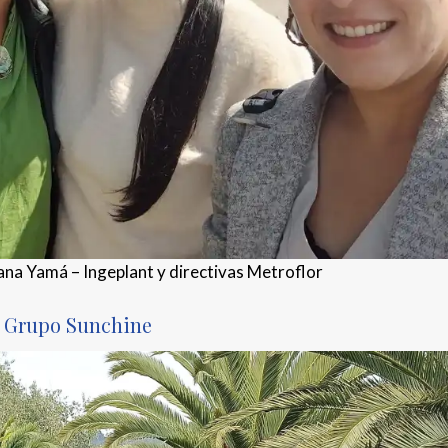
ana Yamá – Ingeplant y directivas Metroflor
Grupo Sunchine