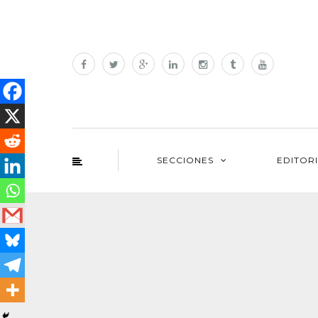
SECCIONES
EDITOR