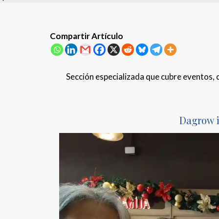
Compartir Artículo
Sección especializada que cubre eventos, 
Dagrow i