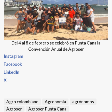
Del 4 al 8 de febrero se celebró en Punta Cana la
Convención Anual de Agroser
Instagram
Facebook
LinkedIn
X
Agro colombiano
Agronomía
agrónomos
Agroser
Agroser Punta Cana