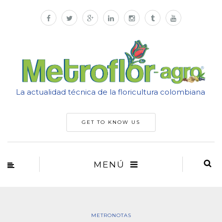
La actualidad técnica de la floricultura colombiana
GET TO KNOW US
MENÚ
METRONOTAS