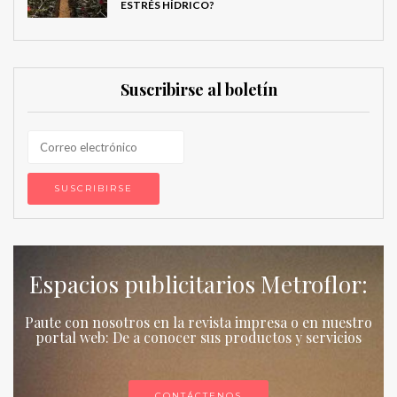
ESTRÉS HÍDRICO?
Suscribirse al boletín
Espacios publicitarios Metroflor:
Paute con nosotros en la revista impresa o en nuestro
portal web: De a conocer sus productos y servicios
CONTÁCTENOS