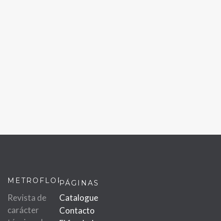
METROFLOR
PÁGINAS
Revista de
Catalogue
carácter
Contacto