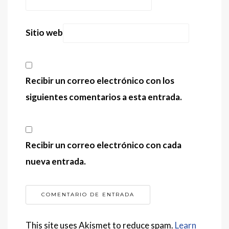
Sitio web
Recibir un correo electrónico con los
siguientes comentarios a esta entrada.
Recibir un correo electrónico con cada
nueva entrada.
This site uses Akismet to reduce spam.
Learn