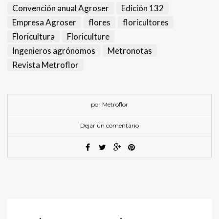
Convención anual Agroser
Edición 132
Empresa Agroser
flores
floricultores
Floricultura
Floriculture
Ingenieros agrónomos
Metronotas
Revista Metroflor
por Metroflor
Dejar un comentario