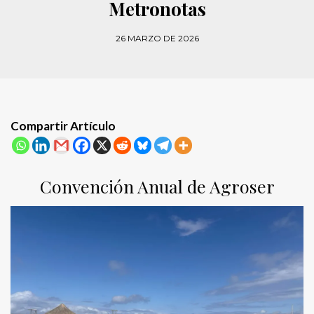
Metronotas
26 MARZO DE 2026
Compartir Artículo
Convención Anual de Agroser