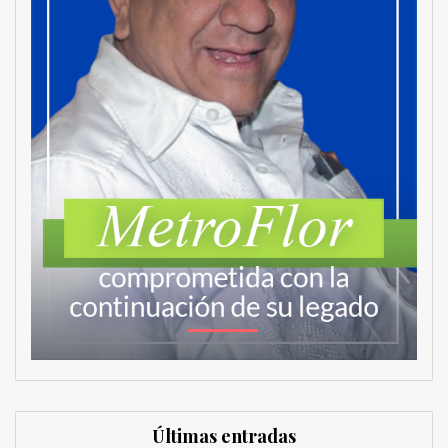
Últimas entradas