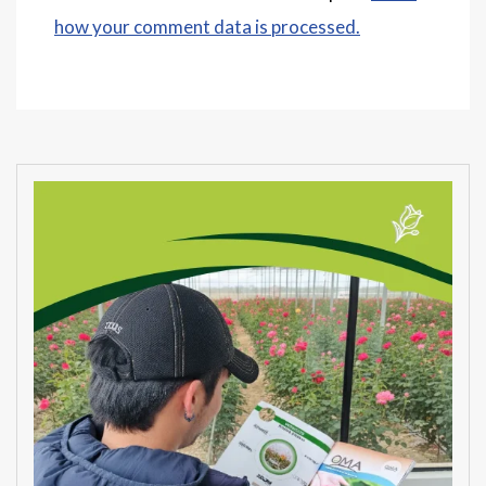
how your comment data is processed.