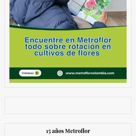
15 años Metroflor