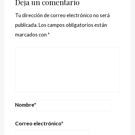
Deja un comentario
Tu dirección de correo electrónico no será
publicada.
Los campos obligatorios están
marcados con
*
Nombre
*
Correo electrónico
*