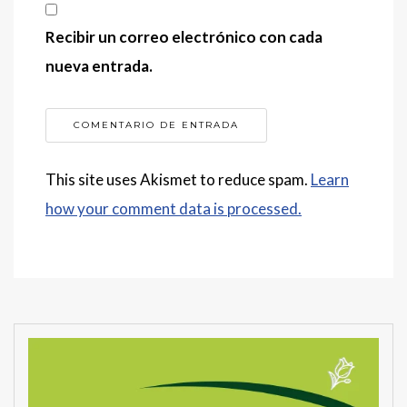
Recibir un correo electrónico con cada
nueva entrada.
This site uses Akismet to reduce spam.
Learn
how your comment data is processed.