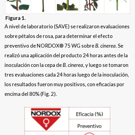
Figura 1.
A nivel de laboratorio (SAVE) se realizaron evaluaciones
sobre pétalos de rosa, para determinar el efecto
preventivo de NORDOX® 75 WG sobre
B. cinerea
. Se
realizó una aplicación del producto 24 horas antes de la
inoculación con la cepa de
B. cinerea
, y luego se tomaron
tres evaluaciones cada 24 horas luego de la inoculación,
los resultados fueron muy positivos, con eficacias por
encima del 80% (Fig. 2).