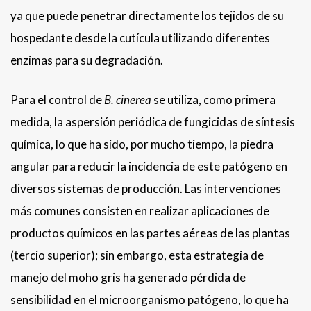
ya que puede penetrar directamente los tejidos de su
hospedante desde la cutícula utilizando diferentes
enzimas para su degradación.
Para el control de
B. cinerea
se utiliza, como primera
medida, la aspersión periódica de fungicidas de síntesis
química, lo que ha sido, por mucho tiempo, la piedra
angular para reducir la incidencia de este patógeno en
diversos sistemas de producción. Las intervenciones
más comunes consisten en realizar aplicaciones de
productos químicos en las partes aéreas de las plantas
(tercio superior); sin embargo, esta estrategia de
manejo del moho gris ha generado pérdida de
sensibilidad en el microorganismo patógeno, lo que ha