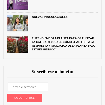
NUEVAS VINCULACIONES
ENTENDIENDO LA PLANTA PARA OPTIMIZAR
LA CALIDAD FLORAL: ¿CÓMO SE ANTICIPA LA
RESPUESTA FISIOLÓGICA DE LA PLANTA BAJO
ESTRÉS HÍDRICO?
Suscribirse al boletín