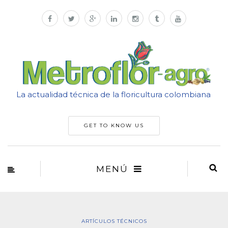
La actualidad técnica de la floricultura colombiana
GET TO KNOW US
MENÚ
ARTÍCULOS TÉCNICOS