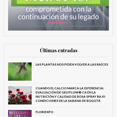
Últimas entradas
LAS PLANTAS NOS PIDEN VOLVER A LAS RAÍCES
CUANDO EL CALCIO MARCA LA DIFERENCIA:
EVALUACIÓN DE GELYFLOW® CA EN LA
NUTRICIÓN Y CALIDAD DE ROSA SPRAY BAJO
CONDICIONES DE LA SABANA DE BOGOTÁ
FLORIEXPO