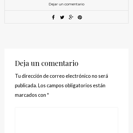
Dejar un comentario
Deja un comentario
Tu dirección de correo electrónico no será
publicada.
Los campos obligatorios están
marcados con
*