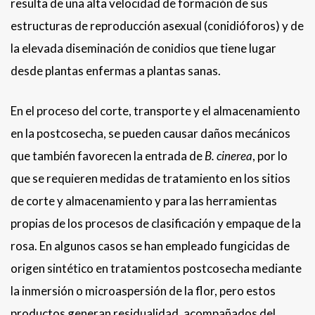
resulta de una alta velocidad de formación de sus
estructuras de reproducción asexual (conidióforos) y de
la elevada diseminación de conidios que tiene lugar
desde plantas enfermas a plantas sanas.
En el proceso del corte, transporte y el almacenamiento
en la postcosecha, se pueden causar daños mecánicos
que también favorecen la entrada de
B. cinerea
, por lo
que se requieren medidas de tratamiento en los sitios
de corte y almacenamiento y para las herramientas
propias de los procesos de clasificación y empaque de la
rosa. En algunos casos se han empleado fungicidas de
origen sintético en tratamientos postcosecha mediante
la inmersión o microaspersión de la flor, pero estos
productos generan residualidad, acompañados del