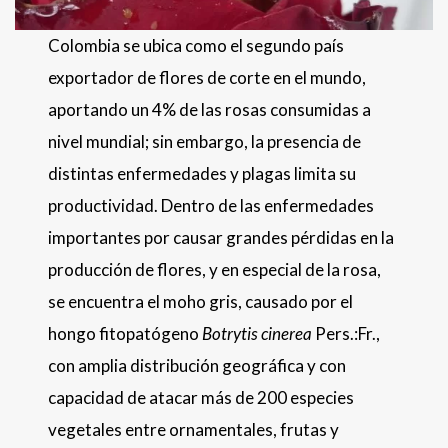
Colombia se ubica como el segundo país
exportador de flores de corte en el mundo,
aportando un 4% de las rosas consumidas a
nivel mundial; sin embargo, la presencia de
distintas enfermedades y plagas limita su
productividad. Dentro de las enfermedades
importantes por causar grandes pérdidas en la
producción de flores, y en especial de la rosa,
se encuentra el moho gris, causado por el
hongo fitopatógeno
Botrytis cinerea
Pers.:Fr.,
con amplia distribución geográfica y con
capacidad de atacar más de 200 especies
vegetales entre ornamentales, frutas y