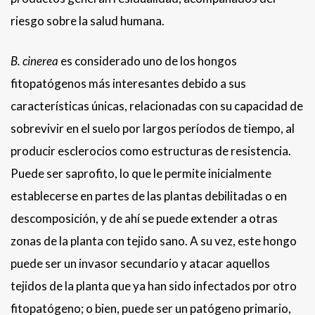
riesgo sobre la salud humana.
B. cinerea
es considerado uno de los hongos
fitopatógenos más interesantes debido a sus
características únicas, relacionadas con su capacidad de
sobrevivir en el suelo por largos períodos de tiempo, al
producir esclerocios como estructuras de resistencia.
Puede ser saprofito, lo que le permite inicialmente
establecerse en partes de las plantas debilitadas o en
descomposición, y de ahí se puede extender a otras
zonas de la planta con tejido sano. A su vez, este hongo
puede ser un invasor secundario y atacar aquellos
tejidos de la planta que ya han sido infectados por otro
fitopatógeno; o bien, puede ser un patógeno primario,