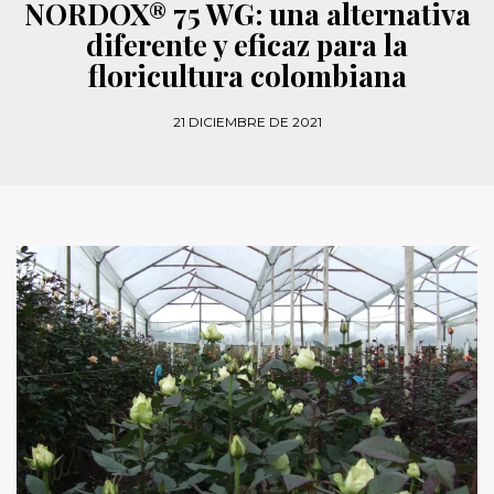
NORDOX® 75 WG: una alternativa
diferente y eficaz para la
floricultura colombiana
21 DICIEMBRE DE 2021