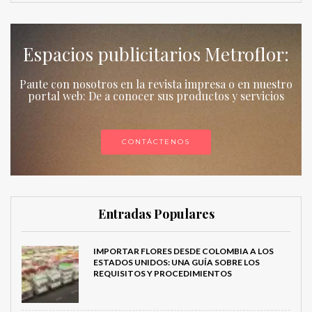
Espacios publicitarios Metroflor:
Paute con nosotros en la revista impresa o en nuestro
portal web: De a conocer sus productos y servicios
CONTÁCTENOS
Entradas Populares
IMPORTAR FLORES DESDE COLOMBIA A LOS
ESTADOS UNIDOS: UNA GUÍA SOBRE LOS
REQUISITOS Y PROCEDIMIENTOS