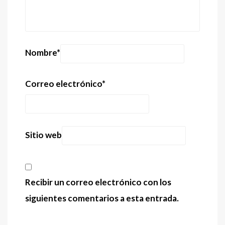
Nombre
*
Correo electrónico
*
Sitio web
Recibir un correo electrónico con los
siguientes comentarios a esta entrada.