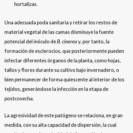
hortalizas.
Una adecuada poda sanitaria y retirar los restos de
material vegetal de las camas disminuye la fuente
potencial del inóculo de
B. cinerea
y, por tanto, la
formación de esclerocios, que posteriormente pueden
infectar diferentes órganos de la planta, como hojas,
tallos y flores durante su cultivo bajo invernadero, o
bien permanecer de forma quiescente al interior de los
tejidos, generándose la infección en la etapa de
postcosecha.
La agresividad de este patógeno se relaciona, en gran
medida, con su alta capacidad de dispersión, la cual