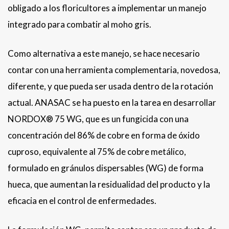
obligado a los floricultores a implementar un manejo
integrado para combatir al moho gris.
Como alternativa a este manejo, se hace necesario
contar con una herramienta complementaria, novedosa,
diferente, y que pueda ser usada dentro de la rotación
actual. ANASAC se ha puesto en la tarea en desarrollar
NORDOX® 75 WG, que es un fungicida con una
concentración del 86% de cobre en forma de óxido
cuproso, equivalente al 75% de cobre metálico,
formulado en gránulos dispersables (WG) de forma
hueca, que aumentan la residualidad del producto y la
eficacia en el control de enfermedades. ​