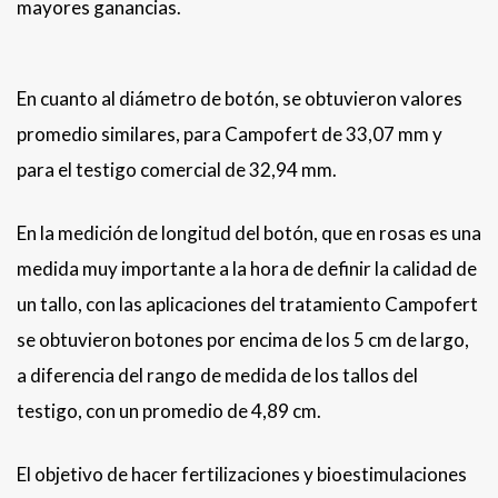
mayores ganancias.
En cuanto al diámetro de botón, se obtuvieron valores
promedio similares, para Campofert de 33,07 mm y
para el testigo comercial de 32,94 mm.
En la medición de longitud del botón, que en rosas es una
medida muy importante a la hora de definir la calidad de
un tallo, con las aplicaciones del tratamiento Campofert
se obtuvieron botones por encima de los 5 cm de largo,
a diferencia del rango de medida de los tallos del
testigo, con un promedio de 4,89 cm.
El objetivo de hacer fertilizaciones y bioestimulaciones