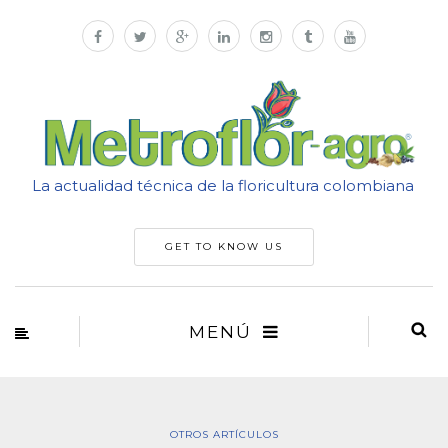
La actualidad técnica de la floricultura colombiana
GET TO KNOW US
MENÚ
OTROS ARTÍCULOS