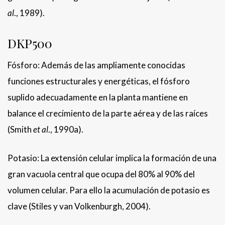
al
., 1989).
DKP500
Fósforo: Además de las ampliamente conocidas
funciones estructurales y energéticas, el fósforo
suplido adecuadamente en la planta mantiene en
balance el crecimiento de la parte aérea y de las raíces
(Smith
et al
., 1990a).
Potasio: La extensión celular implica la formación de una
gran vacuola central que ocupa del 80% al 90% del
volumen celular. Para ello la acumulación de potasio es
clave (Stiles y van Volkenburgh, 2004).