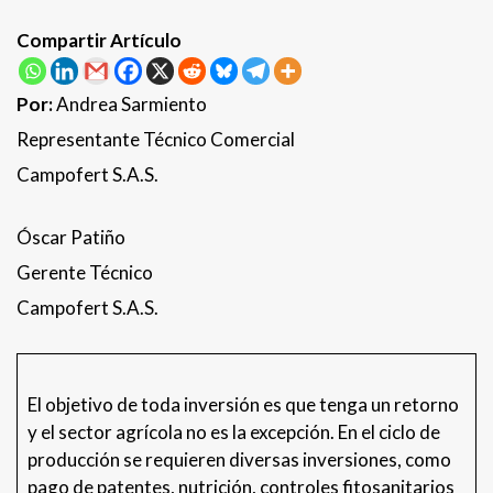
Compartir Artículo
Por:
Andrea Sarmiento
Representante Técnico Comercial
Campofert S.A.S.
Óscar Patiño
Gerente Técnico
Campofert S.A.S.
El objetivo de toda inversión es que tenga un retorno
y el sector agrícola no es la excepción. En el ciclo de
producción se requieren diversas inversiones, como
pago de patentes, nutrición, controles fitosanitarios