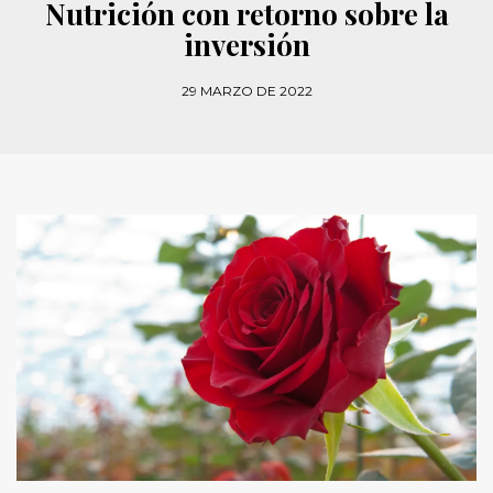
Nutrición con retorno sobre la
inversión
29 MARZO DE 2022