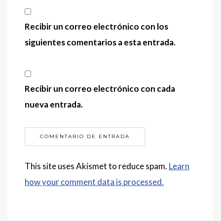
Recibir un correo electrónico con los
siguientes comentarios a esta entrada.
Recibir un correo electrónico con cada
nueva entrada.
This site uses Akismet to reduce spam.
Learn
how your comment data is processed.