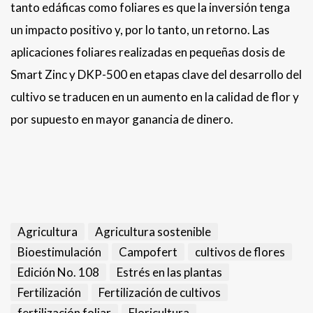
tanto edáficas como foliares es que la inversión tenga
un impacto positivo y, por lo tanto, un retorno. Las
aplicaciones foliares realizadas en pequeñas dosis de
Smart Zinc y DKP-500 en etapas clave del desarrollo del
cultivo se traducen en un aumento en la calidad de flor y
por supuesto en mayor ganancia de dinero.
Agricultura
Agricultura sostenible
Bioestimulación
Campofert
cultivos de flores
Edición No. 108
Estrés en las plantas
Fertilización
Fertilización de cultivos
fertilización foliar
Floricultura