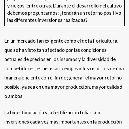
y riegos, entre otras. Durante el desarrollo del cultivo
debemos preguntarnos: ¿tendrán un retorno positivo
las diferentes inversiones realizadas?
En un mercado tan exigente como el de la floricultura,
que se ha visto tan afectado por las condiciones
actuales de precios en los insumos y la diversidad de
competidores, es necesario emplear los recursos de una
manera eficiente con el fin de generar el mayor retorno
posible, ya sea en una mayor producción, mayor calidad
o ambos.
La bioestimulación y la fertilización foliar son
inversiones cada vez más importantes en la producción