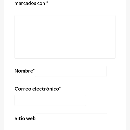
marcados con
*
Nombre
*
Correo electrónico
*
Sitio web