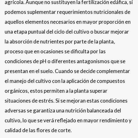
agrícola. Aunque no sustituyen la fertilización edáfica, sí
podemos suplementar requerimientos nutricionales de
aquellos elementos necesarios en mayor proporción en
una etapa puntual del ciclo del cultivo o buscar mejorar
la absorción de nutrientes por parte de la planta,
proceso que en ocasiones se dificulta por las
condiciones de pH o diferentes antagonismos que se
presentan en el suelo. Cuando se decide complementar
el manejo del cultivo con la aplicación de compuestos
orgánicos, estos permiten a la planta superar
situaciones de estrés. Si se mejoran estas condiciones
adversas se garantiza una nutrición balanceada del
cultivo, lo que se verá reflejado en mayor rendimiento y
calidad de las flores de corte.