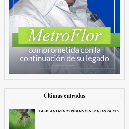
Últimas entradas
LAS PLANTAS NOS PIDEN VOLVER A LAS RAÍCES