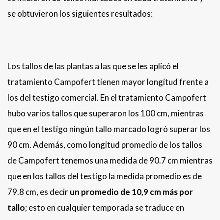
se obtuvieron los siguientes resultados:
Los tallos de las plantas a las que se les aplicó el
tratamiento Campofert tienen mayor longitud frente a
los del testigo comercial. En el tratamiento Campofert
hubo varios tallos que superaron los 100 cm, mientras
que en el testigo ningún tallo marcado logró superar los
90 cm. Además, como longitud promedio de los tallos
de Campofert tenemos una medida de 90.7 cm mientras
que en los tallos del testigo la medida promedio es de
79.8 cm, es decir
un promedio de 10,9 cm más por
tallo
; esto en cualquier temporada se traduce en