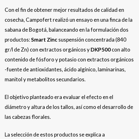
Con el fin de obtener mejor resultados de calidad en
cosecha, Campofert realizó un ensayo en una finca de la
sabana de Bogotá, balanceando en la formulación dos
productos:
Smart Zinc
suspensión concentrada (840
gr/l de Zn) con extractos orgánicos y
DKP500
con
alto
contenido de fósforo y potasio con extractos orgánicos
-fuente de antioxidantes, ácido algínico, laminarinas,
manitol y metabolitos secundarios.
El objetivo planteado era evaluar el efecto en el
diámetro y altura de los tallos, así como el desarrollo de
las cabezas florales.
La selección de estos productos se explica a