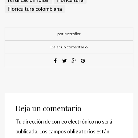
Floricultura colombiana
por Metroflor
Dejar un comentario
Deja un comentario
Tu dirección de correo electrónico no será
publicada.
Los campos obligatorios están