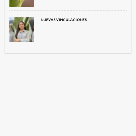
NUEVAS VINCULACIONES