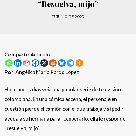
“Resuelva, mijo”
13 JUNIO DE 2023
Compartir Artículo
Por:
Angélica María Pardo López
Hace pocos días veía una popular serie de televisión
colombiana. En una cómica escena, el personaje en
cuestión pierde el camión con el que trabaja y al pedir
ayuda a su hermana para recuperarlo, ella le responde:
“resuelva, mijo”.