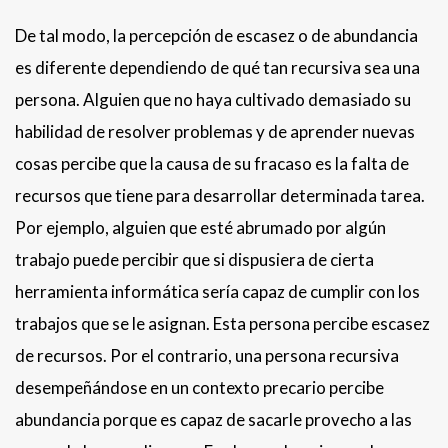
De tal modo, la percepción de escasez o de abundancia
es diferente dependiendo de qué tan recursiva sea una
persona. Alguien que no haya cultivado demasiado su
habilidad de resolver problemas y de aprender nuevas
cosas percibe que la causa de su fracaso es la falta de
recursos que tiene para desarrollar determinada tarea.
Por ejemplo, alguien que esté abrumado por algún
trabajo puede percibir que si dispusiera de cierta
herramienta informática sería capaz de cumplir con los
trabajos que se le asignan. Esta persona percibe escasez
de recursos. Por el contrario, una persona recursiva
desempeñándose en un contexto precario percibe
abundancia porque es capaz de sacarle provecho a las