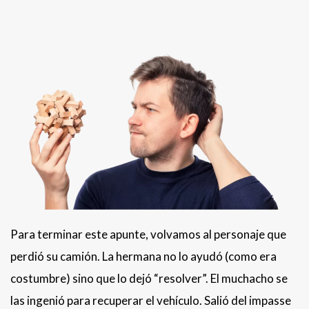
Para terminar este apunte, volvamos al personaje que
perdió su camión. La hermana no lo ayudó (como era
costumbre) sino que lo dejó “resolver”. El muchacho se
las ingenió para recuperar el vehículo. Salió del impasse