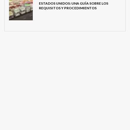
ESTADOS UNIDOS: UNA GUÍA SOBRE LOS
REQUISITOS Y PROCEDIMIENTOS