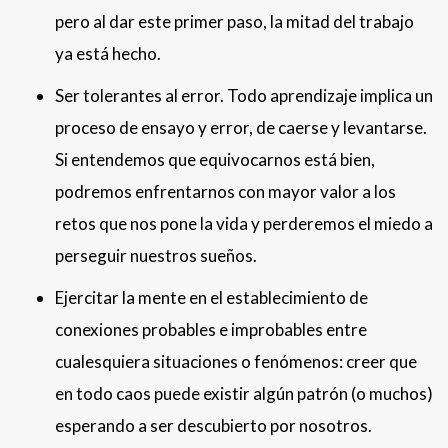
pero al dar este primer paso, la mitad del trabajo
ya está hecho.
Ser tolerantes al error. Todo aprendizaje implica un
proceso de ensayo y error, de caerse y levantarse.
Si entendemos que equivocarnos está bien,
podremos enfrentarnos con mayor valor a los
retos que nos pone la vida y perderemos el miedo a
perseguir nuestros sueños.
Ejercitar la mente en el establecimiento de
conexiones probables e improbables entre
cualesquiera situaciones o fenómenos: creer que
en todo caos puede existir algún patrón (o muchos)
esperando a ser descubierto por nosotros.