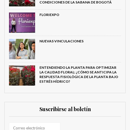
CONDICIONES DE LA SABANA DE BOGOTÁ
FLORIEXPO
NUEVAS VINCULACIONES
ENTENDIENDO LA PLANTA PARA OPTIMIZAR
LA CALIDAD FLORAL: ¿CÓMO SE ANTICIPA LA
RESPUESTA FISIOLÓGICA DE LA PLANTA BAJO
ESTRÉS HÍDRICO?
Suscribirse al boletín