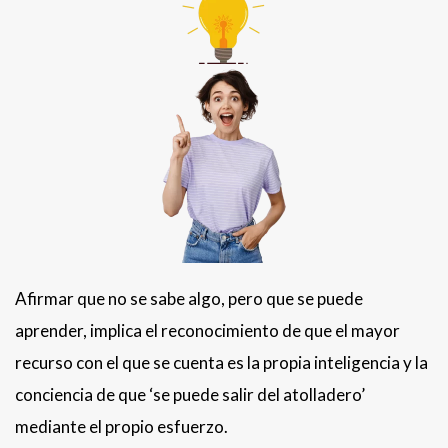
Afirmar que no se sabe algo, pero que se puede
aprender, implica el reconocimiento de que el mayor
recurso con el que se cuenta es la propia inteligencia y la
conciencia de que ‘se puede salir del atolladero’
mediante el propio esfuerzo.