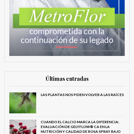
Últimas entradas
LAS PLANTAS NOS PIDEN VOLVER A LAS RAÍCES
CUANDO EL CALCIO MARCA LA DIFERENCIA:
EVALUACIÓN DE GELYFLOW® CA EN LA
NUTRICIÓN Y CALIDAD DE ROSA SPRAY BAJO