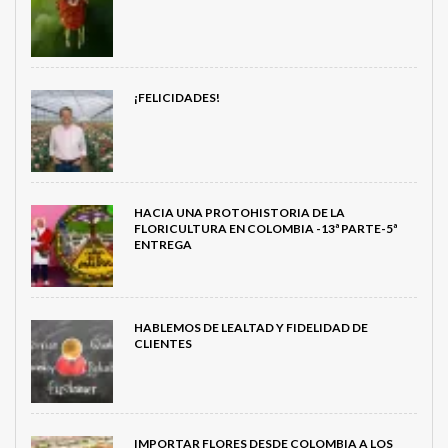
¡FELICIDADES!
HACIA UNA PROTOHISTORIA DE LA
FLORICULTURA EN COLOMBIA -13ª PARTE-5ª
ENTREGA
HABLEMOS DE LEALTAD Y FIDELIDAD DE
CLIENTES
IMPORTAR FLORES DESDE COLOMBIA A LOS