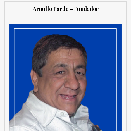
Arnulfo Pardo – Fundador