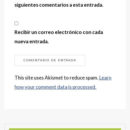
siguientes comentarios a esta entrada.
Recibir un correo electrónico con cada
nueva entrada.
This site uses Akismet to reduce spam.
Learn
how your comment data is processed.