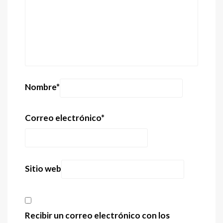
Nombre
*
Correo electrónico
*
Sitio web
Recibir un correo electrónico con los