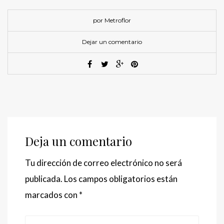
por Metroflor
Dejar un comentario
Deja un comentario
Tu dirección de correo electrónico no será
publicada.
Los campos obligatorios están
marcados con
*