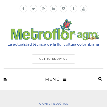
La actualidad técnica de la floricultura colombiana
GET TO KNOW US
MENÚ
APUNTE FILOSÓFICO