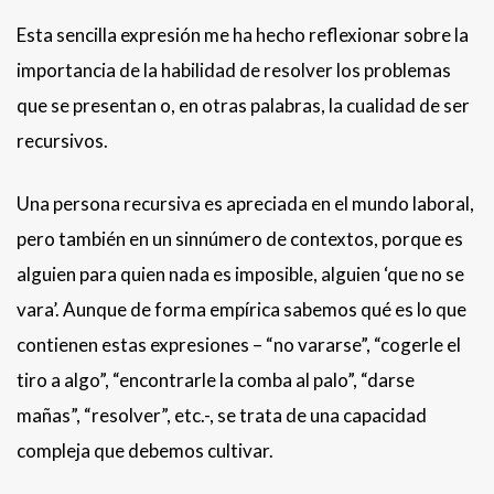
Esta sencilla expresión me ha hecho reflexionar sobre la
importancia de la habilidad de resolver los problemas
que se presentan o, en otras palabras, la cualidad de ser
recursivos.
Una persona recursiva es apreciada en el mundo laboral,
pero también en un sinnúmero de contextos, porque es
alguien para quien nada es imposible, alguien ‘que no se
vara’. Aunque de forma empírica sabemos qué es lo que
contienen estas expresiones – “no vararse”, “cogerle el
tiro a algo”, “encontrarle la comba al palo”, “darse
mañas”, “resolver”, etc.-, se trata de una capacidad
compleja que debemos cultivar.