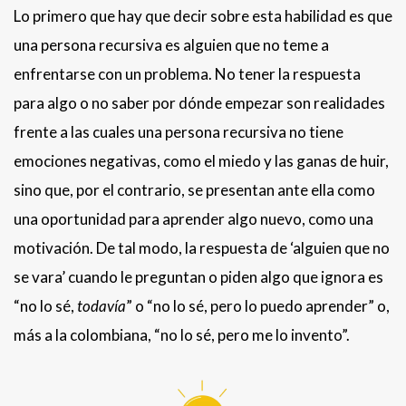
Lo primero que hay que decir sobre esta habilidad es que
una persona recursiva es alguien que no teme a
enfrentarse con un problema. No tener la respuesta
para algo o no saber por dónde empezar son realidades
frente a las cuales una persona recursiva no tiene
emociones negativas, como el miedo y las ganas de huir,
sino que, por el contrario, se presentan ante ella como
una oportunidad para aprender algo nuevo, como una
motivación. De tal modo, la respuesta de ‘alguien que no
se vara’ cuando le preguntan o piden algo que ignora es
“no lo sé,
todavía
” o “no lo sé, pero lo puedo aprender” o,
más a la colombiana, “no lo sé, pero me lo invento”.