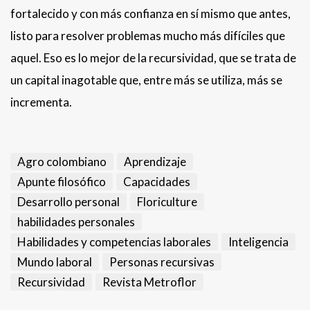
fortalecido y con más confianza en sí mismo que antes,
listo para resolver problemas mucho más difíciles que
aquel. Eso es lo mejor de la recursividad, que se trata de
un capital inagotable que, entre más se utiliza, más se
incrementa.
Agro colombiano
Aprendizaje
Apunte filosófico
Capacidades
Desarrollo personal
Floriculture
habilidades personales
Habilidades y competencias laborales
Inteligencia
Mundo laboral
Personas recursivas
Recursividad
Revista Metroflor