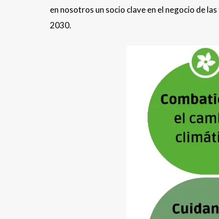
en nosotros un socio clave en el negocio de la
2030.