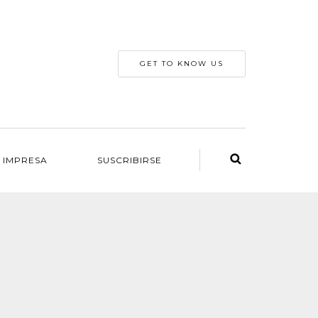
GET TO KNOW US
 IMPRESA
SUSCRIBIRSE