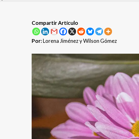
Compartir Artículo
Por:
Lorena Jiménez y Wilson Gómez