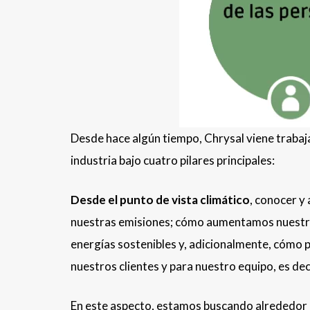
Desde hace algún tiempo, Chrysal viene trabaj
industria bajo cuatro pilares principales:
Desde el punto de vista climático
, conocer y
nuestras emisiones; cómo aumentamos nuestra 
energías sostenibles y, adicionalmente, cómo p
nuestros clientes y para nuestro equipo, es decir
En este aspecto, estamos buscando alrededor d