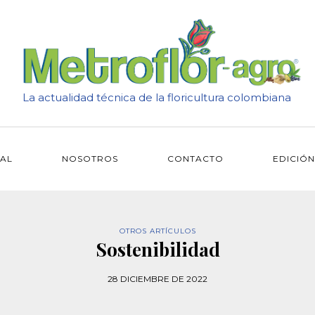
La actualidad técnica de la floricultura colombiana
IAL
NOSOTROS
CONTACTO
EDICIÓN
OTROS ARTÍCULOS
Sostenibilidad
28 DICIEMBRE DE 2022