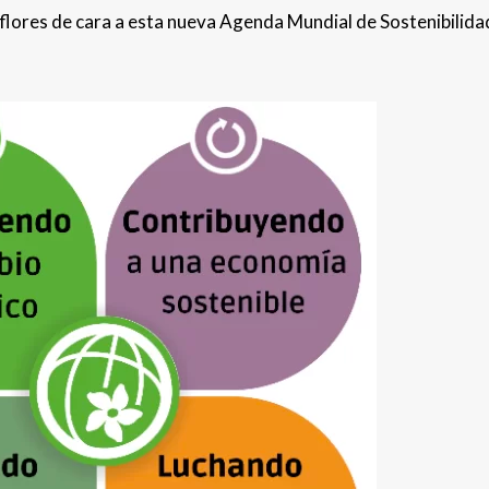
s flores de cara a esta nueva Agenda Mundial de Sostenibilida