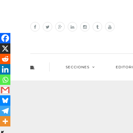
SECCIONES
EDITOR