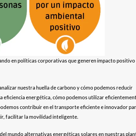
ando en políticas corporativas que generen impacto positivo 
 analizar nuestra huella de carbono y cómo podemos reducir
eficiencia energética, cómo podemos utilizar eficientemen
odemos contribuir en el transporte eficiente e innovador pa
, facilitar la movilidad inteligente.
el mundo alternativas energéticas solares en nuestras plan